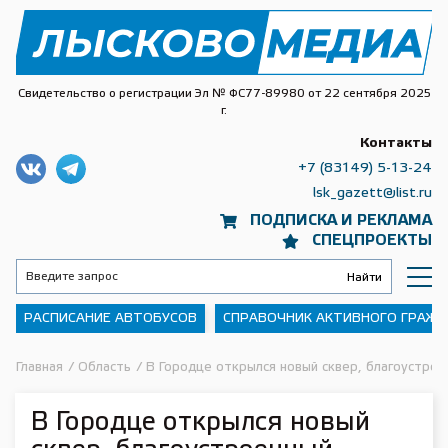
Свидетельство о регистрации Эл № ФС77-89980 от 22 сентября 2025
г.
Контакты
+7 (83149) 5-13-24
lsk_gazett@list.ru
ПОДПИСКА И РЕКЛАМА
СПЕЦПРОЕКТЫ
РАСПИСАНИЕ АВТОБУСОВ
СПРАВОЧНИК АКТИВНОГО ГРАЖ
Главная
/
Область
/
В Городце открылся новый сквер, благоустрое
В Городце открылся новый