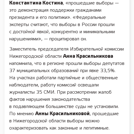
Константина Костина
, «прошедшие выборы —
это демонстрация поддержки гражданами
президента и его политики». «Федеральные
эксперты считают, что выборы в России прошли
с достойной явкой, конкурентно и минимальными
нарушениями», — процитировал он.
Заместитель председателя Избирательной комиссии
Нижегородской области
Анна Красильникова
напомнила, что в регионе прошли выборы депутатов
37 муниципальных образований при явке 33,5%.
На участках работали партийные и общественные
наблюдатели, работу комиссий освещали
журналисты 35 СМИ. При рассмотрении жалоб
фактов нарушения законодательства
в подавляющем большинстве суды не установили.
По мнению
Анны Красильниковой
, прошедшие
в Нижегородской области выборы можно
охарактеризовать как законные и легитимные.