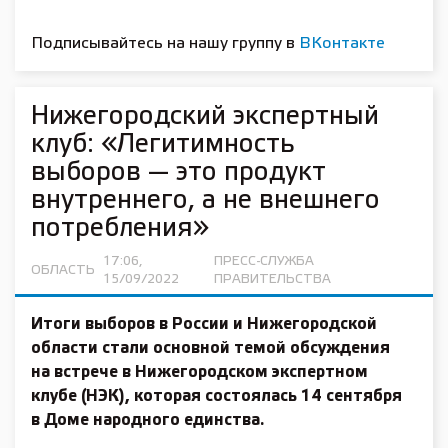
Подписывайтесь на нашу группу в
ВКонтакте
Нижегородский экспертный
клуб: «Легитимность
выборов — это продукт
внутреннего, а не внешнего
потребления»
17:06,
ПРЕСС-СЛУЖБА
ОБЛАСТЬ
15/09/2022
ПРАВИТЕЛЬСТВА
Итоги выборов в России и Нижегородской
области стали основной темой обсуждения
на встрече в Нижегородском экспертном
клубе (НЭК), которая состоялась 14 сентября
в Доме народного единства.