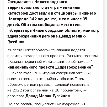
Специалисты Нижегородского
территориального центра медицины
катастроф доставили в стационары Нижнего
Новгорода 342 пациента, в том числе 35
детей. Об этом сообщил заместитель
губернатора Нижегородской области, министр
здравоохранения региона
Давид Мелик-
Гусейнов
.
«Работа нижегородской санавиации ведется
в рамках федерального проекта „Развитие системы
оказания первичной медико-санитарной помощи“
национального проекта „Здравоохранение“
.
С начала года наши медики совершили уже 350
вылетов почти во все районы области. Таким
образом, регион превысил целевой показатель
на 2022 год более чем на 20 процентов», —
рассказал
Давид Мелик-Гусейнов
.
По его словам, специалисты медучреждения