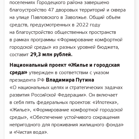
поселениях Городецкого района завершено
благоустройство 47 дворовых территорий и сквера
на улице Павловского в Заволжье. Общий объём
средств, предусмотренных в 2022 году
на благоустройство общественных пространств
в рамках программы «Формирование комфортной
городской среды» из разных уровней бюджета,
составит
29,3 млн рублей.
Национальный проект «Жилье и городская
среда»
утвержден в соответствии с указом
президента РФ
Владимира Путина
«О национальных целях и стратегических задачах
развития Российской Федерации». Он включает
в себя пять федеральных проектов: «Ипотека»,
«Жилье», «Формирование комфортной городской
среды», «Обеспечение устойчивого сокращения
непригодного для проживания жилищного фонда»
и «Чистая вода».