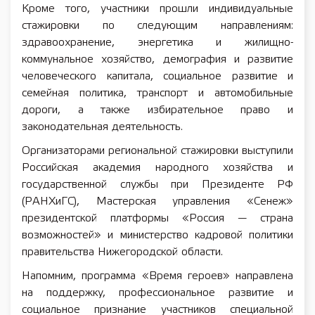
Кроме того, участники прошли индивидуальные
стажировки по следующим направлениям:
здравоохранение, энергетика и жилищно-
коммунальное хозяйство, демография и развитие
человеческого капитала, социальное развитие и
семейная политика, транспорт и автомобильные
дороги, а также избирательное право и
законодательная деятельность.
Организаторами региональной стажировки выступили
Российская академия народного хозяйства и
государственной службы при Президенте РФ
(РАНХиГС), Мастерская управления «Сенеж»
президентской платформы «Россия — страна
возможностей» и министерство кадровой политики
правительства Нижегородской области.
Напомним, программа «Время героев» направлена
на поддержку, профессиональное развитие и
социальное признание участников специальной