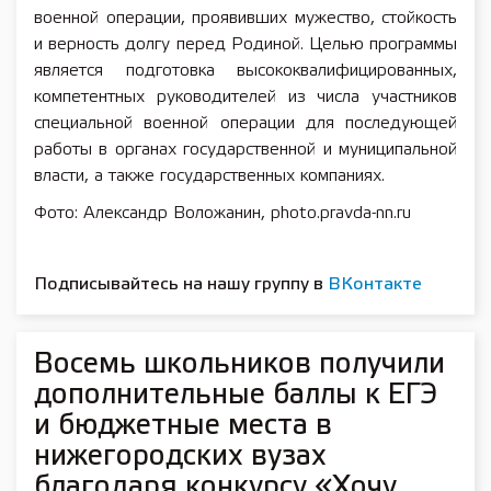
военной операции, проявивших мужество, стойкость
и верность долгу перед Родиной. Целью программы
является подготовка высококвалифицированных,
компетентных руководителей из числа участников
специальной военной операции для последующей
работы в органах государственной и муниципальной
власти, а также государственных компаниях.
Фото: Александр Воложанин, photo.pravda-nn.ru
Подписывайтесь на нашу группу в
ВКонтакте
Восемь школьников получили
дополнительные баллы к ЕГЭ
и бюджетные места в
нижегородских вузах
благодаря конкурсу «Хочу