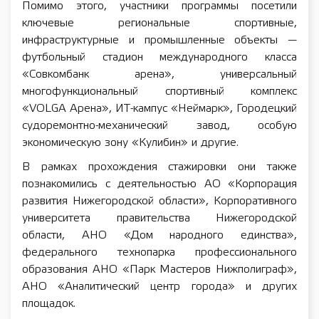
Помимо этого, участники программы посетили
ключевые региональные спортивные,
инфраструктурные и промышленные объекты —
футбольный стадион международного класса
«Совкомбанк арена», универсальный
многофункциональный спортивный комплекс
«VOLGA Арена», ИТ-кампус «Неймарк», Городецкий
судоремонтно-механический завод, особую
экономическую зону «Кулибин» и другие.
В рамках прохождения стажировки они также
познакомились с деятельностью АО «Корпорация
развития Нижегородской области», Корпоративного
университета правительства Нижегородской
области, АНО «Дом народного единства»,
федерального технопарка профессионального
образования АНО «Парк Мастеров Нижполиграф»,
АНО «Аналитический центр города» и других
площадок.