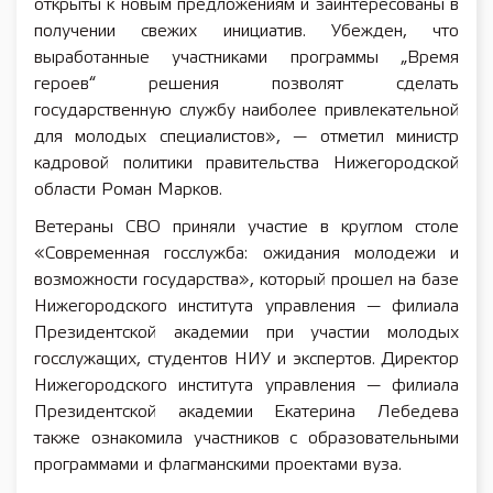
открыты к новым предложениям и заинтересованы в
получении свежих инициатив. Убежден, что
выработанные участниками программы „Время
героев“ решения позволят сделать
государственную службу наиболее привлекательной
для молодых специалистов», — отметил министр
кадровой политики правительства Нижегородской
области Роман Марков.
Ветераны СВО приняли участие в круглом столе
«Современная госслужба: ожидания молодежи и
возможности государства», который прошел на базе
Нижегородского института управления — филиала
Президентской академии при участии молодых
госслужащих, студентов НИУ и экспертов. Директор
Нижегородского института управления — филиала
Президентской академии Екатерина Лебедева
также ознакомила участников с образовательными
программами и флагманскими проектами вуза.