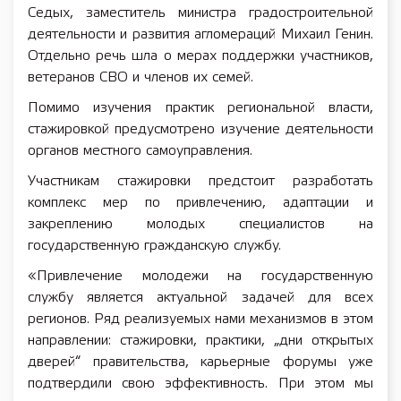
Седых, заместитель министра градостроительной
деятельности и развития агломераций Михаил Генин.
Отдельно речь шла о мерах поддержки участников,
ветеранов СВО и членов их семей.
Помимо изучения практик региональной власти,
стажировкой предусмотрено изучение деятельности
органов местного самоуправления.
Участникам стажировки предстоит разработать
комплекс мер по привлечению, адаптации и
закреплению молодых специалистов на
государственную гражданскую службу.
«Привлечение молодежи на государственную
службу является актуальной задачей для всех
регионов. Ряд реализуемых нами механизмов в этом
направлении: стажировки, практики, „дни открытых
дверей“ правительства, карьерные форумы уже
подтвердили свою эффективность. При этом мы