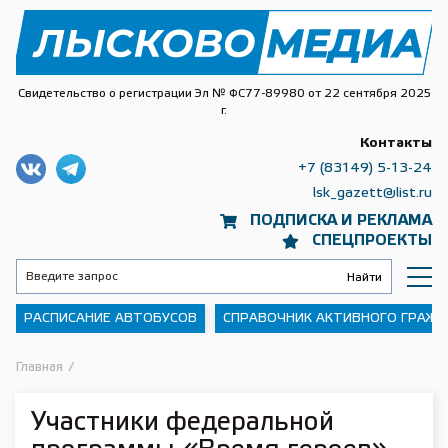
Свидетельство о регистрации Эл № ФС77-89980 от 22 сентября 2025
г.
Контакты
+7 (83149) 5-13-24
lsk_gazett@list.ru
ПОДПИСКА И РЕКЛАМА
СПЕЦПРОЕКТЫ
РАСПИСАНИЕ АВТОБУСОВ
СПРАВОЧНИК АКТИВНОГО ГРАЖ
Главная
/
Участники федеральной