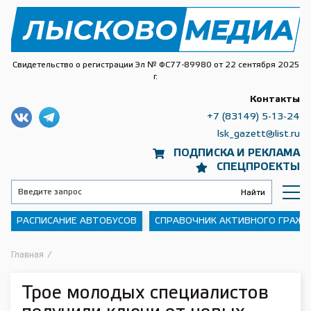
Свидетельство о регистрации Эл № ФС77-89980 от 22 сентября 2025
г.
Контакты
+7 (83149) 5-13-24
lsk_gazett@list.ru
ПОДПИСКА И РЕКЛАМА
СПЕЦПРОЕКТЫ
РАСПИСАНИЕ АВТОБУСОВ
СПРАВОЧНИК АКТИВНОГО ГРАЖ
Главная
/
Трое молодых специалистов