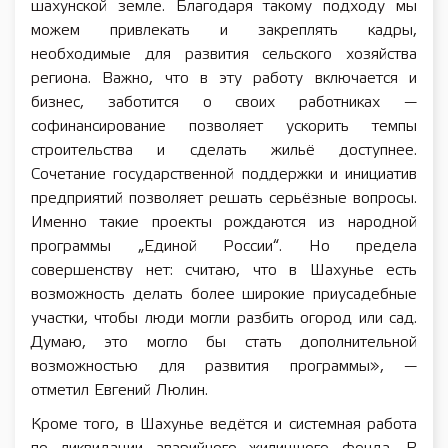
шахунской земле. Благодаря такому подходу мы
можем привлекать и закреплять кадры,
необходимые для развития сельского хозяйства
региона. Важно, что в эту работу включается и
бизнес, заботится о своих работниках —
софинансирование позволяет ускорить темпы
строительства и сделать жильё доступнее.
Сочетание государственной поддержки и инициатив
предприятий позволяет решать серьёзные вопросы.
Именно такие проекты рождаются из народной
программы „Единой России“. Но предела
совершенству нет: считаю, что в Шахунье есть
возможность делать более широкие приусадебные
участки, чтобы люди могли разбить огород или сад.
Думаю, это могло бы стать дополнительной
возможностью для развития программы», —
отметил Евгений Люлин.
Кроме того, в Шахунье ведётся и системная работа