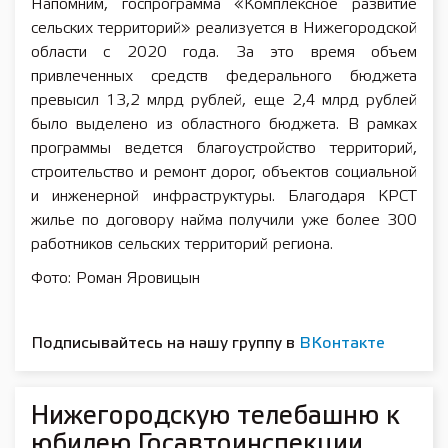
Напомним, госпрограмма «Комплексное развитие
сельских территорий» реализуется в Нижегородской
области с 2020 года. За это время объем
привлеченных средств федерального бюджета
превысил 13,2 млрд рублей, еще 2,4 млрд рублей
было выделено из областного бюджета. В рамках
программы ведется благоустройство территорий,
строительство и ремонт дорог, объектов социальной
и инженерной инфраструктуры. Благодаря КРСТ
жилье по договору найма получили уже более 300
работников сельских территорий региона.
Фото: Роман Яровицын
Подписывайтесь на нашу группу в
ВКонтакте
Нижегородскую телебашню к
юбилею Госавтоинспекции