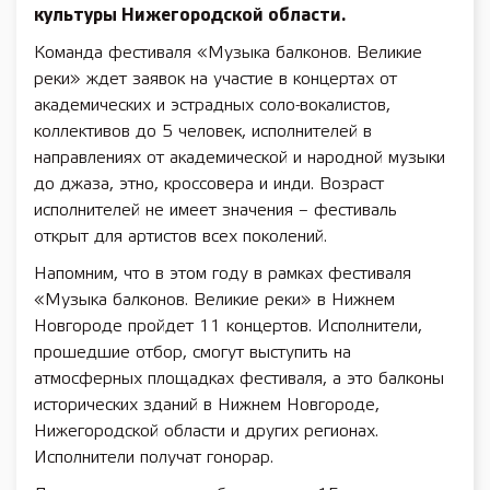
культуры Нижегородской области.
Команда фестиваля «Музыка балконов. Великие
реки» ждет заявок на участие в концертах от
академических и эстрадных соло-вокалистов,
коллективов до 5 человек, исполнителей в
направлениях от академической и народной музыки
до джаза, этно, кроссовера и инди. Возраст
исполнителей не имеет значения – фестиваль
открыт для артистов всех поколений.
Напомним, что в этом году в рамках фестиваля
«Музыка балконов. Великие реки» в Нижнем
Новгороде пройдет 11 концертов. Исполнители,
прошедшие отбор, смогут выступить на
атмосферных площадках фестиваля, а это балконы
исторических зданий в Нижнем Новгороде,
Нижегородской области и других регионах.
Исполнители получат гонорар.