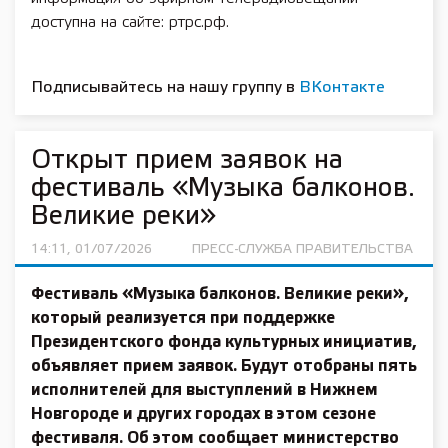
доступна на сайте: ртрс.рф.
Подписывайтесь на нашу группу в
ВКонтакте
Открыт прием заявок на
фестиваль «Музыка балконов.
Великие реки»
14:11, 01/07/2026
ПРЕСС-СЛУЖБА ПРАВИТЕЛЬСТВА
Фестиваль «Музыка балконов. Великие реки»,
который реализуется при поддержке
Президентского фонда культурных инициатив,
объявляет прием заявок. Будут отобраны пять
исполнителей для выступлений в Нижнем
Новгороде и других городах в этом сезоне
фестиваля. Об этом сообщает министерство