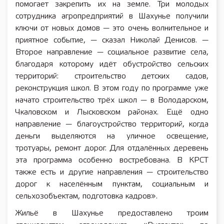
помогает закрепить их на земле. Три молодых
сотрудника агропредприятий в Шахунье получили
ключи от новых домов — это очень волнительное и
приятное событие, — сказал Николай Денисов. —
Второе направление — социальное развитие села,
благодаря которому идёт обустройство сельских
территорий: строительство детских садов,
реконструкция школ. В этом году по программе уже
начато строительство трёх школ — в Володарском,
Чкаловском и Лысковском районах. Ещё одно
направление — благоустройство территорий, когда
деньги выделяются на уличное освещение,
тротуары, ремонт дорог. Для отдалённых деревень
эта программа особенно востребована. В КРСТ
также есть и другие направления — строительство
дорог к населённым пунктам, социальным и
сельхозобъектам, подготовка кадров».
Жильё в Шахунье предоставлено троим