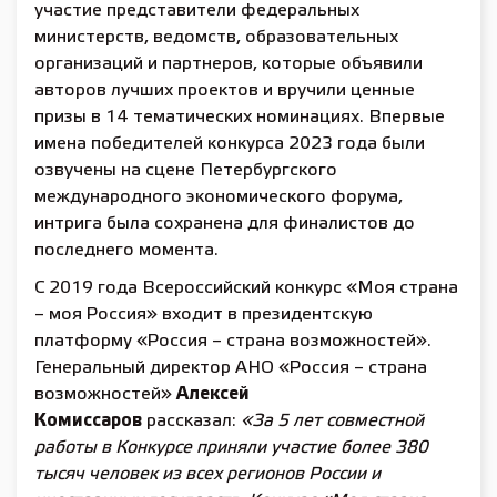
участие представители федеральных
министерств, ведомств, образовательных
организаций и партнеров, которые объявили
авторов лучших проектов и вручили ценные
призы в 14 тематических номинациях. Впервые
имена победителей конкурса 2023 года были
озвучены на сцене Петербургского
международного экономического форума,
интрига была сохранена для финалистов до
последнего момента.
С 2019 года Всероссийский конкурс «Моя страна
– моя Россия» входит в президентскую
платформу «Россия – страна возможностей».
Генеральный директор АНО «Россия – страна
возможностей»
Алексей
Комиссаров
рассказал:
«За 5 лет совместной
работы в Конкурсе приняли участие более 380
тысяч человек из всех регионов России и