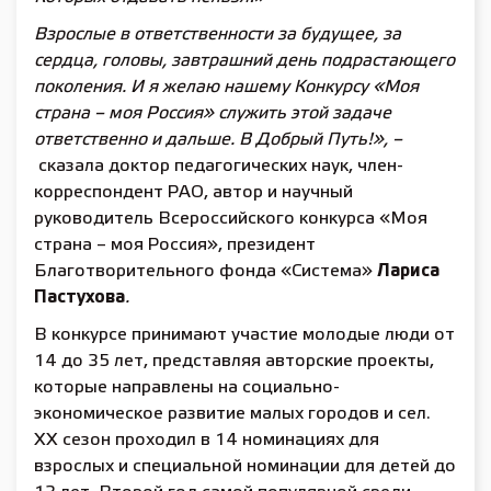
Взрослые в ответственности за будущее, за
сердца, головы, завтрашний день подрастающего
поколения. И я желаю нашему Конкурсу «Моя
страна – моя Россия» служить этой задаче
ответственно и дальше. В Добрый Путь!», –
сказала доктор педагогических наук, член-
корреспондент РАО, автор и научный
руководитель Всероссийского конкурса «Моя
страна – моя Россия», президент
Благотворительного фонда «Система»
Лариса
Пастухова
.
В конкурсе принимают участие молодые люди от
14 до 35 лет, представляя авторские проекты,
которые направлены на социально-
экономическое развитие малых городов и сел.
ХХ сезон проходил в 14 номинациях для
взрослых и специальной номинации для детей до