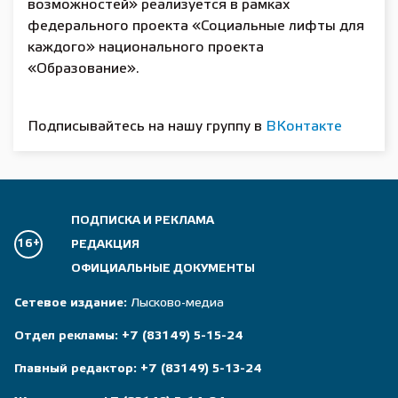
возможностей» реализуется в рамках
федерального проекта «Социальные лифты для
каждого» национального проекта
«Образование».
Подписывайтесь на нашу группу в
ВКонтакте
ПОДПИСКА И РЕКЛАМА
16+
РЕДАКЦИЯ
ОФИЦИАЛЬНЫЕ ДОКУМЕНТЫ
Сетевое издание:
Лысково-медиа
Отдел рекламы:
+7 (83149) 5-15-24
Главный редактор:
+7 (83149) 5-13-24