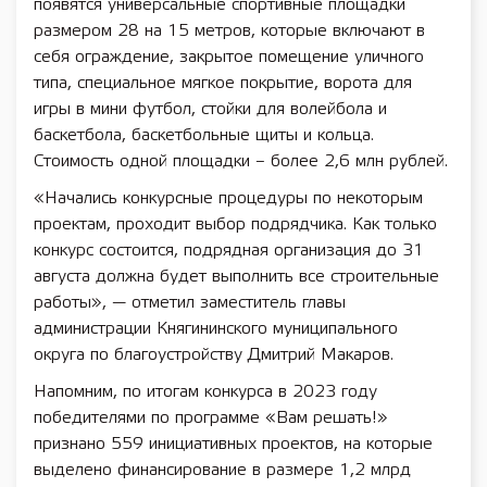
появятся универсальные спортивные площадки
размером 28 на 15 метров, которые включают в
себя ограждение, закрытое помещение уличного
типа, специальное мягкое покрытие, ворота для
игры в мини футбол, стойки для волейбола и
баскетбола, баскетбольные щиты и кольца.
Стоимость одной площадки – более 2,6 млн рублей.
«Начались конкурсные процедуры по некоторым
проектам, проходит выбор подрядчика. Как только
конкурс состоится, подрядная организация до 31
августа должна будет выполнить все строительные
работы», — отметил заместитель главы
администрации Княгининского муниципального
округа по благоустройству Дмитрий Макаров.
Напомним, по итогам конкурса в 2023 году
победителями по программе «Вам решать!»
признано 559 инициативных проектов, на которые
выделено финансирование в размере 1,2 млрд