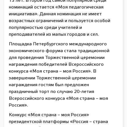
13 лет. Второй год самой популярной среди
номинаций остается «Моя педагогическая
инициатива». Данная номинация не имеет
возрастных ограничений и пользуется особой
популярностью среди учителей и
преподавателей из малых городов и сел.
Площадка Петербургского международного
экономического форума стала традиционной
для проведения Торжественной церемонии
награждения победителей Всероссийского
конкурса «Моя страна – моя Россия». В
завершении Торжественной церемонии
награждения гостям был предложен
праздничный торт по случаю 20-летия
Всероссийского конкурса «Моя страна – моя
Россия».
Конкурс «Моя страна – моя Россия»
президентской платформы «Россия – страна