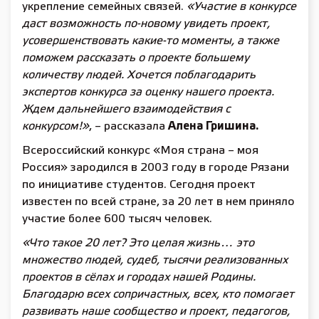
укрепление семейных связей.
«Участие в конкурсе
даст возможность по-новому увидеть проект,
усовершенствовать какие-то моменты, а также
поможем рассказать о проекте большему
количеству людей. Хочется поблагодарить
экспертов конкурса за оценку нашего проекта.
Ждем дальнейшего взаимодействия с
конкурсом!»
, – рассказала
Алена Гришина.
Всероссийский конкурс «Моя страна – моя
Россия» зародился в 2003 году в городе Рязани
по инициативе студентов. Сегодня проект
известен по всей стране, за 20 лет в нем приняло
участие более 600 тысяч человек.
«Что такое 20 лет? Это целая жизнь… это
множество людей, судеб, тысячи реализованных
проектов в сёлах и городах нашей Родины.
Благодарю всех сопричастных, всех, кто помогает
развивать наше сообщество и проект, педагогов,