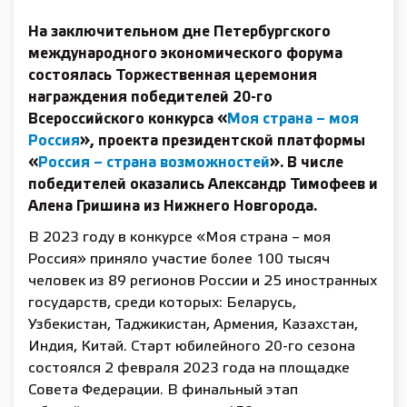
На заключительном дне Петербургского
международного экономического форума
состоялась Торжественная церемония
награждения победителей 20-го
Всероссийского конкурса «
Моя страна – моя
Россия
», проекта президентской платформы
«
Россия – страна возможностей
». В числе
победителей оказались Александр Тимофеев и
Алена Гришина из Нижнего Новгорода.
В 2023 году в конкурсе «Моя страна – моя
Россия» приняло участие более 100 тысяч
человек из 89 регионов России и 25 иностранных
государств, среди которых: Беларусь,
Узбекистан, Таджикистан, Армения, Казахстан,
Индия, Китай. Старт юбилейного 20-го сезона
состоялся 2 февраля 2023 года на площадке
Совета Федерации. В финальный этап