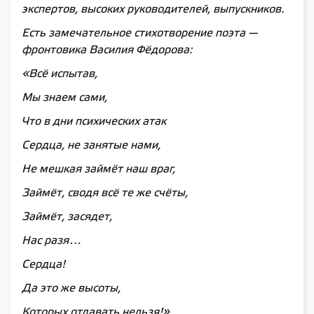
экспертов, высоких руководителей, выпускников.
Есть замечательное стихотворение поэта —
фронтовика Василия Фёдорова:
«Всё испытав,
Мы знаем сами,
Что в дни психических атак
Сердца, не занятые нами,
Не мешкая займёт наш враг,
Займёт, сводя всё те же счёты,
Займёт, засядет,
Нас разя…
Сердца!
Да это же высоты,
Которых отдавать нельзя!»