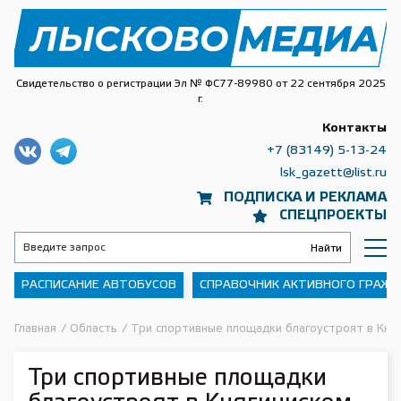
Свидетельство о регистрации Эл № ФС77-89980 от 22 сентября 2025
г.
Контакты
+7 (83149) 5-13-24
lsk_gazett@list.ru
ПОДПИСКА И РЕКЛАМА
СПЕЦПРОЕКТЫ
РАСПИСАНИЕ АВТОБУСОВ
СПРАВОЧНИК АКТИВНОГО ГРАЖ
Главная
/
Область
/
Три спортивные площадки благоустроят в Кня
Три спортивные площадки