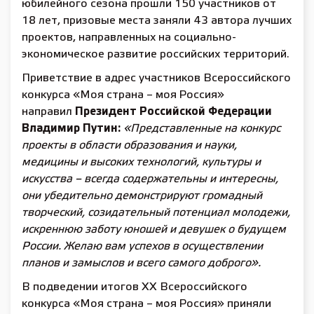
юбилейного сезона прошли 150 участников от
18 лет, призовые места заняли 43 автора лучших
проектов, направленных на социально-
экономическое развитие российских территорий.
Приветствие в адрес участников Всероссийского
конкурса «Моя страна – моя Россия»
направил
Президент Российской Федерации
Владимир Путин:
«Представленные на конкурс
проекты в области образования и науки,
медицины и высоких технологий, культуры и
искусства – всегда содержательны и интересны,
они убедительно демонстрируют громадный
творческий, созидательный потенциал молодежи,
искреннюю заботу юношей и девушек о будущем
России. Желаю вам успехов в осуществлении
планов и замыслов и всего самого доброго».
В подведении итогов XX Всероссийского
конкурса «Моя страна – моя Россия» приняли