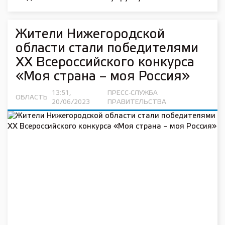
Жители Нижегородской
области стали победителями
ХХ Всероссийского конкурса
«Моя страна – моя Россия»
13:51,
ПРЕСС-СЛУЖБА
ОБЛАСТЬ
20/06/2023
ПРАВИТЕЛЬСТВА