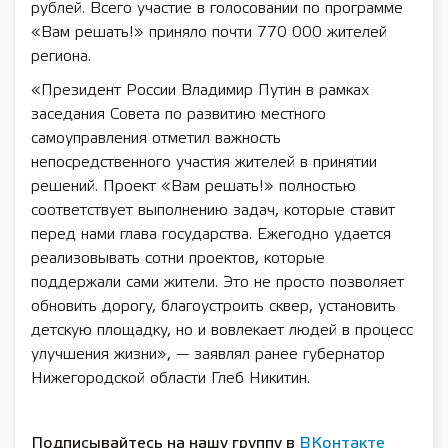
рублей. Всего участие в голосовании по программе
«Вам решать!» приняло почти 770 000 жителей
региона.
«Президент России Владимир Путин в рамках
заседания Совета по развитию местного
самоуправления отметил важность
непосредственного участия жителей в принятии
решений. Проект «Вам решать!» полностью
соответствует выполнению задач, которые ставит
перед нами глава государства. Ежегодно удается
реализовывать сотни проектов, которые
поддержали сами жители. Это не просто позволяет
обновить дорогу, благоустроить сквер, установить
детскую площадку, но и вовлекает людей в процесс
улучшения жизни», — заявлял ранее губернатор
Нижегородской области Глеб Никитин.
Подписывайтесь на нашу группу в
ВКонтакте