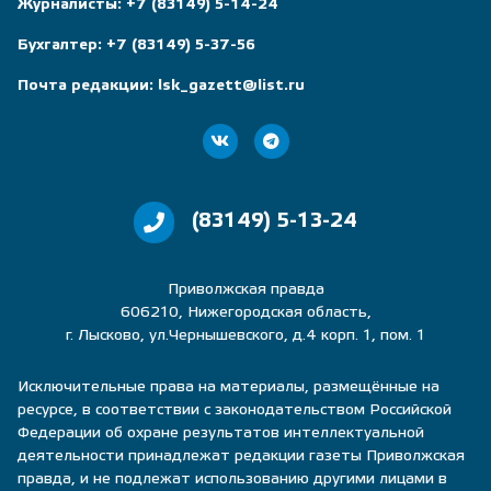
Журналисты:
+7 (83149) 5-14-24
Бухгалтер:
+7 (83149) 5-37-56
Почта редакции:
lsk_gazett@list.ru
(83149) 5-13-24
Приволжская правда
606210, Нижегородская область,
г. Лысково, ул.Чернышевского, д.4 корп. 1, пом. 1
Исключительные права на материалы, размещённые на
ресурсе, в соответствии с законодательством Российской
Федерации об охране результатов интеллектуальной
деятельности принадлежат редакции газеты Приволжская
правда, и не подлежат использованию другими лицами в