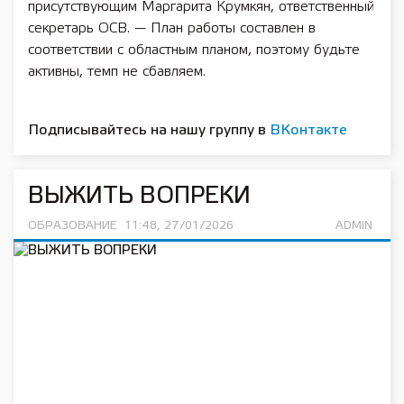
присутствующим Маргарита Крумкян, ответственный
секретарь ОСВ. — План работы составлен в
соответствии с областным планом, поэтому будьте
активны, темп не сбавляем.
Подписывайтесь на нашу группу в
ВКонтакте
ВЫЖИТЬ ВОПРЕКИ
ОБРАЗОВАНИЕ
11:48, 27/01/2026
ADMIN