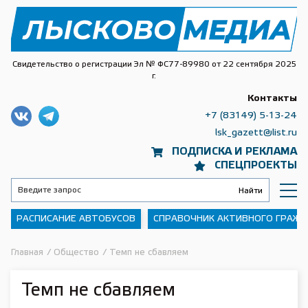
Свидетельство о регистрации Эл № ФС77-89980 от 22 сентября 2025
г.
Контакты
+7 (83149) 5-13-24
lsk_gazett@list.ru
ПОДПИСКА И РЕКЛАМА
СПЕЦПРОЕКТЫ
РАСПИСАНИЕ АВТОБУСОВ
СПРАВОЧНИК АКТИВНОГО ГРАЖ
Главная
/
Общество
/
Темп не сбавляем
Темп не сбавляем