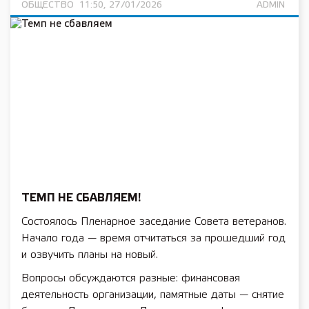
ОБЩЕСТВО
11:50, 27/01/2026
ADMIN
ТЕМП НЕ СБАВЛЯЕМ!
Состоялось Пленарное заседание Совета ветеранов.
Начало года — время отчитаться за прошедший год
и озвучить планы на новый.
Вопросы обсуждаются разные: финансовая
деятельность организации, памятные даты — снятие