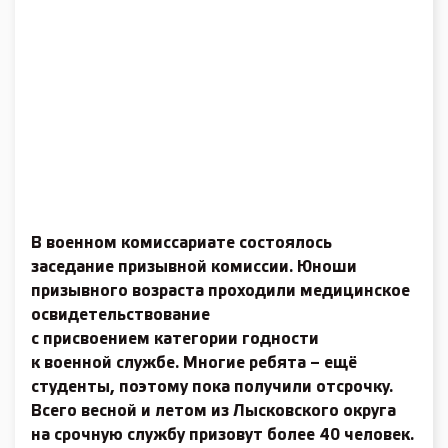
В военном комиссариате состоялось
заседание призывной комиссии. Юноши
призывного возраста проходили медицинское
освидетельствование
с присвоением категории годности
к военной службе. Многие ребята – ещё
студенты, поэтому пока получили отсрочку.
Всего весной и летом из Лысковского округа
на срочную службу призовут более 40 человек.