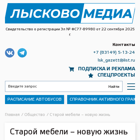
Свидетельство о регистрации Эл № ФС77-89980 от 22 сентября 2025
г.
Контакты
+7 (83149) 5-13-24
lsk_gazett@list.ru
ПОДПИСКА И РЕКЛАМА
СПЕЦПРОЕКТЫ
РАСПИСАНИЕ АВТОБУСОВ
СПРАВОЧНИК АКТИВНОГО ГРАЖ
Главная
/
Общество
/
Старой мебели – новую жизнь
Старой мебели – новую жизнь