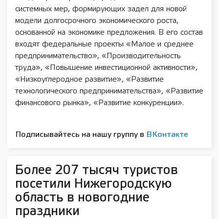
системных мер, формирующих задел для новой
модели долгосрочного экономического роста,
основанной на экономике предложения. В его состав
входят федеральные проекты «Малое и среднее
предпринимательство», «Производительность
труда», «Повышение инвестиционной активности»,
«Низкоуглеродное развитие», «Развитие
технологического предпринимательства», «Развитие
финансового рынка», «Развитие конкуренции».
Подписывайтесь на нашу группу в
ВКонтакте
Более 207 тысяч туристов
посетили Нижегородскую
область в новогодние
праздники