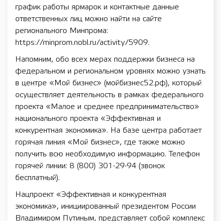
график работы ярмарок и контактные данные
ответственных лиц можно найти на сайте
регионального Минпрома:
https://minprom.nobl.ru/activity/5909.
Напомним, обо всех мерах поддержки бизнеса на
федеральном и региональном уровнях можно узнать
в центре «Мой бизнес» (мойбизнес52.рф), который
осуществляет деятельность в рамках федерального
проекта «Малое и среднее предпринимательство»
национального проекта «Эффективная и
конкурентная экономика». На базе центра работает
горячая линия «Мой бизнес», где также можно
получить всю необходимую информацию. Телефон
горячей линии: 8 (800) 301-29-94 (звонок
бесплатный).
Нацпроект «Эффективная и конкурентная
экономика», инициированный президентом России
Владимиром Путиным, представляет собой комплекс