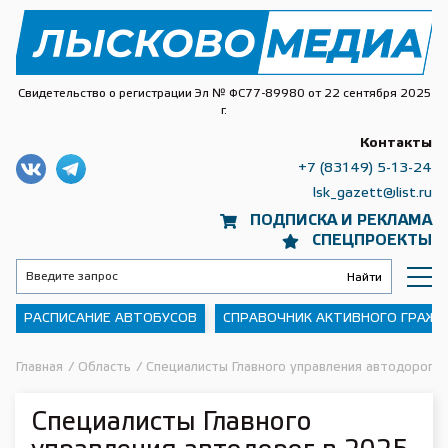
Свидетельство о регистрации Эл № ФС77-89980 от 22 сентября 2025
г.
Контакты
+7 (83149) 5-13-24
lsk_gazett@list.ru
ПОДПИСКА И РЕКЛАМА
СПЕЦПРОЕКТЫ
РАСПИСАНИЕ АВТОБУСОВ
СПРАВОЧНИК АКТИВНОГО ГРАЖ
Главная
/
Область
/
Специалисты Главного управления автодорог в
Специалисты Главного