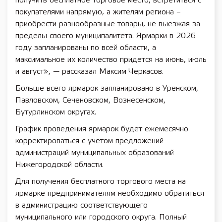
получить бесплатное торговое место, встретиться с
покупателями напрямую, а жителям региона –
приобрести разнообразные товары, не выезжая за
пределы своего муниципалитета. Ярмарки в 2026
году запланированы по всей области, а
максимальное их количество придется на июнь, июль
и август», — рассказал Максим Черкасов.
Больше всего ярмарок запланировано в Уренском,
Павловском, Сеченовском, Вознесенском,
Бутурлинском округах.
График проведения ярмарок будет ежемесячно
корректироваться с учетом предложений
администраций муниципальных образований
Нижегородской области.
Для получения бесплатного торгового места на
ярмарке предпринимателям необходимо обратиться
в администрацию соответствующего
муниципального или городского округа. Полный