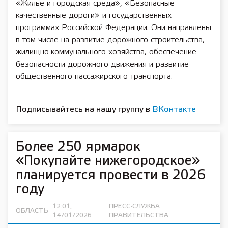
«Жилье и городская среда», «Безопасные
качественные дороги» и государственных
программах Российской Федерации. Они направлены
в том числе на развитие дорожного строительства,
жилищно-коммунального хозяйства, обеспечение
безопасности дорожного движения и развитие
общественного пассажирского транспорта.
Подписывайтесь на нашу группу в
ВКонтакте
Более 250 ярмарок
«Покупайте нижегородское»
планируется провести в 2026
году
12:01,
ПРЕСС-СЛУЖБА
ОБЛАСТЬ
14/01/2026
ПРАВИТЕЛЬСТВА