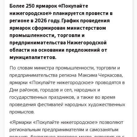
Более 250 ярмарок «Покупайте
нижегородское» планируется провести в
регионе в 2026 году. График проведения
ярмарок сформирован министерством
промышленности, торговли и
предпринимательства Нижегородской
области на основании предложений от
муниципалитетов.
По словам министра промышленности, торговли и
предпринимательства региона Максима Черкасова,
ярмарки «Покупайте нижегородское» проводятся в
Дни районов, городов и сел, народных и
государственных праздников, а также во время
проведения фестивалей народных художественных
промыслов.
«Ярмарки «Покупайте нижегородское» позволяют
региональным предпринимателям и самозанятым