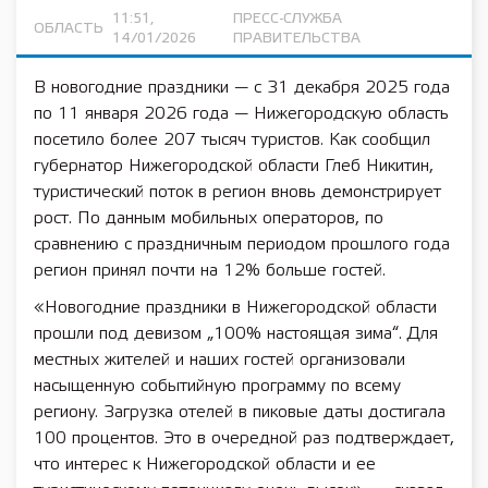
11:51,
ПРЕСС-СЛУЖБА
ОБЛАСТЬ
14/01/2026
ПРАВИТЕЛЬСТВА
В новогодние праздники — с 31 декабря 2025 года
по 11 января 2026 года — Нижегородскую область
посетило более 207 тысяч туристов. Как сообщил
губернатор Нижегородской области Глеб Никитин,
туристический поток в регион вновь демонстрирует
рост. По данным мобильных операторов, по
сравнению с праздничным периодом прошлого года
регион принял почти на 12% больше гостей.
«Новогодние праздники в Нижегородской области
прошли под девизом „100% настоящая зима“. Для
местных жителей и наших гостей организовали
насыщенную событийную программу по всему
региону. Загрузка отелей в пиковые даты достигала
100 процентов. Это в очередной раз подтверждает,
что интерес к Нижегородской области и ее