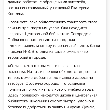
дальше работать с обращениями жителей», —
рассказала социальный участковый Екатерина
Кошкина.
Новая остановка общественного транспорта стала
важным транспортным узлом. Она находится
напротив Центральной библиотеки Богородска.
Поблизости располагаются городская
администрация, многофункциональный центр, банки
и школа №3. Это одна из самых оживлённых
территорий в городе.
«Отлично, что в этом месте появилась новая
остановка. На такси поездки обходятся дорого, а
теперь можно добраться до нужного адреса на
автобусе. Особенно хорошо, что остановка
появилась прямо к началу нового учебного года.
Здесь поблизости находятся школа и центральная
библиотека. Школьники смогут быстро, удобно и
безопасно добраться на занятия и уроки. Думаю,