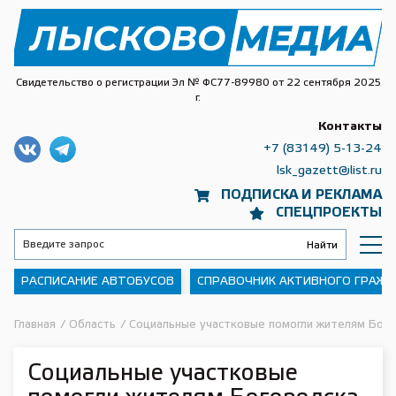
Свидетельство о регистрации Эл № ФС77-89980 от 22 сентября 2025
г.
Контакты
+7 (83149) 5-13-24
lsk_gazett@list.ru
ПОДПИСКА И РЕКЛАМА
СПЕЦПРОЕКТЫ
РАСПИСАНИЕ АВТОБУСОВ
СПРАВОЧНИК АКТИВНОГО ГРАЖ
Главная
/
Область
/
Социальные участковые помогли жителям Бого
Социальные участковые