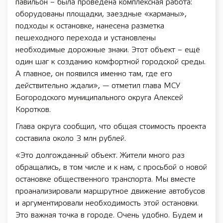
павильон – была проведена комплексная работа:
оборудованы площадки, заездные «карманы»,
подходы к остановке, нанесена разметка
пешеходного перехода и установлены
необходимые дорожные знаки. Этот объект – ещё
один шаг к созданию комфортной городской среды.
А главное, он появился именно там, где его
действительно ждали», — отметил глава МСУ
Богородского муниципального округа Алексей
Коротков.
Глава округа сообщил, что общая стоимость проекта
составила около 3 млн рублей.
«Это долгожданный объект. Жители много раз
обращались, в том числе и к нам, с просьбой о новой
остановке общественного транспорта. Мы вместе
проанализировали маршрутное движение автобусов
и аргументировали необходимость этой остановки.
Это важная точка в городе. Очень удобно. Будем и