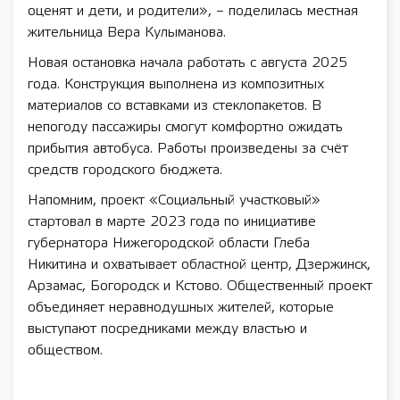
оценят и дети, и родители», – поделилась местная
жительница Вера Кулыманова.
Новая остановка начала работать с августа 2025
года. Конструкция выполнена из композитных
материалов со вставками из стеклопакетов. В
непогоду пассажиры смогут комфортно ожидать
прибытия автобуса. Работы произведены за счёт
средств городского бюджета.
Напомним, проект «Социальный участковый»
стартовал в марте 2023 года по инициативе
губернатора Нижегородской области Глеба
Никитина и охватывает областной центр, Дзержинск,
Арзамас, Богородск и Кстово. Общественный проект
объединяет неравнодушных жителей, которые
выступают посредниками между властью и
обществом.