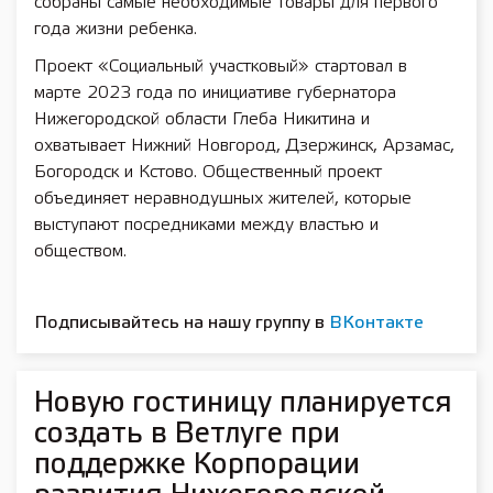
собраны самые необходимые товары для первого
года жизни ребенка.
Проект «Социальный участковый» стартовал в
марте 2023 года по инициативе губернатора
Нижегородской области Глеба Никитина и
охватывает Нижний Новгород, Дзержинск, Арзамас,
Богородск и Кстово. Общественный проект
объединяет неравнодушных жителей, которые
выступают посредниками между властью и
обществом.
Подписывайтесь на нашу группу в
ВКонтакте
Новую гостиницу планируется
создать в Ветлуге при
поддержке Корпорации