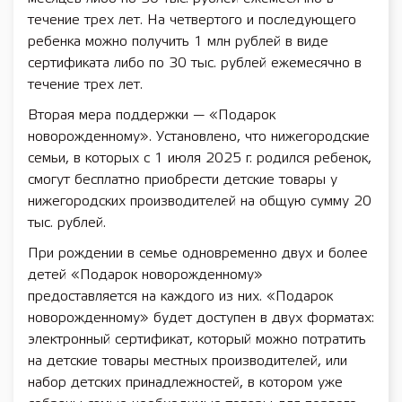
течение трех лет. На четвертого и последующего
ребенка можно получить 1 млн рублей в виде
сертификата либо по 30 тыс. рублей ежемесячно в
течение трех лет.
Вторая мера поддержки — «Подарок
новорожденному». Установлено, что нижегородские
семьи, в которых с 1 июля 2025 г. родился ребенок,
смогут бесплатно приобрести детские товары у
нижегородских производителей на общую сумму 20
тыс. рублей.
При рождении в семье одновременно двух и более
детей «Подарок новорожденному»
предоставляется на каждого из них. «Подарок
новорожденному» будет доступен в двух форматах:
электронный сертификат, который можно потратить
на детские товары местных производителей, или
набор детских принадлежностей, в котором уже