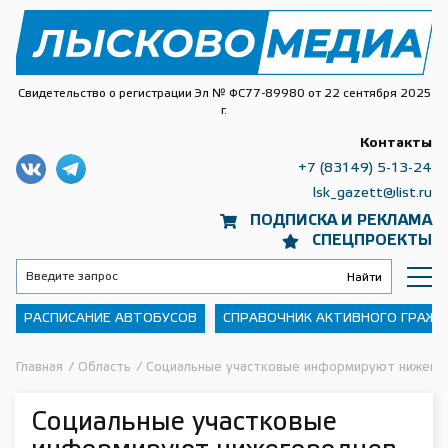
Свидетельство о регистрации Эл № ФС77-89980 от 22 сентября 2025
г.
Контакты
+7 (83149) 5-13-24
lsk_gazett@list.ru
ПОДПИСКА И РЕКЛАМА
СПЕЦПРОЕКТЫ
РАСПИСАНИЕ АВТОБУСОВ
СПРАВОЧНИК АКТИВНОГО ГРАЖ
Главная
/
Область
/
Социальные участковые информируют нижегор
Социальные участковые