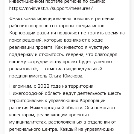
инвестиционном портале региона по ссылке:
https://nn-invest.ru/support/measures/.
«Высококвалифицированная помощь в решении
рабочих вопросов со стороны специалистов
Корпорации развития позволяет не тратить время на
поиск решений, которые возникают в ходе
реализации проекта. Как инвестор я чувствую
поддержку и открытость. Уверена, что благодаря
нашему сотрудничеству проект будет успешно
реализован», — отметила индивидуальный
предприниматель Ольга Юмакова.
Напомним, с 2022 года на территории
Нижегородской области ведут деятельность шесть
территориальных управляющих Корпорации
развития Нижегородской области. Они помогают
инвесторам, реализующим проекты в
муниципалитетах, расположенных в отдалении от
регионального центра. Каждый из управляющих