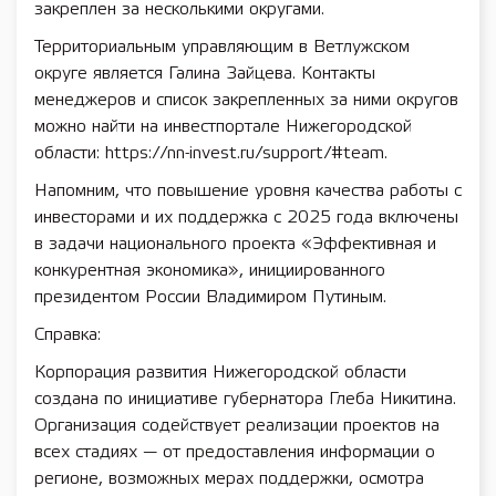
закреплен за несколькими округами.
Территориальным управляющим в Ветлужском
округе является Галина Зайцева. Контакты
менеджеров и список закрепленных за ними округов
можно найти на инвестпортале Нижегородской
области: https://nn-invest.ru/support/#team.
Напомним, что повышение уровня качества работы с
инвесторами и их поддержка с 2025 года включены
в задачи национального проекта «Эффективная и
конкурентная экономика», инициированного
президентом России Владимиром Путиным.
Справка:
Корпорация развития Нижегородской области
создана по инициативе губернатора Глеба Никитина.
Организация содействует реализации проектов на
всех стадиях — от предоставления информации о
регионе, возможных мерах поддержки, осмотра