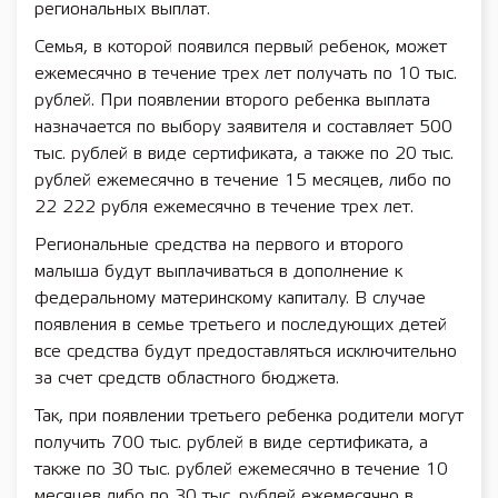
региональных выплат.
Семья, в которой появился первый ребенок, может
ежемесячно в течение трех лет получать по 10 тыс.
рублей. При появлении второго ребенка выплата
назначается по выбору заявителя и составляет 500
тыс. рублей в виде сертификата, а также по 20 тыс.
рублей ежемесячно в течение 15 месяцев, либо по
22 222 рубля ежемесячно в течение трех лет.
Региональные средства на первого и второго
малыша будут выплачиваться в дополнение к
федеральному материнскому капиталу. В случае
появления в семье третьего и последующих детей
все средства будут предоставляться исключительно
за счет средств областного бюджета.
Так, при появлении третьего ребенка родители могут
получить 700 тыс. рублей в виде сертификата, а
также по 30 тыс. рублей ежемесячно в течение 10
месяцев либо по 30 тыс. рублей ежемесячно в