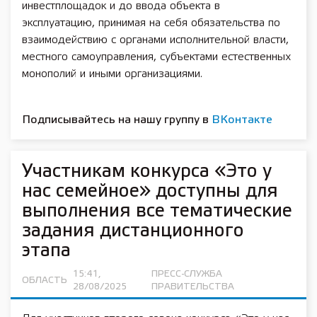
инвестплощадок и до ввода объекта в
эксплуатацию, принимая на себя обязательства по
взаимодействию с органами исполнительной власти,
местного самоуправления, субъектами естественных
монополий и иными организациями.
Подписывайтесь на нашу группу в
ВКонтакте
Участникам конкурса «Это у
нас семейное» доступны для
выполнения все тематические
задания дистанционного
этапа
15:41,
ПРЕСС-СЛУЖБА
ОБЛАСТЬ
28/08/2025
ПРАВИТЕЛЬСТВА