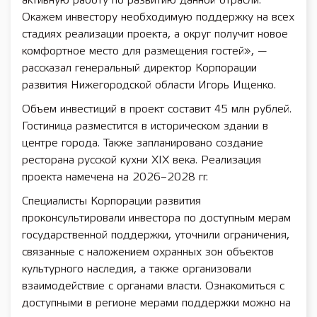
активную работу по развитию данной отрасли.
Окажем инвестору необходимую поддержку на всех
стадиях реализации проекта, а округ получит новое
комфортное место для размещения гостей», —
рассказал генеральный директор Корпорации
развития Нижегородской области Игорь Ищенко.
Объем инвестиций в проект составит 45 млн рублей.
Гостиница разместится в историческом здании в
центре города. Также запланировано создание
ресторана русской кухни XIX века. Реализация
проекта намечена на 2026–2028 гг.
Специалисты Корпорации развития
проконсультировали инвестора по доступным мерам
государственной поддержки, уточнили ограничения,
связанные с наложением охранных зон объектов
культурного наследия, а также организовали
взаимодействие с органами власти. Ознакомиться с
доступными в регионе мерами поддержки можно на