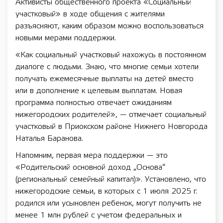
Активисты общественного проекта «Социальный
участковый» в ходе общения с жителями
разъясняют, каким образом можно воспользоваться
новыми мерами поддержки.
«Как социальный участковый нахожусь в постоянном
диалоге с людьми. Знаю, что многие семьи хотели
получать ежемесячные выплаты на детей вместо
или в дополнение к целевым выплатам. Новая
программа полностью отвечает ожиданиям
нижегородских родителей», — отмечает социальный
участковый в Приокском районе Нижнего Новгорода
Наталья Баранова.
Напомним, первая мера поддержки — это
«Родительский основной доход „Основа“
(региональный семейный капитал)». Установлено, что
нижегородские семьи, в которых с 1 июля 2025 г.
родился или усыновлен ребенок, могут получить не
менее 1 млн рублей с учетом федеральных и