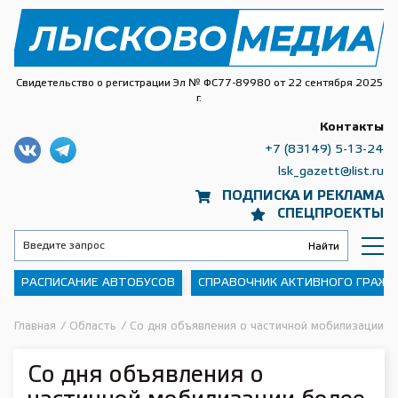
Свидетельство о регистрации Эл № ФС77-89980 от 22 сентября 2025
г.
Контакты
+7 (83149) 5-13-24
lsk_gazett@list.ru
ПОДПИСКА И РЕКЛАМА
СПЕЦПРОЕКТЫ
РАСПИСАНИЕ АВТОБУСОВ
СПРАВОЧНИК АКТИВНОГО ГРАЖ
Главная
/
Область
/
Со дня объявления о частичной мобилизации бо
Со дня объявления о