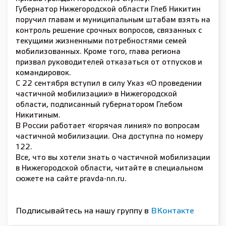
Губернатор Нижегородской области Глеб Никитин
поручил главам и муниципальным штабам взять на
контроль решение срочных вопросов, связанных с
текущими жизненными потребностями семей
мобилизованных. Кроме того, глава региона
призвал руководителей отказаться от отпусков и
командировок.
С 22 сентября вступил в силу Указ «О проведении
частичной мобилизации» в Нижегородской
области, подписанный губернатором Глебом
Никитиным.
В России работает «горячая линия» по вопросам
частичной мобилизации. Она доступна по номеру
122.
Все, что вы хотели знать о частичной мобилизации
в Нижегородской области, читайте в специальном
сюжете на сайте pravda-nn.ru.
Подписывайтесь на нашу группу в
ВКонтакте