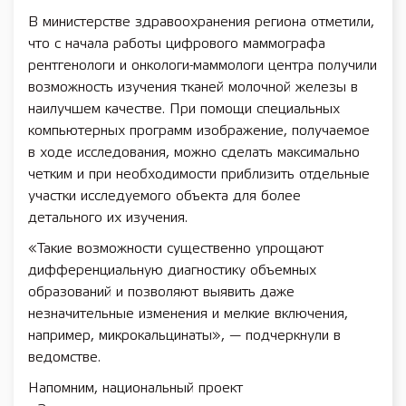
В министерстве здравоохранения региона отметили,
что с начала работы цифрового маммографа
рентгенологи и онкологи-маммологи центра получили
возможность изучения тканей молочной железы в
наилучшем качестве. При помощи специальных
компьютерных программ изображение, получаемое
в ходе исследования, можно сделать максимально
четким и при необходимости приблизить отдельные
участки исследуемого объекта для более
детального их изучения.
«Такие возможности существенно упрощают
дифференциальную диагностику объемных
образований и позволяют выявить даже
незначительные изменения и мелкие включения,
например, микрокальцинаты», — подчеркнули в
ведомстве.
Напомним, национальный проект