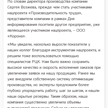
По словам директора производства компании
Сергея Возжева, прежде чем стать участниками
нацпроекта «Производительность труда»,
представители компании в рамках Дня
информирования посетили другое предприятие, уже
являющееся участником нацпроекта, – ООО
«Корона».
«Мы увидели, насколько выросли показатели у
наших коллег благодаря инструментам нацпроекта, и
решили тоже воспользоваться помощью
специалистов РЦК. Нам было важно сохранить
высокое качество и скорость исполнения заказов при
увеличении заявок на нашу продукцию. Ранее мы
уже внедряли собственную систему оптимизации
производства, но эксперты предложили более
глубоко упорядочить работу, шаг за шагом, и нашли
наши скрытые резервы. Таким образом, наша
компания существенно увеличила объемы