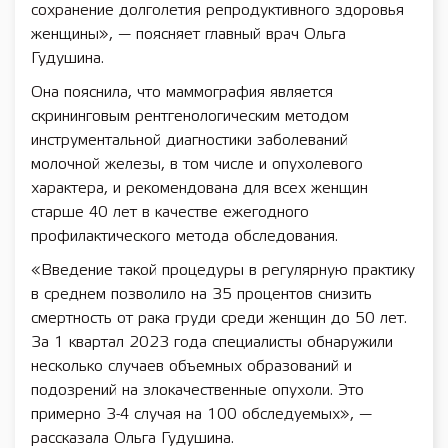
сохранение долголетия репродуктивного здоровья
женщины», — поясняет главный врач Ольга
Гудушина.
Она пояснила, что маммография является
скрининговым рентгенологическим методом
инструментальной диагностики заболеваний
молочной железы, в том числе и опухолевого
характера, и рекомендована для всех женщин
старше 40 лет в качестве ежегодного
профилактического метода обследования.
«Введение такой процедуры в регулярную практику
в среднем позволило на 35 процентов снизить
смертность от рака груди среди женщин до 50 лет.
За 1 квартал 2023 года специалисты обнаружили
несколько случаев объемных образований и
подозрений на злокачественные опухоли. Это
примерно 3-4 случая на 100 обследуемых», —
рассказала Ольга Гудушина.