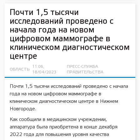
Почти 1,5 тысячи
исследований проведено с
начала года на новом
цифровом маммографе в
клиническом диагностическом
центре
11:06,
ПРЕСС-СЛУЖБА
ОБЛАСТЬ
18/04/2023
ПРАВИТЕЛЬСТВА
Почти 1,5 тысячи исследований проведено с начала
года на новом цифровом маммографе в
клиническом диагностическом центре в Нижнем
Новгороде.
Как сообщили в медицинском учреждении,
аппаратура была приобретена в конце декабря
2022 года для повышения уровня качества