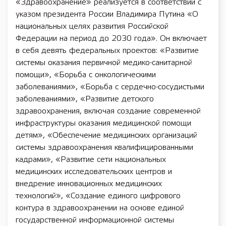
«Здравоохранение» реализуется в соответствии с
указом президента России Владимира Путина «О
национальных целях развития Российской
Федерации на период до 2030 года». Он включает
в себя девять федеральных проектов: «Развитие
системы оказания первичной медико-санитарной
помощи», «Борьба с онкологическими
заболеваниями», «Борьба с сердечно-сосудистыми
заболеваниями», «Развитие детского
здравоохранения, включая создание современной
инфраструктуры оказания медицинской помощи
детям», «Обеспечение медицинских организаций
системы здравоохранения квалифицированными
кадрами», «Развитие сети национальных
медицинских исследовательских центров и
внедрение инновационных медицинских
технологий», «Создание единого цифрового
контура в здравоохранении на основе единой
государственной информационной системы