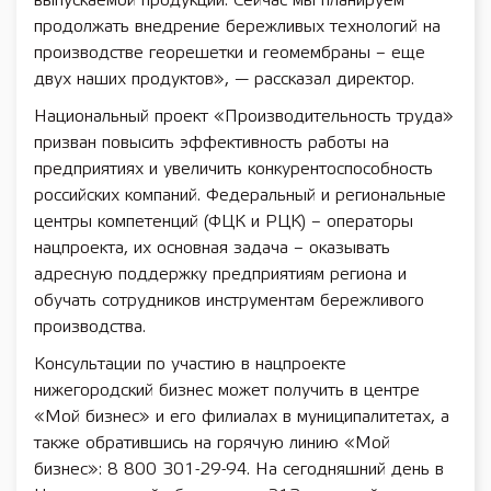
выпускаемой продукции. Сейчас мы планируем
продолжать внедрение бережливых технологий на
производстве георешетки и геомембраны – еще
двух наших продуктов», — рассказал директор.
Национальный проект «Производительность труда»
призван повысить эффективность работы на
предприятиях и увеличить конкурентоспособность
российских компаний. Федеральный и региональные
центры компетенций (ФЦК и РЦК) – операторы
нацпроекта, их основная задача – оказывать
адресную поддержку предприятиям региона и
обучать сотрудников инструментам бережливого
производства.
Консультации по участию в нацпроекте
нижегородский бизнес может получить в центре
«Мой бизнес» и его филиалах в муниципалитетах, а
также обратившись на горячую линию «Мой
бизнес»: 8 800 301-29-94. На сегодняшний день в