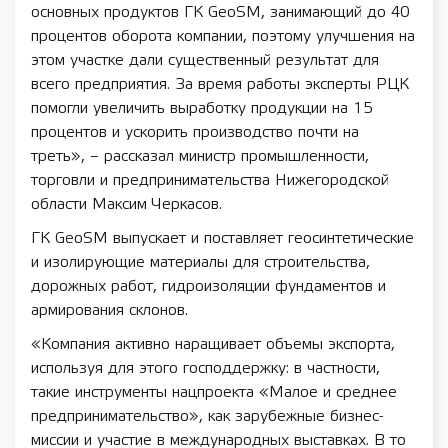
основных продуктов ГК GeoSM, занимающий до 40
процентов оборота компании, поэтому улучшения на
этом участке дали существенный результат для
всего предприятия. За время работы эксперты РЦК
помогли увеличить выработку продукции на 15
процентов и ускорить производство почти на
треть», – рассказал министр промышленности,
торговли и предпринимательства Нижегородской
области Максим Черкасов.
ГК GeoSM выпускает и поставляет геосинтетические
и изолирующие материалы для строительства,
дорожных работ, гидроизоляции фундаментов и
армирования склонов.
«Компания активно наращивает объемы экспорта,
используя для этого господдержку: в частности,
такие инструменты нацпроекта «Малое и среднее
предпринимательство», как зарубежные бизнес-
миссии и участие в международных выставках. В то