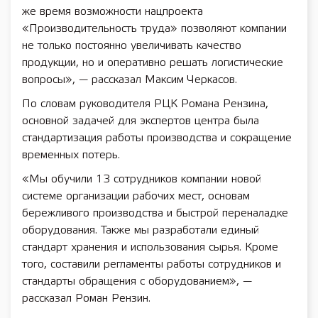
же время возможности нацпроекта
«Производительность труда» позволяют компании
не только постоянно увеличивать качество
продукции, но и оперативно решать логистические
вопросы», — рассказал Максим Черкасов.
По словам руководителя РЦК Романа Рензина,
основной задачей для экспертов центра была
стандартизация работы производства и сокращение
временных потерь.
«Мы обучили 13 сотрудников компании новой
системе организации рабочих мест, основам
бережливого производства и быстрой переналадке
оборудования. Также мы разработали единый
стандарт хранения и использования сырья. Кроме
того, составили регламенты работы сотрудников и
стандарты обращения с оборудованием», —
рассказал Роман Рензин.