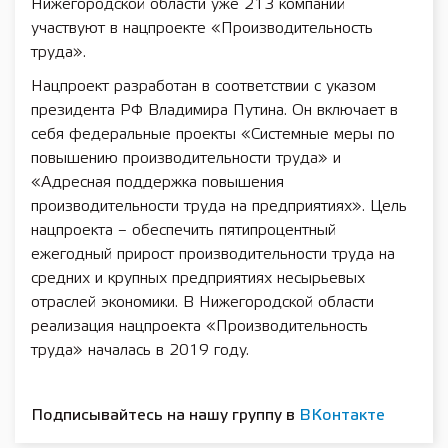
Нижегородской области уже 213 компаний
участвуют в нацпроекте «Производительность
труда».
Нацпроект разработан в соответствии с указом
президента РФ Владимира Путина. Он включает в
себя федеральные проекты «Системные меры по
повышению производительности труда» и
«Адресная поддержка повышения
производительности труда на предприятиях». Цель
нацпроекта – обеспечить пятипроцентный
ежегодный прирост производительности труда на
средних и крупных предприятиях несырьевых
отраслей экономики. В Нижегородской области
реализация нацпроекта «Производительность
труда» началась в 2019 году.
Подписывайтесь на нашу группу в
ВКонтакте