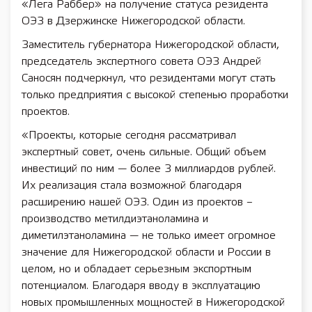
«Лега Раббер» на получение статуса резидента
ОЭЗ в Дзержинске Нижегородской области.
Заместитель губернатора Нижегородской области,
председатель экспертного совета ОЭЗ Андрей
Саносян подчеркнул, что резидентами могут стать
только предприятия с высокой степенью проработки
проектов.
«Проекты, которые сегодня рассматривал
экспертный совет, очень сильные. Общий объем
инвестиций по ним — более 3 миллиардов рублей.
Их реализация стала возможной благодаря
расширению нашей ОЭЗ. Один из проектов –
производство метилдиэтаноламина и
диметилэтаноламина — не только имеет огромное
значение для Нижегородской области и России в
целом, но и обладает серьезным экспортным
потенциалом. Благодаря вводу в эксплуатацию
новых промышленных мощностей в Нижегородской