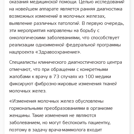
оказания медицинской помощи. Целью исследований
на новейшем аппарате является ранняя диагностика
возможных изменений в молочных железах,
выявление различных патологий. В первую очередь,
эти мероприятия направлены на борьбу с
онкологическими заболеваниями, что способствует
реализации одноименной федеральной программы
нацпроекта «Здравоохранение».
Специалисты клинического диагностического центра
отмечают, что при обращении с конкретными
жалобами к врачу в 73 случаях из 100 медики
фиксируют фиброзно-жировые изменения тканей
молочных желез.
«Изменения молочных желез обусловлены
гормональными преобразованиями в организме
женщины. Такие изменения не являются
заболеванием, но могут беспокоить пациентку,
поэтому в задачу врача-маммолога входит