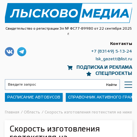
Свидетельство о регистрации Эл № ФС77-89980 от 22 сентября 2025
г.
Контакты
+7 (83149) 5-13-24
lsk_gazett@list.ru
ПОДПИСКА И РЕКЛАМА
СПЕЦПРОЕКТЫ
РАСПИСАНИЕ АВТОБУСОВ
СПРАВОЧНИК АКТИВНОГО ГРАЖ
Главная
/
Область
/
Скорость изготовления геотекстиля на нижег
Скорость изготовления