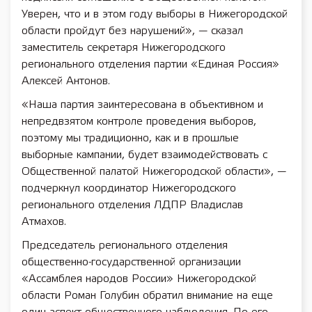
Уверен, что и в этом году выборы в Нижегородской
области пройдут без нарушений», — сказал
заместитель секретаря Нижегородского
регионального отделения партии «Единая Россия»
Алексей Антонов.
«Наша партия заинтересована в объективном и
непредвзятом контроле проведения выборов,
поэтому мы традиционно, как и в прошлые
выборные кампании, будет взаимодействовать с
Общественной палатой Нижегородской области», —
подчеркнул координатор Нижегородского
регионального отделения ЛДПР Владислав
Атмахов.
Председатель регионального отделения
общественно-государственной организации
«Ассамблея народов России» Нижегородской
области Роман Голубин обратил внимание на еще