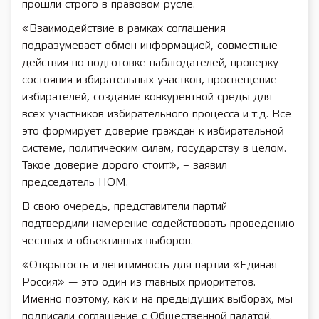
прошли строго в правовом русле.
«Взаимодействие в рамках соглашения
подразумевает обмен информацией, совместные
действия по подготовке наблюдателей, проверку
состояния избирательных участков, просвещение
избирателей, создание конкурентной среды для
всех участников избирательного процесса и т.д. Все
это формирует доверие граждан к избирательной
системе, политическим силам, государству в целом.
Такое доверие дорого стоит», – заявил
председатель НОМ.
В свою очередь, представители партий
подтвердили намерение содействовать проведению
честных и объективных выборов.
«Открытость и легитимность для партии «Единая
Россия» — это один из главных приоритетов.
Именно поэтому, как и на предыдущих выборах, мы
подписали соглашение с Общественной палатой.