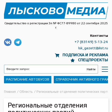
Свидетельство о регистрации Эл № ФС77-89980 от 22 сентября 2025
г.
Контакты
+7 (83149) 5-13-24
lsk_gazett@list.ru
ПОДПИСКА И РЕКЛАМА
СПЕЦПРОЕКТЫ
РАСПИСАНИЕ АВТОБУСОВ
СПРАВОЧНИК АКТИВНОГО ГРАЖ
Главная
/
Область
/
Региональные отделения политических партий
Региональные отделения