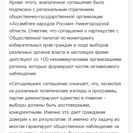
Кроме этого, аналогичное соглашение было
подписано с региональным отделением
общественно-государственной организации
«Ассамблея народов России» Нижегородской
области. Отметим, что соглашения о партнерстве с
Общественной палатой по мониторингу
избирательных прав граждан в ходе выборов
различных органов власти в настоящее время
действуют со 100 некоммерческими организациями
региона, которые формируют костяк независимого
наблюдения.
«Сегодняшнее соглашение означает, что, несмотря
на различные политические взгляды и программы,
партии демонстрируют единство в главном –
выборы должны быть достоверными,
конкурентными. Именно это дает гражданам
доверие к их результатам. И именно эту задачу во
многом гарантирует общественное наблюдение за