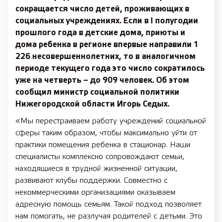
сокращается число детей, проживающих в
социальных учреждениях. Если в I полугодии
прошлого года в детские дома, приюты и
дома ребенка в регионе впервые направили 1
226 несовершеннолетних, то в аналогичном
периоде текущего года это число сократилось
уже на четверть – до 909 человек. Об этом
сообщил министр социальной политики
Нижегородской области Игорь Седых.
«Мы перестраиваем работу учреждений социальной
сферы таким образом, чтобы максимально уйти от
практики помещения ребенка в стационар. Наши
специалисты комплексно сопровождают семьи,
находящиеся в трудной жизненной ситуации,
развивают клубы поддержки. Совместно с
некоммерческими организациями оказываем
адресную помощь семьям. Такой подход позволяет
нам помогать, не разлучая родителей с детьми. Это