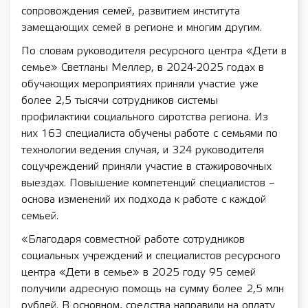
сопровождения семей, развитием института
замещающих семей в регионе и многим другим.
По словам руководителя ресурсного центра «Дети в
семье» Светланы Меллер, в 2024-2025 годах в
обучающих мероприятиях приняли участие уже
более 2,5 тысячи сотрудников системы
профилактики социального сиротства региона. Из
них 163 специалиста обучены работе с семьями по
технологии ведения случая, и 324 руководителя
соцучреждений приняли участие в стажировочных
выездах. Повышение компетенций специалистов –
основа изменений их подхода к работе с каждой
семьей.
«Благодаря совместной работе сотрудников
социальных учреждений и специалистов ресурсного
центра «Дети в семье» в 2025 году 95 семей
получили адресную помощь на сумму более 2,5 млн
рублей. В основном, средства направили на оплату