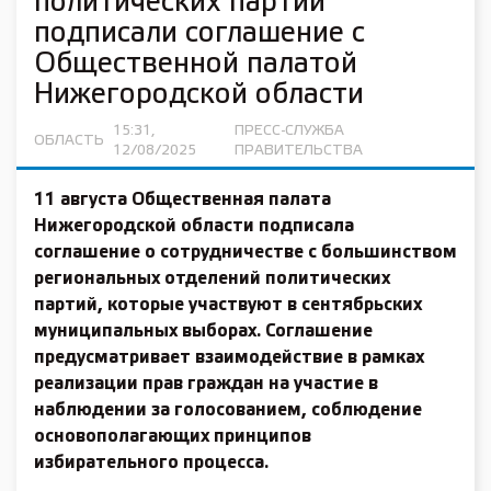
политических партий
подписали соглашение с
Общественной палатой
Нижегородской области
15:31,
ПРЕСС-СЛУЖБА
ОБЛАСТЬ
12/08/2025
ПРАВИТЕЛЬСТВА
11 августа Общественная палата
Нижегородской области подписала
соглашение о сотрудничестве с большинством
региональных отделений политических
партий, которые участвуют в сентябрьских
муниципальных выборах. Соглашение
предусматривает взаимодействие в рамках
реализации прав граждан на участие в
наблюдении за голосованием, соблюдение
основополагающих принципов
избирательного процесса.