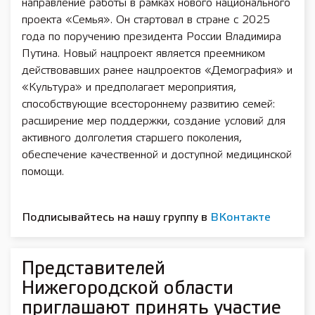
направление работы в рамках нового национального
проекта «Семья». Он стартовал в стране с 2025
года по поручению президента России Владимира
Путина. Новый нацпроект является преемником
действовавших ранее нацпроектов «Демография» и
«Культура» и предполагает мероприятия,
способствующие всестороннему развитию семей:
расширение мер поддержки, создание условий для
активного долголетия старшего поколения,
обеспечение качественной и доступной медицинской
помощи.
Подписывайтесь на нашу группу в
ВКонтакте
Представителей
Нижегородской области
приглашают принять участие