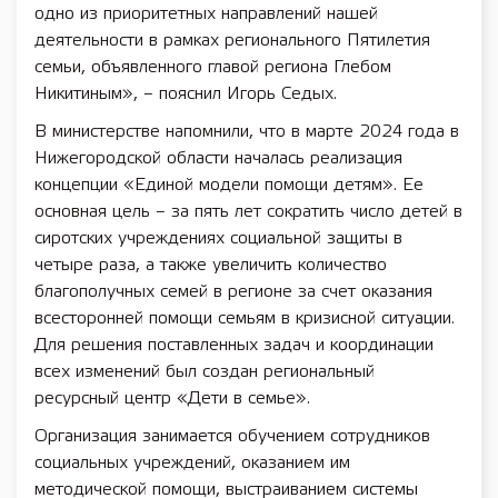
одно из приоритетных направлений нашей
деятельности в рамках регионального Пятилетия
семьи, объявленного главой региона Глебом
Никитиным», – пояснил Игорь Седых.
В министерстве напомнили, что в марте 2024 года в
Нижегородской области началась реализация
концепции «Единой модели помощи детям». Ее
основная цель – за пять лет сократить число детей в
сиротских учреждениях социальной защиты в
четыре раза, а также увеличить количество
благополучных семей в регионе за счет оказания
всесторонней помощи семьям в кризисной ситуации.
Для решения поставленных задач и координации
всех изменений был создан региональный
ресурсный центр «Дети в семье».
Организация занимается обучением сотрудников
социальных учреждений, оказанием им
методической помощи, выстраиванием системы