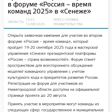
в форуме «Россия – время
команд 2025» в «Сенеже»
15:01,
ПРЕСС-СЛУЖБА
ОБЛАСТЬ
12/08/2025
ПРАВИТЕЛЬСТВА
Открыта заявочная кампания для участия во втором
форуме «Россия – время команд», который
пройдет 19-20 сентября 2025 года в мастерской
управления «Сенеж» президентской платформы
«Россия – страна возможностей». Форум станет
пространством для всестороннего обсуждения
моделей командного управления с учетом
культурного кода и приоритетов развития России.
Регистрация на форум для участников из
Нижегородской области доступна на официальной
странице проекта до 20 августа.
Принять участие в мероприятии могут команды из
следующих сфер: государственное и муниципальное