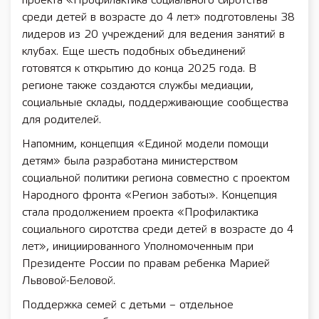
проекта «Профилактика социального сиротства
среди детей в возрасте до 4 лет» подготовлены 38
лидеров из 20 учреждений для ведения занятий в
клубах. Еще шесть подобных объединений
готовятся к открытию до конца 2025 года. В
регионе также создаются службы медиации,
социальные склады, поддерживающие сообщества
для родителей.
Напомним, концепция «Единой модели помощи
детям» была разработана министерством
социальной политики региона совместно с проектом
Народного фронта «Регион заботы». Концепция
стала продолжением проекта «Профилактика
социального сиротства среди детей в возрасте до 4
лет», инициированного Уполномоченным при
Президенте России по правам ребенка Марией
Львовой-Беловой.
Поддержка семей с детьми – отдельное