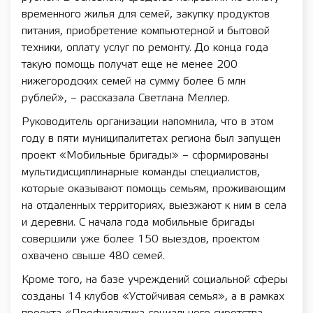
временного жилья для семей, закупку продуктов
питания, приобретение компьютерной и бытовой
техники, оплату услуг по ремонту. До конца года
такую помощь получат еще не менее 200
нижегородских семей на сумму более 6 млн
рублей», – рассказала Светлана Меллер.
Руководитель организации напомнила, что в этом
году в пяти муниципалитетах региона был запущен
проект «Мобильные бригады» – сформированы
мультидисциплинарные команды специалистов,
которые оказывают помощь семьям, проживающим
на отдаленных территориях, выезжают к ним в села
и деревни. С начала года мобильные бригады
совершили уже более 150 выездов, проектом
охвачено свыше 480 семей.
Кроме того, на базе учреждений социальной сферы
созданы 14 клубов «Устойчивая семья», а в рамках