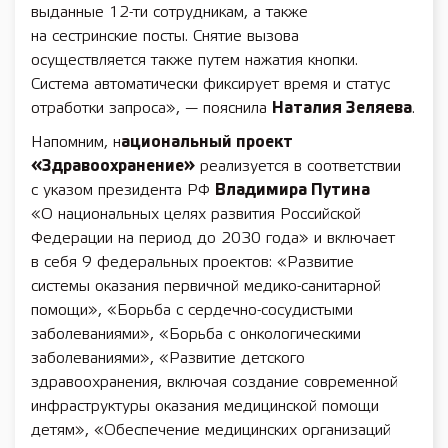
выданные 12-ти сотрудникам, а также
на сестринские посты. Снятие вызова
осуществляется также путем нажатия кнопки.
Система автоматически фиксирует время и статус
отработки запроса», — пояснила
Наталия Зеляева
.
Напомним, н
ациональный проект
«Здравоохранение»
реализуется в соответствии
с указом президента РФ
Владимира Путина
«О национальных целях развития Российской
Федерации на период до 2030 года» и включает
в себя 9 федеральных проектов: «Развитие
системы оказания первичной медико-санитарной
помощи», «Борьба с сердечно-сосудистыми
заболеваниями», «Борьба с онкологическими
заболеваниями», «Развитие детского
здравоохранения, включая создание современной
инфраструктуры оказания медицинской помощи
детям», «Обеспечение медицинских организаций