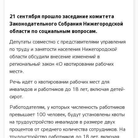
21 сентября прошло заседание комитета
Законодательного Собрания Нижегородской
области по социальным вопросам.
Депутаты совместно с представителями управления
по труду и занятости населения Нижегородской
области обсудили внесение изменений в
региональный закон «О квотировании рабочих
мест».
Речь идёт о квотировании рабочих мест для
инвалидов и работников до 18 лет, включая детей-
сирот.
Работодателям, у которых численность работников
превышает 100 человек, будут установлены квоты
на трудоустройство инвалидов в размере двух
процентов от среднего количества сотрудников. На
трудоустройство работников до 18 лет, включая