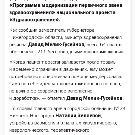
«Программа модернизации первичного звена
здравоохранения»
национального проекта
«Здравоохранение»
.
Как сообщил заместитель губернатора
Нижегородской области, министр здравоохранения
региона
Давид Мелик-Гусейнов
, всего 64 палаты
обеспечены 211 беспроводными «кнопками жизни».
«Когда пациент восстанавливается после травмы
и временно ограничен в движениях, ему может
потребоваться оперативная помощь медперсонала.
Сама по себе идея установки таких кнопок не нова,
но важно ее современное исполнение
и доработка», — отметил
Давид Мелик-Гусейнов.
По словам главного врача городской больницы №28
Нижнего Новгорода
Наталии Зеляевой
,
устройства разместили в палатах хирургического,
неврологического, терапевтического