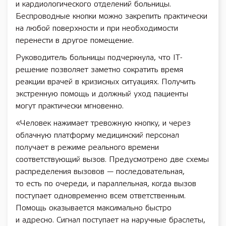
и кардиологического отделений больницы.
Беспроводные кнопки можно закрепить практически
на любой поверхности и при необходимости
перенести в другое помещение.
Руководитель больницы подчеркнула, что IT-
решение позволяет заметно сократить время
реакции врачей в кризисных ситуациях. Получить
экстренную помощь и должный уход пациенты
могут практически мгновенно.
«Человек нажимает тревожную кнопку, и через
облачную платформу медицинский персонал
получает в режиме реального времени
соответствующий вызов. Предусмотрено две схемы
распределения вызовов — последовательная,
то есть по очереди, и параллельная, когда вызов
поступает одновременно всем ответственным.
Помощь оказывается максимально быстро
и адресно. Сигнал поступает на наручные браслеты,