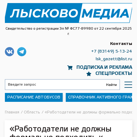
Свидетельство о регистрации Эл № ФС77-89980 от 22 сентября 2025
г.
Контакты
+7 (83149) 5-13-24
lsk_gazett@list.ru
ПОДПИСКА И РЕКЛАМА
СПЕЦПРОЕКТЫ
РАСПИСАНИЕ АВТОБУСОВ
СПРАВОЧНИК АКТИВНОГО ГРАЖ
Главная
/
Область
/
«Работодатели не должны формально подходи
«Работодатели не должны