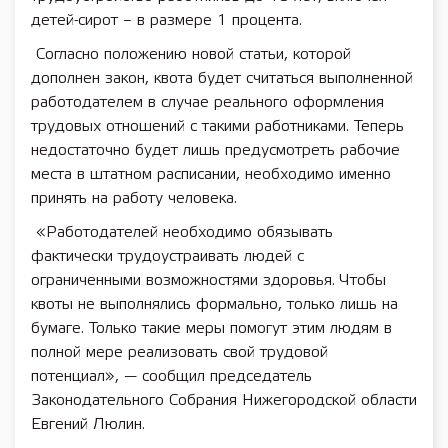
детей-сирот – в размере 1 процента.
Согласно положению новой статьи, которой
дополнен закон, квота будет считаться выполненной
работодателем в случае реального оформления
трудовых отношений с такими работниками. Теперь
недостаточно будет лишь предусмотреть рабочие
места в штатном расписании, необходимо именно
принять на работу человека.
«Работодателей необходимо обязывать
фактически трудоустраивать людей с
ограниченными возможностями здоровья. Чтобы
квоты не выполнялись формально, только лишь на
бумаге. Только такие меры помогут этим людям в
полной мере реализовать свой трудовой
потенциал», — сообщил председатель
Законодательного Собрания Нижегородской области
Евгений Люлин.