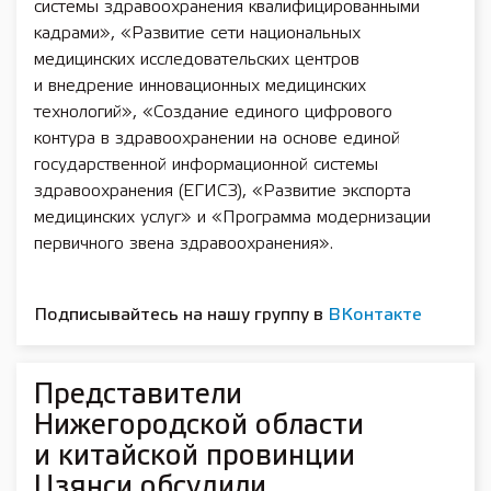
системы здравоохранения квалифицированными
кадрами», «Развитие сети национальных
медицинских исследовательских центров
и внедрение инновационных медицинских
технологий», «Создание единого цифрового
контура в здравоохранении на основе единой
государственной информационной системы
здравоохранения (ЕГИСЗ), «Развитие экспорта
медицинских услуг» и «Программа модернизации
первичного звена здравоохранения».
Подписывайтесь на нашу группу в
ВКонтакте
Представители
Нижегородской области
и китайской провинции
Цзянси обсудили