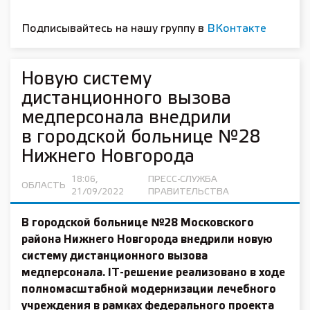
Подписывайтесь на нашу группу в
ВКонтакте
Новую систему
дистанционного вызова
медперсонала внедрили
в городской больнице №28
Нижнего Новгорода
18:06,
ПРЕСС-СЛУЖБА
ОБЛАСТЬ
21/09/2022
ПРАВИТЕЛЬСТВА
В городской больнице №28 Московского
района Нижнего Новгорода внедрили новую
систему дистанционного вызова
медперсонала. IT-решение реализовано в ходе
полномасштабной модернизации лечебного
учреждения в рамках федерального проекта