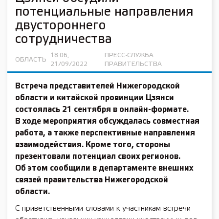
потенциальные направления
двустороннего
сотрудничества
18:06,
ПРЕСС-СЛУЖБА
ОБЛАСТЬ
21/09/2022
ПРАВИТЕЛЬСТВА
Встреча представителей Нижегородской
области и китайской провинции Цзянси
состоялась 21 сентября в онлайн-формате.
В ходе мероприятия обсуждалась совместная
работа, а также перспективные направления
взаимодействия. Кроме того, стороны
презентовали потенциал своих регионов.
Об этом сообщили в департаменте внешних
связей правительства Нижегородской
области.
С приветственными словами к участникам встречи