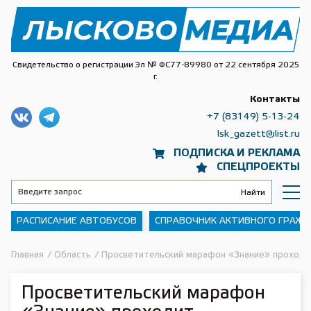
Свидетельство о регистрации Эл № ФС77-89980 от 22 сентября 2025
г.
Контакты
+7 (83149) 5-13-24
lsk_gazett@list.ru
ПОДПИСКА И РЕКЛАМА
СПЕЦПРОЕКТЫ
РАСПИСАНИЕ АВТОБУСОВ
СПРАВОЧНИК АКТИВНОГО ГРАЖ
Главная
/
Область
/
Просветительский марафон «Знание» проходит
Просветительский марафон