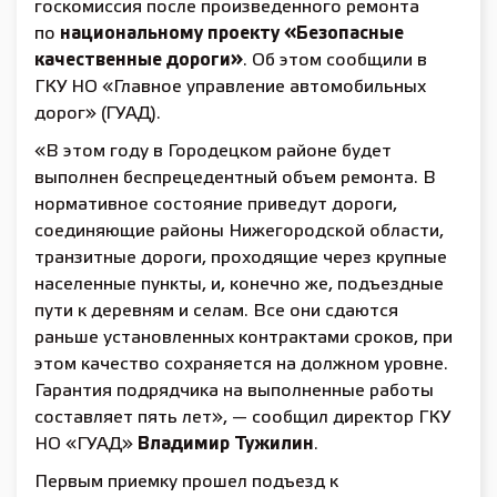
госкомиссия после произведенного ремонта
по
национальному проекту «Безопасные
качественные дороги»
. Об этом сообщили в
ГКУ НО «Главное управление автомобильных
дорог» (ГУАД).
«В этом году в Городецком районе будет
выполнен беспрецедентный объем ремонта. В
нормативное состояние приведут дороги,
соединяющие районы Нижегородской области,
транзитные дороги, проходящие через крупные
населенные пункты, и, конечно же, подъездные
пути к деревням и селам. Все они сдаются
раньше установленных контрактами сроков, при
этом качество сохраняется на должном уровне.
Гарантия подрядчика на выполненные работы
составляет пять лет», — сообщил директор ГКУ
НО «ГУАД»
Владимир Тужилин
.
Первым приемку прошел подъезд к