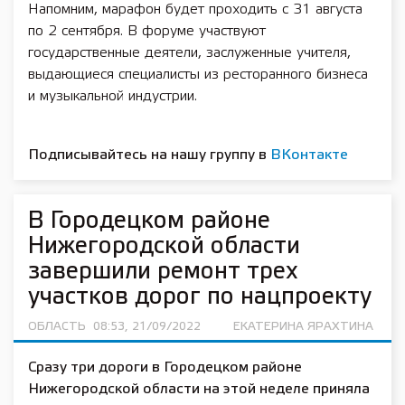
Напомним, марафон будет проходить с 31 августа
по 2 сентября. В форуме участвуют
государственные деятели, заслуженные учителя,
выдающиеся специалисты из ресторанного бизнеса
и музыкальной индустрии.
Подписывайтесь на нашу группу в
ВКонтакте
В Городецком районе
Нижегородской области
завершили ремонт трех
участков дорог по нацпроекту
ОБЛАСТЬ
08:53, 21/09/2022
ЕКАТЕРИНА ЯРАХТИНА
Ср
азу три дороги в Городецком районе
Нижегородской области на этой неделе приняла