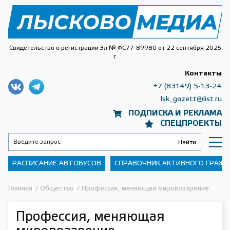
Свидетельство о регистрации Эл № ФС77-89980 от 22 сентября 2025
г.
Контакты
+7 (83149) 5-13-24
lsk_gazett@list.ru
ПОДПИСКА И РЕКЛАМА
СПЕЦПРОЕКТЫ
РАСПИСАНИЕ АВТОБУСОВ
СПРАВОЧНИК АКТИВНОГО ГРАЖ
Главная
/
Общество
/
Профессия, меняющая мировоззрение
Профессия, меняющая