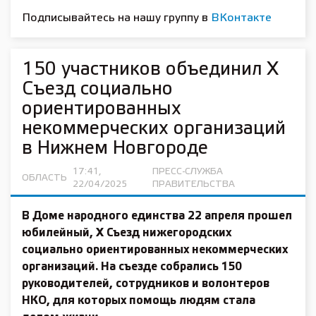
Подписывайтесь на нашу группу в
ВКонтакте
150 участников объединил Х
Съезд социально
ориентированных
некоммерческих организаций
в Нижнем Новгороде
17:41,
ПРЕСС-СЛУЖБА
ОБЛАСТЬ
22/04/2025
ПРАВИТЕЛЬСТВА
В Доме народного единства 22 апреля прошел
юбилейный, Х Съезд нижегородских
социально ориентированных некоммерческих
организаций. На съезде собрались 150
руководителей, сотрудников и волонтеров
НКО, для которых помощь людям стала