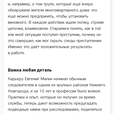
и, например, о том трупе, который ещё вчера
обнаружили жители многоквартирного дома: что
ещё можно предпринять, чтобы установить
виновного. В каждом действии ищем логику, строим
цепочки, взаимосвязи. Стараемся понять, как в той
или иной ситуации поступил преступник, почему он
это совершил, как мог скрыть следы преступления.
Именно это даёт положительные результаты
в работе.
Важна любая деталь
Карьеру Евгений Милин начинал обычным
следователем в одном из крупных районов Нижнего
Новгорода, и за 10 лет в профессии было всякое.
Практика и опыт, которые он получил за время
службы, теперь дают возможность предугадать
подводные камни при расследованиях, поделиться