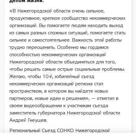
делом жизни.
«В Нижегородской области очень сильное,
продуктивное, крепкое сообщество некоммерческих
организаций. Вы помогаете людям находить выход
из самых разных сложных ситуаций, помогаете стать
сильнее и самостоятельнее. Важность этой работы
трудно переоценить. Особенно мы гордимся
способностью некоммерческих организаций
Нижегородской области объединяться для того,
чтобы решать самые острые социальные проблемы.
Желаю, чтобы 10-й, юбилейный съезд
некоммерческих организаций региона стал
пространством, в котором вы найдете новых
партнеров, новые идеи и решения», — отметил в
своем видеообращении к участникам съезда
заместитель губернатора Нижегородской области
Андрей Гнеушев.
Региональный Съезд СОНКО Нижегородской