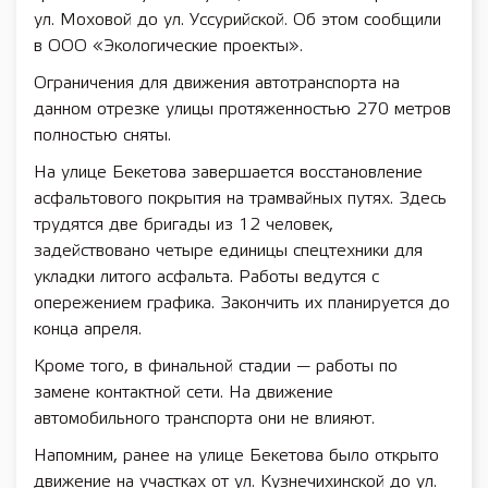
ул. Моховой до ул. Уссурийской. Об этом сообщили
в ООО «Экологические проекты».
Ограничения для движения автотранспорта на
данном отрезке улицы протяженностью 270 метров
полностью сняты.
На улице Бекетова завершается восстановление
асфальтового покрытия на трамвайных путях. Здесь
трудятся две бригады из 12 человек,
задействовано четыре единицы спецтехники для
укладки литого асфальта. Работы ведутся с
опережением графика. Закончить их планируется до
конца апреля.
Кроме того, в финальной стадии — работы по
замене контактной сети. На движение
автомобильного транспорта они не влияют.
Напомним, ранее на улице Бекетова было открыто
движение на участках от ул. Кузнечихинской до ул.