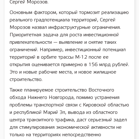
Сергей Морозов.
Основным фактором, который тормозит реализацию
реального градпотенциала территорий, Сергей
Морозов назвал инфраструктурные ограничения.
Приоритетная задача для роста инвестиционной
привлекательности — выявление и снятие таких
ограничений. Например, инвестиционный потенциал
территорий в орбите трассы М-12 после ее
открытия оценивается примерно в 156 млрд рублей.
Это и новые рабочие места, и новое жилищное
строительство.
Также планируемое строительство Восточного
обхода Нижнего Новгорода, помимо устранения
проблемы транспортной связи с Кировской областью
и республикой Марий Эл, вывода из областного
центра транзитного трафика, даст серьезный задел
для стимулирования экономической активности не
только на территориях непосредственно