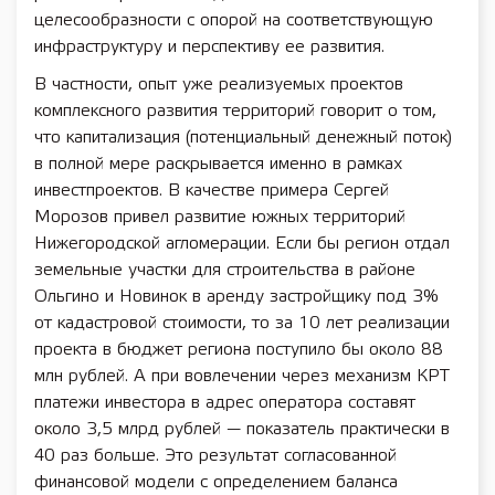
целесообразности с опорой на соответствующую
инфраструктуру и перспективу ее развития.
В частности, опыт уже реализуемых проектов
комплексного развития территорий говорит о том,
что капитализация (потенциальный денежный поток)
в полной мере раскрывается именно в рамках
инвестпроектов. В качестве примера Сергей
Морозов привел развитие южных территорий
Нижегородской агломерации. Если бы регион отдал
земельные участки для строительства в районе
Ольгино и Новинок в аренду застройщику под 3%
от кадастровой стоимости, то за 10 лет реализации
проекта в бюджет региона поступило бы около 88
млн рублей. А при вовлечении через механизм КРТ
платежи инвестора в адрес оператора составят
около 3,5 млрд рублей — показатель практически в
40 раз больше. Это результат согласованной
финансовой модели с определением баланса