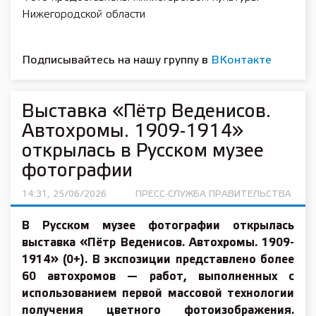
Нижегородской области
Подписывайтесь на нашу группу в
ВКонтакте
Выставка «Пётр Веденисов.
Автохромы. 1909-1914»
открылась в Русском музее
фотографии
14:31, 25/06/2026
ПРЕСС-СЛУЖБА ПРАВИТЕЛЬСТВА
В Русском музее фотографии открылась
выставка «Пётр Веденисов. Автохромы. 1909-
1914» (0+). В экспозиции представлено более
60 автохромов — работ, выполненных с
использованием первой массовой технологии
получения цветного фотоизображения.