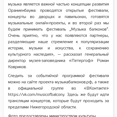
музыка является важной частью концепции развития
Ораниенбаума: проводятся открытые фестивали,
концерты во дворцах и павильонах, готовятся
музыкальные онлайн-проекты, и во второй раз мы
будем принимать фестиваль „Музыка балконов“.
Очень приятно, что у нас появляются партнеры,
разделяющие наше стремление к популяризации
истории, музыки и искусства, к сохранению
культурного наследия», — рассказал генеральный
директор музея-заповедника «Петергоф» Роман
Ковриков.
Следить за событийной программой фестиваля
можно на сайте проекта музыкабалконов.рф, а также
в официальной группе во «ВКонтакте»
https://vk.com/musicofbalcony. Здесь же будут идти
трансляции концертов, которые будут проходить за
пределами Нижегородской области.
Фото предоставлены министерством культуры