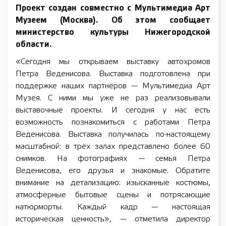
Проект создан совместно с Мультимедиа Арт
Музеем (Москва). Об этом сообщает
министерство культуры Нижегородской
области.
«Сегодня мы открываем выставку автохромов
Петра Веденисова. Выставка подготовлена при
поддержке наших партнёров — Мультимедиа Арт
Музея. С ними мы уже не раз реализовывали
выставочные проекты. И сегодня у нас есть
возможность познакомиться с работами Петра
Веденисова. Выставка получилась по-настоящему
масштабной: в трёх залах представлено более 60
снимков. На фотографиях — семья Петра
Веденисова, его друзья и знакомые. Обратите
внимание на детализацию: изысканные костюмы,
атмосферные бытовые сцены и потрясающие
натюрморты. Каждый кадр — настоящая
историческая ценность», — отметила директор