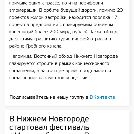
примыкающих к трассе, но и на периферии
агломерации. В орбите будущей дороги, помимо 23
проектов жилой застройки, находится порядка 17
проектов предприятий с планируемым объемом
инвестиций более 200 млрд рублей. Также обход
даст стимул развитию туристической отрасли в
районе Гребного канала.
Напомним, Восточный обход Нижнего Новгорода
планируется строить в рамках концессионного
соглашения, в настоящее время продолжается
согласование параметров концессии.
Подписывайтесь на нашу группу в
ВКонтакте
В Нижнем Новгороде
стартовал фестиваль