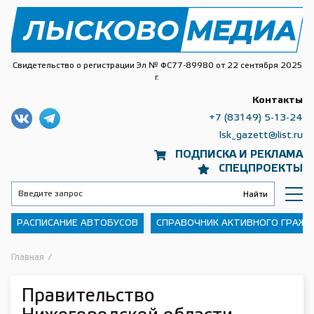
Свидетельство о регистрации Эл № ФС77-89980 от 22 сентября 2025
г.
Контакты
+7 (83149) 5-13-24
lsk_gazett@list.ru
ПОДПИСКА И РЕКЛАМА
СПЕЦПРОЕКТЫ
РАСПИСАНИЕ АВТОБУСОВ
СПРАВОЧНИК АКТИВНОГО ГРАЖ
Главная
/
Правительство