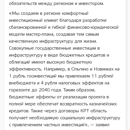
обязательств между регионом и инвестором.
«Мы создаем в регионе комфортный
инвестиционный климат благодаря разработке
сбалансированной и гибкой финансово-юридической
модели мастер-плана, создавая тем самым
качественную инфраструктуру для жизни.
Совокупные государственные инвестиции в
инфраструктуру в виде бюджетных кредитов и
облигаций имеют высокую бюджетную
эффективность. Например, в Ольгино и Новинках на
1 рубль госинвестиций мы привлекаем 11 рублей
внебюджета и 4 рубля налоговых эффектов на
горизонте до 2040 года. Таким образом,
бюджетные эффекты от реализации проекта в
полной мере обеспечат возвратность казначейских
кредитов. Также через договоры КРТ область
получает необходимую социальную инфраструктуру
с привлечением частных инвестиций», — заявил