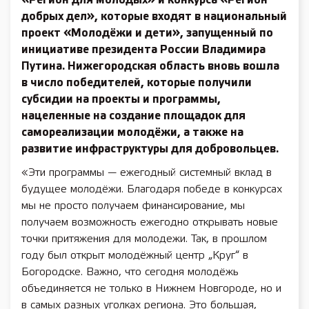
«Регион для молодых» и конкурса «Регион
добрых дел», которые входят в национальный
проект «Молодёжи и дети», запущенный по
инициативе президента России Владимира
Путина. Нижегородская область вновь вошла
в число победителей, которые получили
субсидии на проекты и программы,
нацеленные на создание площадок для
самореализации молодёжи, а также на
развитие инфраструктуры для добровольцев.
«Эти программы — ежегодный системный вклад в
будущее молодёжи. Благодаря победе в конкурсах
мы не просто получаем финансирование, мы
получаем возможность ежегодно открывать новые
точки притяжения для молодежи. Так, в прошлом
году был открыт молодёжный центр „Круг“ в
Богородске. Важно, что сегодня молодёжь
объединяется не только в Нижнем Новгороде, но и
в самых разных уголках региона. Это большая,