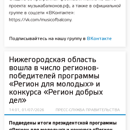
проекта: музыкабалконов.рф, а также в официальной
группе в соцсети «ВКонтакте»:
https://vk.com/musicofbalcony.
Подписывайтесь на нашу группу в
ВКонтакте
Нижегородская область
вошла в число регионов-
победителей программы
«Регион для молодых» и
конкурса «Регион добрых
дел»
14:01, 01/07/2026
ПРЕСС-СЛУЖБА ПРАВИТЕЛЬСТВА
Подведены итоги президентской программы