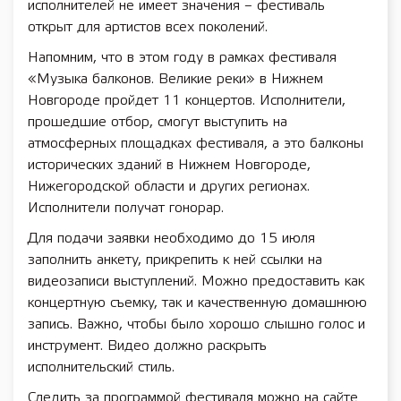
исполнителей не имеет значения – фестиваль
открыт для артистов всех поколений.
Напомним, что в этом году в рамках фестиваля
«Музыка балконов. Великие реки» в Нижнем
Новгороде пройдет 11 концертов. Исполнители,
прошедшие отбор, смогут выступить на
атмосферных площадках фестиваля, а это балконы
исторических зданий в Нижнем Новгороде,
Нижегородской области и других регионах.
Исполнители получат гонорар.
Для подачи заявки необходимо до 15 июля
заполнить анкету, прикрепить к ней ссылки на
видеозаписи выступлений. Можно предоставить как
концертную съемку, так и качественную домашнюю
запись. Важно, чтобы было хорошо слышно голос и
инструмент. Видео должно раскрыть
исполнительский стиль.
Следить за программой фестиваля можно на сайте