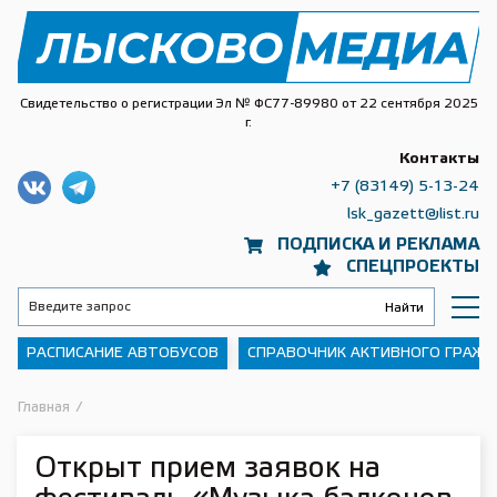
Свидетельство о регистрации Эл № ФС77-89980 от 22 сентября 2025
г.
Контакты
+7 (83149) 5-13-24
lsk_gazett@list.ru
ПОДПИСКА И РЕКЛАМА
СПЕЦПРОЕКТЫ
РАСПИСАНИЕ АВТОБУСОВ
СПРАВОЧНИК АКТИВНОГО ГРАЖ
Главная
/
Открыт прием заявок на