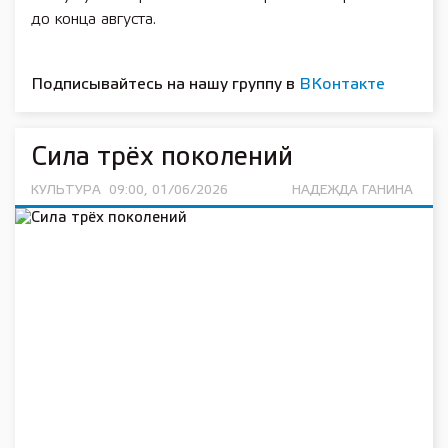
до конца августа.
Подписывайтесь на нашу группу в
ВКонтакте
Сила трёх поколений
КУЛЬТУРА
09:00, 01/06/2026
НАДЕЖДА ГАНИНА