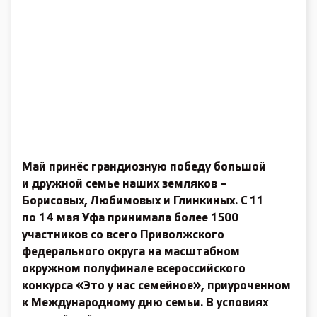
Май принёс грандиозную победу большой
и дружной семье наших земляков –
Борисовых, Любимовых и Глинкиных. С 11
по 14 мая Уфа принимала более 1500
участников со всего Приволжского
федерального округа на масштабном
окружном полуфинале всероссийского
конкурса «Это у нас семейное», приуроченном
к Международному дню семьи. В условиях