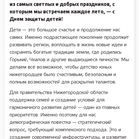
из самых светлых и добрых праздников, с
которым мы встречаем каждое лето, — с
Днем защиты детей!
Дети — это большое счастье и продолжение нас
самих. Именно подрастающее поколение продолжит
развивать регион, воплощать в жизнь новые идеи и
сохранять богатые традиции земли, где родились
Горький, Чкалов и другие выдающиеся личности. Мы
делаем всё возможное, чтобы детство юных
нижегородцев было счастливым, безопасным и
полным возможностей для раскрытия талантов.
Для правительства Нижегородской области
поддержка семей и создание условий для
гармоничного развития детей — один из главных
приоритетов. Именно поэтому для нас
демографическая повестка — стратегический
вопрос, требующий комплексного подхода. Это и
создание современной инфраструктуры, и развитие