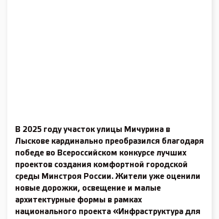
В 2025 году участок улицы Мичурина в
Лыскове кардинально преобразился благодаря
победе во Всероссийском конкурсе лучших
проектов создания комфортной городской
среды Минстроя России. Жители уже оценили
новые дорожки, освещение и малые
архитектурные формы в рамках
национального проекта «Инфраструктура для