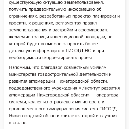
существующую ситуацию землепользования,
получить предварительную информацию об
ограничениях, разработанных проектах планировки и
проектных решениях, регламентах правил
землепользования и застройки и сформировать
желаемые границы инвестиционной площадки, по
которой будет возможно запросить более
детальную информацию в ГИСОГД НО и при
необходимости скорректировать проект.
Напомним, что благодаря совместным усилиям
министерства градостроительной деятельности и
развития агломерации Нижегородской области,
подведомственного учреждения «Институт развития
агломерации Нижегородской области» — оператора
системы, коллег из отраслевых министерств и
органов местного самоуправления система ГИСОГД
Нижегородской области считается одной из лучших
в стране.