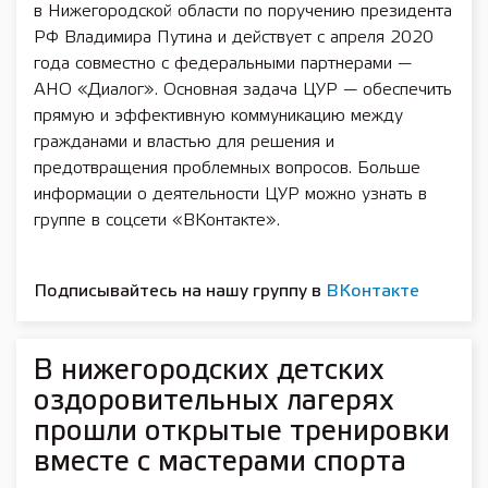
в Нижегородской области по поручению президента
РФ Владимира Путина и действует с апреля 2020
года совместно с федеральными партнерами —
АНО «Диалог». Основная задача ЦУР — обеспечить
прямую и эффективную коммуникацию между
гражданами и властью для решения и
предотвращения проблемных вопросов. Больше
информации о деятельности ЦУР можно узнать в
группе в соцсети «ВКонтакте».
Подписывайтесь на нашу группу в
ВКонтакте
В нижегородских детских
оздоровительных лагерях
прошли открытые тренировки
вместе с мастерами спорта