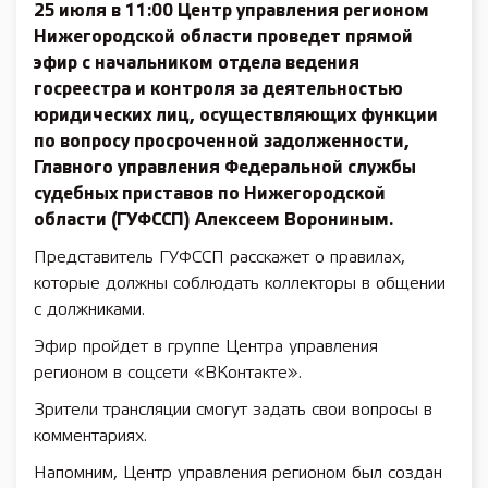
25 июля в 11:00 Центр управления регионом
Нижегородской области проведет прямой
эфир с начальником отдела ведения
госреестра и контроля за деятельностью
юридических лиц, осуществляющих функции
по вопросу просроченной задолженности,
Главного управления Федеральной службы
судебных приставов по Нижегородской
области (ГУФССП) Алексеем Ворониным.
Представитель ГУФССП расскажет о правилах,
которые должны соблюдать коллекторы в общении
с должниками.
Эфир пройдет в группе Центра управления
регионом в соцсети «ВКонтакте».
Зрители трансляции смогут задать свои вопросы в
комментариях.
Напомним, Центр управления регионом был создан