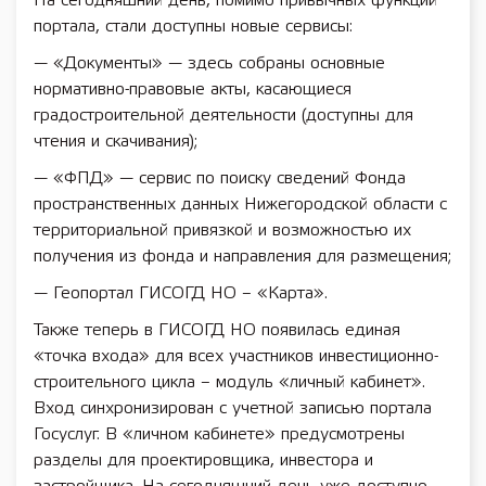
На сегодняшний день, помимо привычных функций
портала, стали доступны новые сервисы:
— «Документы» — здесь собраны основные
нормативно-правовые акты, касающиеся
градостроительной деятельности (доступны для
чтения и скачивания);
— «ФПД» — сервис по поиску сведений Фонда
пространственных данных Нижегородской области с
территориальной привязкой и возможностью их
получения из фонда и направления для размещения;
— Геопортал ГИСОГД НО – «Карта».
Также теперь в ГИСОГД НО появилась единая
«точка входа» для всех участников инвестиционно-
строительного цикла – модуль «личный кабинет».
Вход синхронизирован с учетной записью портала
Госуслуг. В «личном кабинете» предусмотрены
разделы для проектировщика, инвестора и