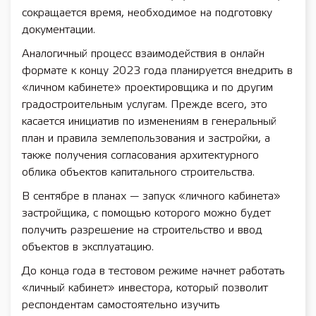
сокращается время, необходимое на подготовку
документации.
Аналогичный процесс взаимодействия в онлайн
формате к концу 2023 года планируется внедрить в
«личном кабинете» проектировщика и по другим
градостроительным услугам. Прежде всего, это
касается инициатив по изменениям в генеральный
план и правила землепользования и застройки, а
также получения согласования архитектурного
облика объектов капитального строительства.
В сентябре в планах — запуск «личного кабинета»
застройщика, с помощью которого можно будет
получить разрешение на строительство и ввод
объектов в эксплуатацию.
До конца года в тестовом режиме начнет работать
«личный кабинет» инвестора, который позволит
респондентам самостоятельно изучить