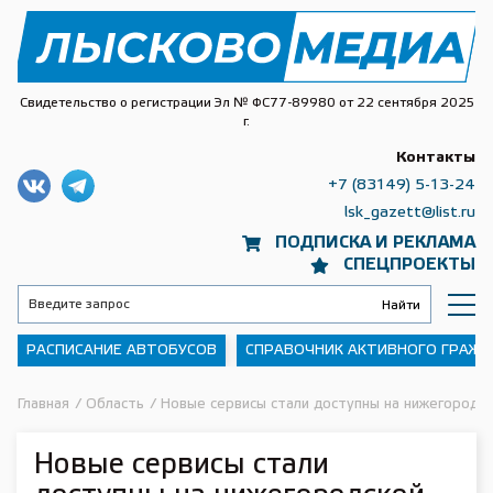
Свидетельство о регистрации Эл № ФС77-89980 от 22 сентября 2025
г.
Контакты
+7 (83149) 5-13-24
lsk_gazett@list.ru
ПОДПИСКА И РЕКЛАМА
СПЕЦПРОЕКТЫ
РАСПИСАНИЕ АВТОБУСОВ
СПРАВОЧНИК АКТИВНОГО ГРАЖ
Главная
/
Область
/
Новые сервисы стали доступны на нижегород
Новые сервисы стали