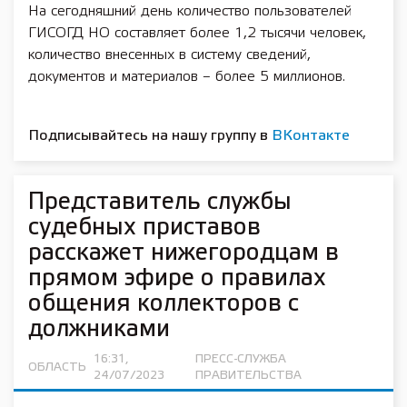
На сегодняшний день количество пользователей
ГИСОГД НО составляет более 1,2 тысячи человек,
количество внесенных в систему сведений,
документов и материалов – более 5 миллионов.
Подписывайтесь на нашу группу в
ВКонтакте
Представитель службы
судебных приставов
расскажет нижегородцам в
прямом эфире о правилах
общения коллекторов с
должниками
16:31,
ПРЕСС-СЛУЖБА
ОБЛАСТЬ
24/07/2023
ПРАВИТЕЛЬСТВА