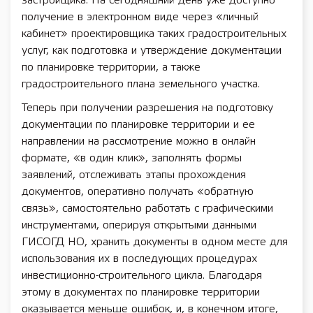
застройщика. На сегодняшний день уже доступно
получение в электронном виде через «личный
кабинет» проектировщика таких градостроительных
услуг, как подготовка и утверждение документации
по планировке территории, а также
градостроительного плана земельного участка.
Теперь при получении разрешения на подготовку
документации по планировке территории и ее
направлении на рассмотрение можно в онлайн
формате, «в один клик», заполнять формы
заявлений, отслеживать этапы прохождения
документов, оперативно получать «обратную
связь», самостоятельно работать с графическими
инструментами, оперируя открытыми данными
ГИСОГД НО, хранить документы в одном месте для
использования их в последующих процедурах
инвестиционно-строительного цикла. Благодаря
этому в документах по планировке территории
оказывается меньше ошибок, и, в конечном итоге,