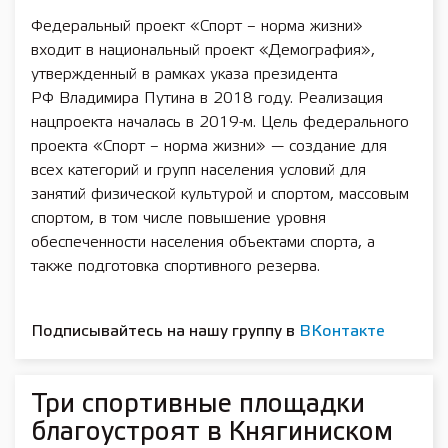
Федеральный проект «Спорт – норма жизни»
входит в национальный проект «Демография»,
утвержденный в рамках указа президента
РФ Владимира Путина в 2018 году. Реализация
нацпроекта началась в 2019-м. Цель федерального
проекта «Спорт – норма жизни» — создание для
всех категорий и групп населения условий для
занятий физической культурой и спортом, массовым
спортом, в том числе повышение уровня
обеспеченности населения объектами спорта, а
также подготовка спортивного резерва.
Подписывайтесь на нашу группу в
ВКонтакте
Три спортивные площадки
благоустроят в Княгиниском