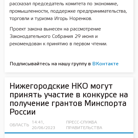
рассказал председатель комитета по экономике,
промышленности, поддержке предпринимательства,
торговли и туризма Игорь Норенков.
Проект закона вынесен на рассмотрение
Законодательного Собрания 29 июня и
рекомендован к принятию в первом чтении.
Подписывайтесь на нашу группу в
ВКонтакте
Нижегородские НКО могут
принять участие в конкурсе на
получение грантов Минспорта
России
14:41,
ПРЕСС-СЛУЖБА
ОБЛАСТЬ
20/06/2023
ПРАВИТЕЛЬСТВА