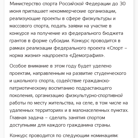
Министерство спорта Российской Федерации до 30
июня приглашает некоммерческие организации,
реализующие проекты в сфере физкультуры и
массового спорта, подать заявки на участие в
конкурсе на получение из федерального бюджета
грантов в форме субсидии. Конкурс проводится в
рамках реализации федерального проекта «Спорт –
норма жизни» нацпроекта «Демография».
Особое внимание в этом году будет уделено
проектам, направленным на развитие студенческого
и школьного спорта, содействие гражданско-
патриотическому воспитанию подрастающего
поколения, организацию физкультурно-спортивной
работы по месту жительства, на селе, в том числе на
удаленных территориях и в малонаселенных пунктах.
Главная задача – сделать занятия спортом
доступными для каждого гражданина страны.
Конкурс проводится по следующим номинациям: