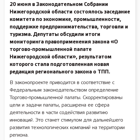
20 июня в Законодательном Собрании
Нижегородской области состоялось заседание
комитета по экономике, промышленности,
поддержке предпринимательства, торговли и
туризма. Депутаты обсудили итоги
мониторинга правоприменения закона «О
торгово-промышленной палате
Нижегородской области», результатом
которого стала подготовленная новая
редакция регионального закона о ТПП.
В законопроекте приводится в соответствие с
Федеральным законодательством определение
Торгово-промышленной палаты. Скорректированы
цели и задачи палаты, расширена ее сфера
деятельности в части содействия развитию
инноваций. Это станет стимулом для дальнейшего
развития технологических компаний на территории
региона.