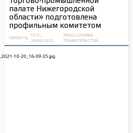
торгово-промышленной
палате Нижегородской
области» подготовлена
профильным комитетом
15:51,
ПРЕСС-СЛУЖБА
ОБЛАСТЬ
20/06/2023
ПРАВИТЕЛЬСТВА