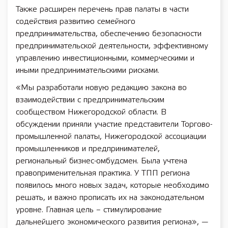
Также расширен перечень прав палаты в части
содействия развитию семейного
предпринимательства, обеспечению безопасности
предпринимательской деятельности, эффективному
управлению инвестиционными, коммерческими и
иными предпринимательскими рисками.
«Мы разработали новую редакцию закона во
взаимодействии с предпринимательским
сообществом Нижегородской области. В
обсуждении приняли участие представители Торгово-
промышленной палаты, Нижегородской ассоциации
промышленников и предпринимателей,
региональный бизнес-омбудсмен. Была учтена
правоприменительная практика. У ТПП региона
появилось много новых задач, которые необходимо
решать, и важно прописать их на законодательном
уровне. Главная цель – стимулирование
дальнейшего экономического развития региона», —