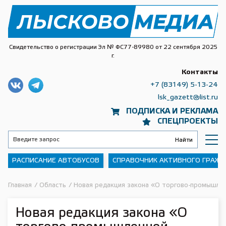
Свидетельство о регистрации Эл № ФС77-89980 от 22 сентября 2025
г.
Контакты
+7 (83149) 5-13-24
lsk_gazett@list.ru
ПОДПИСКА И РЕКЛАМА
СПЕЦПРОЕКТЫ
РАСПИСАНИЕ АВТОБУСОВ
СПРАВОЧНИК АКТИВНОГО ГРАЖ
Главная
/
Область
/
Новая редакция закона «О торгово-промышле
Новая редакция закона «О