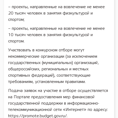
– проекты, направленные на вовлечение не менее
20 тысяч человек в занятия физкультурой и
спортом;
– проекты, направленные на вовлечение не менее
10 тысяч человек в занятия физкультурой и
спортом.
Участвовать в конкурсном отборе могут
некоммерческие организации (за исключением
государственных (муниципальных) организаций,
общероссийских, региональных и местных
спортивных федераций), соответствующие
требованиям, установленным правилами.
Подача заявок на участие в отборе осуществляется
на Портале предоставления мер финансовой
государственной поддержки в информационно-
телекоммуникационной сети «Интернет» по адресу:
https://promote.budget.gov.ru/.