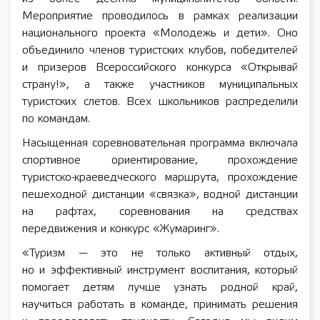
Мероприятие проводилось в рамках реализации
национального проекта «Молодежь и дети». Оно
объединило членов туристских клубов, победителей
и призеров Всероссийского конкурса «Открывай
страну!», а также участников муниципальных
туристских слетов. Всех школьников распределили
по командам.
Насыщенная соревновательная программа включала
спортивное ориентирование, прохождение
туристско-краеведческого маршрута, прохождение
пешеходной дистанции «связка», водной дистанции
на рафтах, соревнования на средствах
передвижения и конкурс «Жумаринг».
«Туризм — это не только активный отдых,
но и эффективный инструмент воспитания, который
помогает детям лучше узнать родной край,
научиться работать в команде, принимать решения