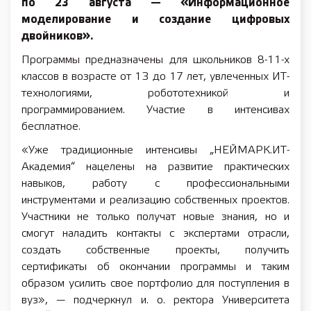
по 23 августа — «Информационное
моделирование и создание цифровых
двойников».
Программы предназначены для школьников 8-11-х
классов в возрасте от 13 до 17 лет, увлеченных ИТ-
технологиями, робототехникой и
программированием. Участие в интенсивах
бесплатное.
«Уже традиционные интенсивы „НЕЙМАРК.ИТ-
Академия“ нацелены на развитие практических
навыков, работу с профессиональными
инструментами и реализацию собственных проектов.
Участники не только получат новые знания, но и
смогут наладить контакты с экспертами отрасли,
создать собственные проекты, получить
сертификаты об окончании программы и таким
образом усилить свое портфолио для поступления в
вуз», — подчеркнул и. о. ректора Университета