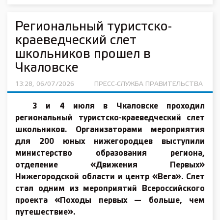
Региональный туристско-
краеведческий слет
школьников прошел в
Чкаловске
13:28, 06/07/2026
ПРЕСС-СЛУЖБА ПРАВИТЕЛЬСТВА
3 и 4 июля в Чкаловске проходил
региональный туристско-краеведческий слет
школьников. Организаторами мероприятия
для 200 юных нижегородцев выступили
министерство образования региона,
отделение «Движения Первых»
Нижегородской области и центр «Вега». Слет
стал одним из мероприятий Всероссийского
проекта «Походы первых — больше, чем
путешествие».