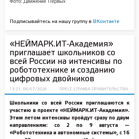
Фото: Движение Первых
Подписывайтесь на нашу группу в
ВКонтакте
«НЕЙМАРК.ИТ-Академия»
приглашает школьников со
всей России на интенсивы по
робототехнике и созданию
цифровых двойников
13:21, 06/07/2026
ПРЕСС-СЛУЖБА ПРАВИТЕЛЬСТВА
Школьники со всей России приглашаются к
участию в проекте «НЕЙМАРК.ИТ-Академия».
Этим летом интенсивы пройдут сразу по двум
направлениям: со 2 по 9 августа —
«Робототехника и автономные системы», с 16