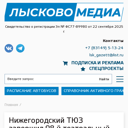
Свидетельство о регистрации Эл № ФС77-89980 от 22 сентября 2025
г.
Контакты
+7 (83149) 5-13-24
lsk_gazett@list.ru
ПОДПИСКА И РЕКЛАМА
СПЕЦПРОЕКТЫ
РАСПИСАНИЕ АВТОБУСОВ
СПРАВОЧНИК АКТИВНОГО ГРАЖ
Главная
/
Нижегородский ТЮЗ