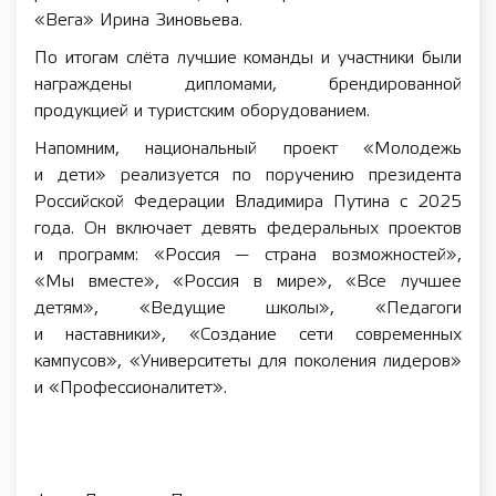
«Вега» Ирина Зиновьева.
По итогам слёта лучшие команды и участники были
награждены дипломами, брендированной
продукцией и туристским оборудованием.
Напомним, национальный проект «Молодежь
и дети» реализуется по поручению президента
Российской Федерации Владимира Путина с 2025
года. Он включает девять федеральных проектов
и программ: «Россия — страна возможностей»,
«Мы вместе», «Россия в мире», «Все лучшее
детям», «Ведущие школы», «Педагоги
и наставники», «Создание сети современных
кампусов», «Университеты для поколения лидеров»
и «Профессионалитет».