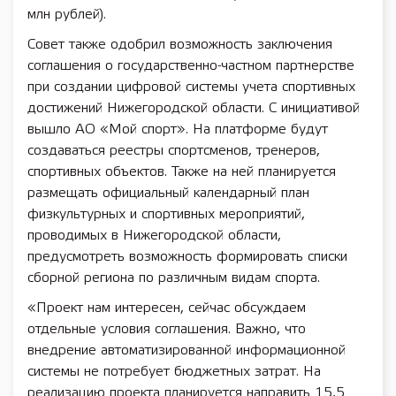
млн рублей).
Совет также одобрил возможность заключения
соглашения о государственно-частном партнерстве
при создании цифровой системы учета спортивных
достижений Нижегородской области. С инициативой
вышло АО «Мой спорт». На платформе будут
создаваться реестры спортсменов, тренеров,
спортивных объектов. Также на ней планируется
размещать официальный календарный план
физкультурных и спортивных мероприятий,
проводимых в Нижегородской области,
предусмотреть возможность формировать списки
сборной региона по различным видам спорта.
«Проект нам интересен, сейчас обсуждаем
отдельные условия соглашения. Важно, что
внедрение автоматизированной информационной
системы не потребует бюджетных затрат. На
реализацию проекта планируется направить 15,5