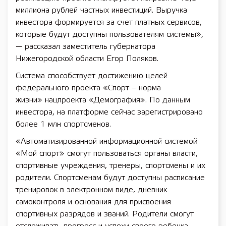
миллиона рублей частных инвестиций. Выручка
инвестора формируется за счет платных сервисов,
которые будут доступны пользователям системы»,
— рассказал заместитель губернатора
Нижегородской области Егор Поляков.
Система способствует достижению целей
федерального проекта «Спорт – норма
жизни» нацпроекта «Демография». По данным
инвестора, на платформе сейчас зарегистрировано
более 1 млн спортсменов.
«Автоматизированной информационной системой
«Мой спорт» смогут пользоваться органы власти,
спортивные учреждения, тренеры, спортсмены и их
родители. Спортсменам будут доступны расписание
тренировок в электронном виде, дневник
самоконтроля и основания для присвоения
спортивных разрядов и званий. Родители смогут