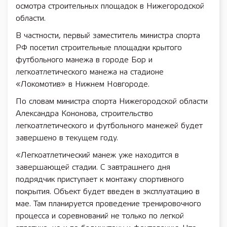
осмотра строительных площадок в Нижегородской
области.
В частности, первый заместитель министра спорта
РФ посетил строительные площадки крытого
футбольного манежа в городе Бор и
легкоатлетического манежа на стадионе
«Локомотив» в Нижнем Новгороде.
По словам министра спорта Нижегородской области
Александра Кононова, строительство
легкоатлетического и футбольного манежей будет
завершено в текущем году.
«Легкоатлетический манеж уже находится в
завершающей стадии. С завтрашнего дня
подрядчик приступает к монтажу спортивного
покрытия. Объект будет введен в эксплуатацию в
мае. Там планируется проведение тренировочного
процесса и соревнований не только по легкой