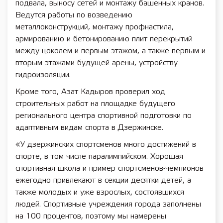
подвала, выносу сетей и монтажу башенных кранов.
Ведутся работы по возведению
металлоконструкций, монтажу профнастила,
армированию и бетонированию плит перекрытий
между цоколем и первым этажом, а также первым и
вторым этажами будущей арены, устройству
гидроизоляции.
Кроме того, Азат Кадыров проверил ход
строительных работ на площадке будущего
регионального центра спортивной подготовки по
адаптивным видам спорта в Дзержинске.
«У дзержинских спортсменов много достижений в
спорте, в том числе паралимпийском. Хорошая
спортивная школа и пример спортсменов-чемпионов
ежегодно привлекают в секции десятки детей, а
также молодых и уже взрослых, состоявшихся
людей. Спортивные учреждения города заполнены
на 100 процентов, поэтому мы намерены