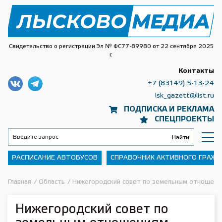
Свидетельство о регистрации Эл № ФС77-89980 от 22 сентября 2025
г.
Контакты
+7 (83149) 5-13-24
lsk_gazett@list.ru
ПОДПИСКА И РЕКЛАМА
СПЕЦПРОЕКТЫ
РАСПИСАНИЕ АВТОБУСОВ
СПРАВОЧНИК АКТИВНОГО ГРАЖ
Главная
/
Область
/
Нижегородский совет по земельным отношения
Нижегородский совет по