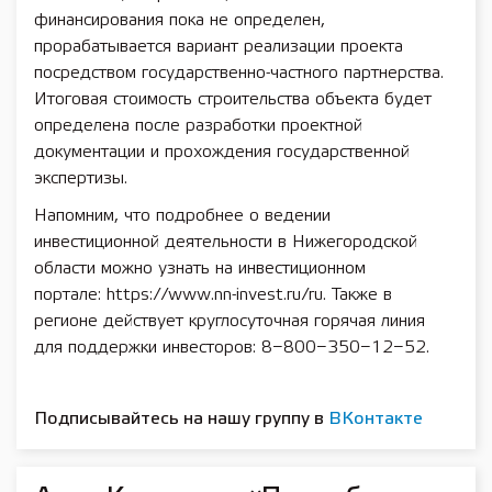
финансирования пока не определен,
прорабатывается вариант реализации проекта
посредством государственно-частного партнерства.
Итоговая стоимость строительства объекта будет
определена после разработки проектной
документации и прохождения государственной
экспертизы.
Напомним, что подробнее о ведении
инвестиционной деятельности в Нижегородской
области можно узнать на инвестиционном
портале: https://www.nn-invest.ru/ru. Также в
регионе действует круглосуточная горячая линия
для поддержки инвесторов: 8−800−350−12−52.
Подписывайтесь на нашу группу в
ВКонтакте