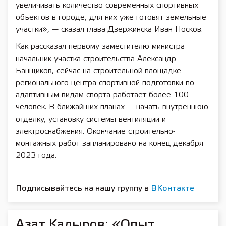
увеличивать количество современных спортивных
объектов в городе, для них уже готовят земельные
участки», — сказал глава Дзержинска Иван Носков.
Как рассказал первому заместителю министра
начальник участка строительства Александр
Банщиков, сейчас на строительной площадке
регионального центра спортивной подготовки по
адаптивным видам спорта работает более 100
человек. В ближайших планах — начать внутреннюю
отделку, установку системы вентиляции и
электроснабжения. Окончание строительно-
монтажных работ запланировано на конец декабря
2023 года.
Подписывайтесь на нашу группу в
ВКонтакте
Азат Кадыров: «Опыт