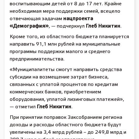
воспитывающим детей от 8 до 17 лет. Крайне
необходимая мера поддержки семей, всецело
отвечающая задачам
нацпроекта
«Демография»
, — подчеркнул
Глеб Никитин
.
Кроме того, из областного бюджета планируется
направить 91,1 млн рублей на муниципальные
программы поддержки малого и среднего
предпринимательства.
«Муниципалитеты смогут направить средства
субсидии на возмещение затрат бизнеса,
связанных с уплатой процентов по кредитам
коммерческих банков, приобретением
оборудования, уплатой лизинговых платежей»,
— отметил
Глеб Никитин
.
При принятии поправок Заксобранием региона
доходы и расходы областного бюджета будут
увеличены на 3,4 млрд рублей – до 249,8 млрд и