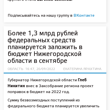
Подписывайтесь на нашу группу в
ВКонтакте
Более 1,3 млрд рублей
федеральных средств
планируется заложить в
бюджет Нижегородской
области в сентябре
ОБЛАСТЬ
16:47, 20/09/2022
ЕКАТЕРИНА ЯРАХТИНА
Губернатор Нижегородской области
Глеб
Никитин
внес в Заксобрание региона проект
поправок в бюджет на 2022 год.
Сумму безвозмездных поступлений из
федерального бюджета планируется увеличить