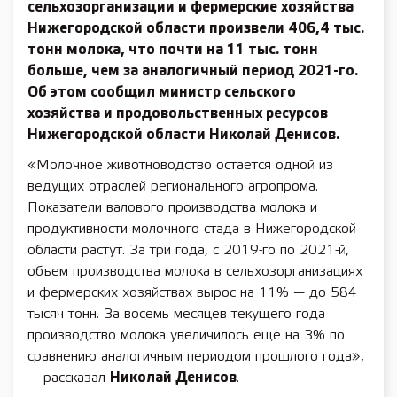
сельхозорганизации и фермерские хозяйства
Нижегородской области произвели 406,4 тыс.
тонн молока, что почти на 11 тыс. тонн
больше, чем за аналогичный период 2021-го.
Об этом сообщил министр сельского
хозяйства и продовольственных ресурсов
Нижегородской области
Николай Денисов.
«Молочное животноводство остается одной из
ведущих отраслей регионального агропрома.
Показатели валового производства молока и
продуктивности молочного стада в Нижегородской
области растут. За три года, с 2019-го по 2021-й,
объем производства молока в сельхозорганизациях
и фермерских хозяйствах вырос на 11% — до 584
тысяч тонн. За восемь месяцев текущего года
производство молока увеличилось еще на 3% по
сравнению аналогичным периодом прошлого года»,
— рассказал
Николай Денисов
.