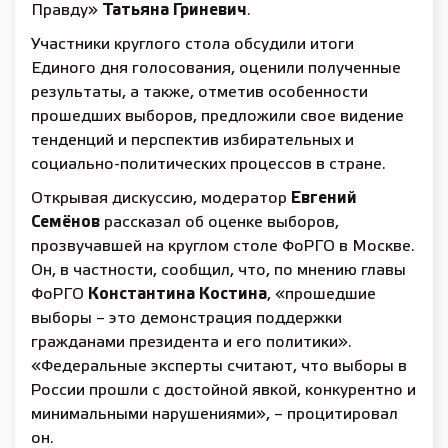
Правду»
Татьяна Гриневич
.
Участники круглого стола обсудили итоги
Единого дня голосования, оценили полученные
результаты, а также, отметив особенности
прошедших выборов, предложили свое видение
тенденций и перспектив избирательных и
социально-политических процессов в стране.
Открывая дискуссию, модератор
Евгений
Семёнов
рассказал об оценке выборов,
прозвучавшей на круглом столе ФоРГО в Москве.
Он, в частности, сообщил, что, по мнению главы
ФоРГО
Константина Костина
, «прошедшие
выборы – это демонстрация поддержки
гражданами президента и его политики».
«Федеральные эксперты считают, что выборы в
России прошли с достойной явкой, конкурентно и
минимальными нарушениями», – процитировал
он.