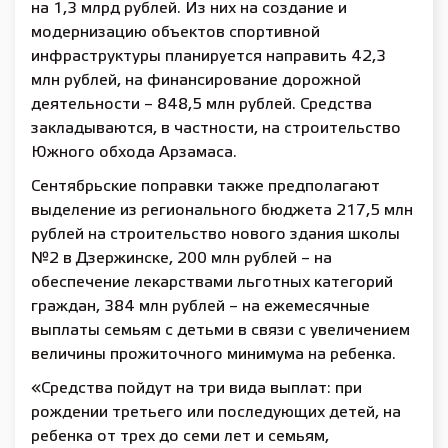
на 1,3 млрд рублей. Из них на создание и
модернизацию объектов спортивной
инфраструктуры планируется направить 42,3
млн рублей, на финансирование дорожной
деятельности – 848,5 млн рублей. Средства
закладываются, в частности, на строительство
Южного обхода Арзамаса.
Сентябрьские поправки также предполагают
выделение из регионального бюджета 217,5 млн
рублей на строительство нового здания школы
№2 в Дзержинске, 200 млн рублей – на
обеспечение лекарствами льготных категорий
граждан, 384 млн рублей – на ежемесячные
выплаты семьям с детьми в связи с увеличением
величины прожиточного минимума на ребенка.
«Средства пойдут на три вида выплат: при
рождении третьего или последующих детей, на
ребенка от трех до семи лет и семьям,