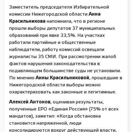
Заместитель председателя Избирательной
комиссии Нижегородской области
Анна
Красильникова
напомнила, что в регионе
прошли выборы депутатов 37 муниципальных
образований при явке 33,5%. На участках
работали партийные и общественные
наблюдатели, работу комиссий освещали
журналисты 35 СМИ. При рассмотрении жалоб
фактов нарушения законодательства в
подавляющем большинстве суды не установили.
По мнению
Анны Красильниковой
, прошедшие в
Нижегородской области выборы можно
охарактеризовать как законные и легитимные.
Алексей Антонов
, оценивая результаты,
полученные ЕРО «Единая Россия» (75% от всех
мандатов), заметил: «Когда обстановка
становится напряженной, люди
консолидируются вокруг действующей власти,