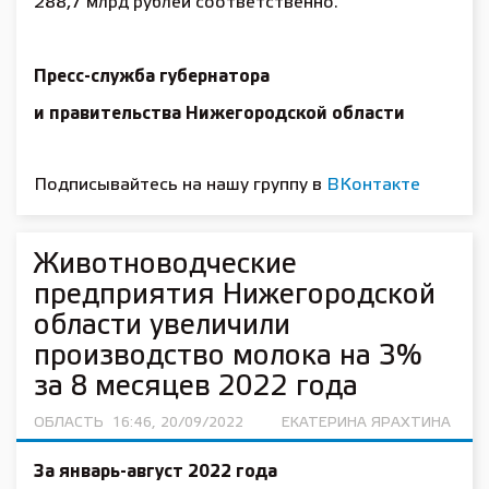
288,7 млрд рублей соответственно.
Пресс-служба губернатора
и правительства Нижегородской области
Подписывайтесь на нашу группу в
ВКонтакте
Животноводческие
предприятия Нижегородской
области увеличили
производство молока на 3%
за 8 месяцев 2022 года
ОБЛАСТЬ
16:46, 20/09/2022
ЕКАТЕРИНА ЯРАХТИНА
За январь-август 2022 года