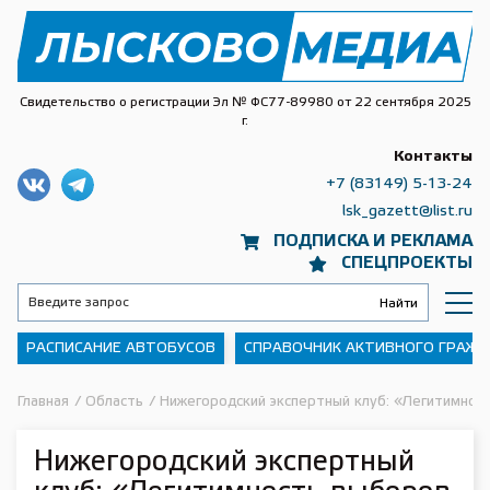
Свидетельство о регистрации Эл № ФС77-89980 от 22 сентября 2025
г.
Контакты
+7 (83149) 5-13-24
lsk_gazett@list.ru
ПОДПИСКА И РЕКЛАМА
СПЕЦПРОЕКТЫ
РАСПИСАНИЕ АВТОБУСОВ
СПРАВОЧНИК АКТИВНОГО ГРАЖ
Главная
/
Область
/
Нижегородский экспертный клуб: «Легитимност
Нижегородский экспертный