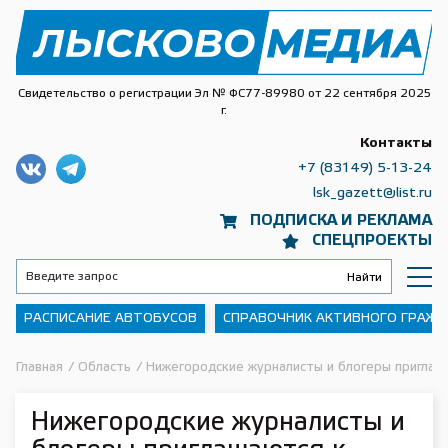
Свидетельство о регистрации Эл № ФС77-89980 от 22 сентября 2025
г.
Контакты
+7 (83149) 5-13-24
lsk_gazett@list.ru
ПОДПИСКА И РЕКЛАМА
СПЕЦПРОЕКТЫ
РАСПИСАНИЕ АВТОБУСОВ
СПРАВОЧНИК АКТИВНОГО ГРАЖ
Главная
/
Область
/
Нижегородские журналисты и блогеры приглаш
Нижегородские журналисты и