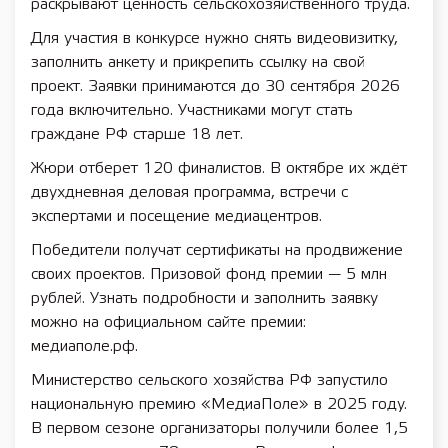
раскрывают ценность сельскохозяйственного труда.
Для участия в конкурсе нужно снять видеовизитку,
заполнить анкету и прикрепить ссылку на свой
проект. Заявки принимаются до 30 сентября 2026
года включительно. Участниками могут стать
граждане РФ старше 18 лет.
Жюри отберет 120 финалистов. В октябре их ждёт
двухдневная деловая программа, встречи с
экспертами и посещение медиацентров.
Победители получат сертификаты на продвижение
своих проектов. Призовой фонд премии — 5 млн
рублей. Узнать подробности и заполнить заявку
можно на официальном сайте премии:
медиаполе.рф.
Министерство сельского хозяйства РФ запустило
национальную премию «МедиаПоле» в 2025 году.
В первом сезоне организаторы получили более 1,5