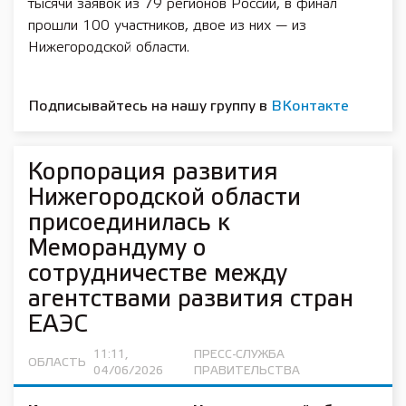
тысячи заявок из 79 регионов России, в финал
прошли 100 участников, двое из них — из
Нижегородской области.
Подписывайтесь на нашу группу в
ВКонтакте
Корпорация развития
Нижегородской области
присоединилась к
Меморандуму о
сотрудничестве между
агентствами развития стран
ЕАЭС
11:11,
ПРЕСС-СЛУЖБА
ОБЛАСТЬ
04/06/2026
ПРАВИТЕЛЬСТВА