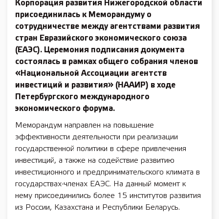
Корпорация развития Нижегородской области
присоединилась к Меморандуму о
сотрудничестве между агентствами развития
стран Евразийского экономического союза
(ЕАЭС). Церемония подписания документа
состоялась в рамках общего собрания членов
«Национальной Ассоциации агентств
инвестиций и развития» (НААИР) в ходе
Петербургского международного
экономического форума.
Меморандум направлен на повышение
эффективности деятельности при реализации
государственной политики в сфере привлечения
инвестиций, а также на содействие развитию
инвестиционного и предпринимательского климата в
государствах-членах ЕАЭС. На данный момент к
нему присоединились более 15 институтов развития
из России, Казахстана и Республики Беларусь.