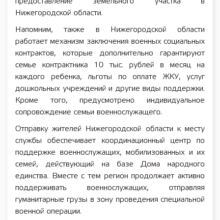
предоставление земельного участка в
Нижегородской области.
Напомним, также в Нижегородской области
работает механизм заключения военных социальных
контрактов, которые дополнительно гарантируют
семье контрактника 10 тыс. рублей в месяц на
каждого ребенка, льготы по оплате ЖКУ, услуг
дошкольных учреждений и другие виды поддержки.
Кроме того, предусмотрено индивидуальное
сопровождение семьи военнослужащего.
Отправку жителей Нижегородской области к месту
службы обеспечивает координационный центр по
поддержке военнослужащих, мобилизованных и их
семей, действующий на базе Дома народного
единства. Вместе с тем регион продолжает активно
поддерживать военнослужащих, отправляя
гуманитарные грузы в зону проведения специальной
военной операции.