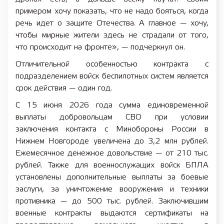
примером хочу показать, что не надо бояться, когда
речь идет о защите Отечества. А главное — хочу,
чтобы мирные жители здесь не страдали от того,
что происходит на фронте», — подчеркнул он.
Отличительной особенностью контракта с
подразделением войск беспилотных систем является
срок действия — один год.
С 15 июня 2026 года сумма единовременной
выплаты добровольцам СВО при условии
заключения контакта с Минобороны России в
Нижнем Новгороде увеличена до 3,2 млн рублей.
Ежемесячное денежное довольствие — от 210 тыс.
рублей. Также для военнослужащих войск БПЛА
установлены дополнительные выплаты за боевые
заслуги, за уничтожение вооружения и техники
противника — до 500 тыс. рублей. Заключившим
военные контракты выдаются сертификаты на