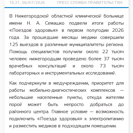
16:21, 06/07/2026
ПРЕСС-СЛУЖБА ПРАВИТЕЛЬСТВА
В Нижегородской областной клинической больнице
имени Н. А. Семашко подвели итоги работы
«Поездов здоровья» в первом полугодии 2026
года. За прошедшие месяцы медики совершили
125 выездов в различные муниципалитеты региона.
Помощь специалистов получили около 22 тысяч
человек: нижегородцам проведено более 37 тысяч
врачебных консультаций и около 73 тысяч
лабораторных и инструментальных исследований.
Как подчеркнули в медучреждении, приоритет для
работы мобильно-диагностических комплексов —
небольшие населенные пункты, откуда жителям
порой может быть непросто добраться до
районного центра. Главное условие — возможность
подключить «Поезда здоровья» к электропитанию
и разместить медиков в подходящем помещении.