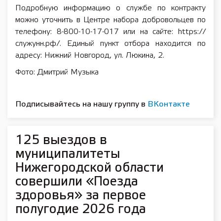
Подробную информацию о службе по контракту
можно уточнить в Центре набора добровольцев по
телефону: 8-800-10-17-017 или на сайте: https://
служунн.рф/. Единый пункт отбора находится по
адресу: Нижний Новгород, ул. Люкина, 2.
Фото: Дмитрий Музыка
Подписывайтесь на нашу группу в
ВКонтакте
125 выездов в
муниципалитеты
Нижегородской области
совершили «Поезда
здоровья» за первое
полугодие 2026 года