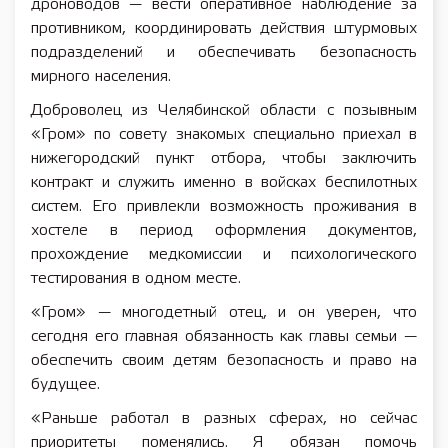
дроноводов — вести оперативное наблюдение за
противником, координировать действия штурмовых
подразделений и обеспечивать безопасность
мирного населения.
Доброволец из Челябинской области с позывным
«Гром» по совету знакомых специально приехал в
нижегородский пункт отбора, чтобы заключить
контракт и служить именно в войсках беспилотных
систем. Его привлекли возможность проживания в
хостеле в период оформления документов,
прохождение медкомиссии и психологического
тестирования в одном месте.
«Гром» — многодетный отец, и он уверен, что
сегодня его главная обязанность как главы семьи —
обеспечить своим детям безопасность и право на
будущее.
«Раньше работал в разных сферах, но сейчас
приоритеты поменялись. Я обязан помочь