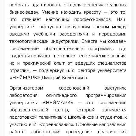
помогать адаптировать его для решения реальных
бизнес-задач. Умение находить красоту — это то,
что отличает настоящих профессионалов. Наш
университет выступает связующим звеном между
высшими учебными заведениями и передовыми
технологическими индустриями. Вместе мы создаем
современные образовательные программы, где
студенты получают не только теоретические знания,
но и практический опыт от ведущих специалистов
отрасли», — подчеркнул и. о. ректора университета
«НЕЙМАРК» Дмитрий Колесников.
Организатором соревнований выступила
лаборатория олимпиадного программирования
университета «НЕЙМАРК» — это современный
образовательный центр, который занимается
подготовкой талантливых школьников и студентов к
участию в ИТ-соревнованиях. Основные направления
работы лаборатории: проведение практических