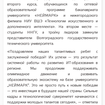
второго курса, обучающихся по сетевой
образовательной программе бакалавриата
университета «НЕЙМАРК» и нижегородского
филиала НИУ ВШЭ «Технологии искусственного и
дополненного интеллекта». На втором месте —
студенты ННГУ, а тройку лидеров замкнули
представители Волгоградского государственного
технического университета.
«Поздравляем наших талантливых ребят с
заслуженной победой! Их успехи — это результат
системной работы по развитию ИТ-образования в
регионе. Мы продолжим поддерживать
олимпиадное движение и развивать
образовательную экосистему на базе университета
„НЕЙМАРК“. Это не просто путь к новым победам
— это инвестиция в будущее нашей страны. Сильные
кадры и технологический суверенитет начинаются с
поддержки молодых талантов сегодня», — отметила