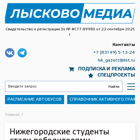
Свидетельство о регистрации Эл № ФС77-89980 от 22 сентября 2025
г.
Контакты
+7 (83149) 5-13-24
lsk_gazett@list.ru
ПОДПИСКА И РЕКЛАМА
СПЕЦПРОЕКТЫ
РАСПИСАНИЕ АВТОБУСОВ
СПРАВОЧНИК АКТИВНОГО ГРАЖ
Главная
/
Нижегородские студенты