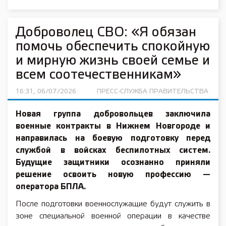
Доброволец СВО: «Я обязан
помочь обеспечить спокойную
и мирную жизнь своей семье и
всем соотечественникам»
16:31, 06/07/2026
ПРЕСС-СЛУЖБА ПРАВИТЕЛЬСТВА
Новая группа добровольцев заключила
военные контракты в Нижнем Новгороде и
направилась на боевую подготовку перед
службой в войсках беспилотных систем.
Будущие защитники осознанно приняли
решение освоить новую профессию —
оператора БПЛА.
После подготовки военнослужащие будут служить в
зоне специальной военной операции в качестве