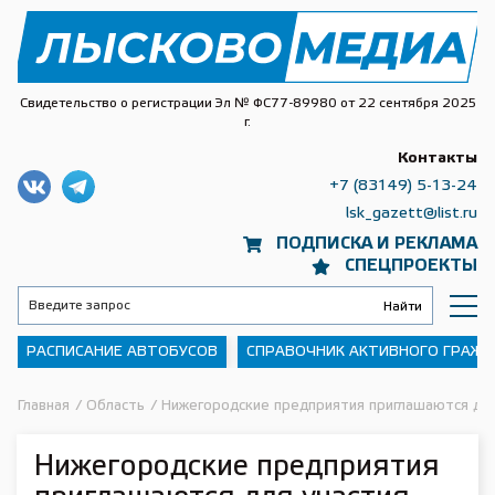
Свидетельство о регистрации Эл № ФС77-89980 от 22 сентября 2025
г.
Контакты
+7 (83149) 5-13-24
lsk_gazett@list.ru
ПОДПИСКА И РЕКЛАМА
СПЕЦПРОЕКТЫ
РАСПИСАНИЕ АВТОБУСОВ
СПРАВОЧНИК АКТИВНОГО ГРАЖ
Главная
/
Область
/
Нижегородские предприятия приглашаются для
Нижегородские предприятия