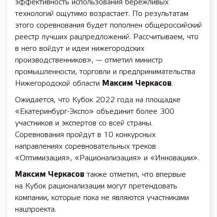
эффективность использования бережливых
технологий ощутимо возрастает. По результатам
этого соревнования будет пополнен общероссийский
реестр лучших рацпредложений. Рассчитываем, что
в него войдут и идеи нижегородских
производственников», — отметил министр
промышленности, торговли и предпринимательства
Нижегородской области
Максим Черкасов
.
Ожидается, что Кубок 2022 года на площадке
«Екатеринбург-Экспо» объединит более 300
участников и экспертов со всей страны.
Соревнования пройдут в 10 конкурсных
направлениях соревновательных треков
«Оптимизация», «Рационализация» и «Инновации».
Максим Черкасов
также отметил, что впервые
на Кубок рационализации могут претендовать
компании, которые пока не являются участниками
нацпроекта.