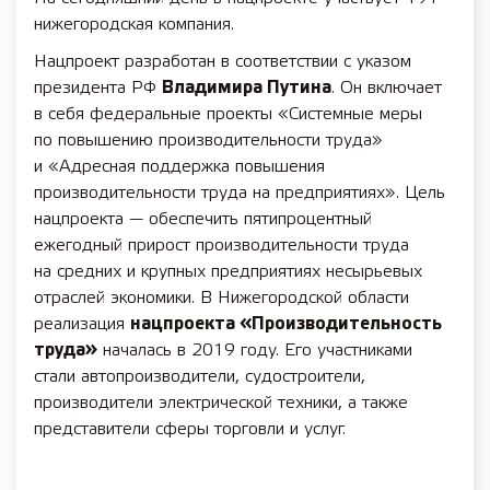
нижегородская компания.
Нацпроект разработан в соответствии с указом
президента РФ
Владимира Путина
. Он включает
в себя федеральные проекты «Системные меры
по повышению производительности труда»
и «Адресная поддержка повышения
производительности труда на предприятиях». Цель
нацпроекта — обеспечить пятипроцентный
ежегодный прирост производительности труда
на средних и крупных предприятиях несырьевых
отраслей экономики. В Нижегородской области
реализация
нацпроекта «Производительность
труда»
началась в 2019 году. Его участниками
стали автопроизводители, судостроители,
производители электрической техники, а также
представители сферы торговли и услуг.