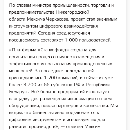
По словам министра промышленности, торговли и
предпринимательства Нижегородской
области Максима Черкасова, проект стал значимым
инструментом цифрового взаимодействия
предприятий. Сегодня среднесуточная
посещаемость составляет 1 000 пользователей.
«Платформа «Станкофонд» создана для
организации процессов импортозамещения и
эффективного использования производственных
мощностей. За последние полгода к ней
присоединились 1 200 компаний, и сейчас их уже
более 3 700 из 66 субъектов РФ и Республики
Беларусь. Всё больше предприятий использует
площадку для размещения информации о своем
оборудовании, поиска партнеров и кооперации. Мы
видим, что бизнес активно подключается к
цифровым инструментам и использует их для
развития производств», — отметил Максим