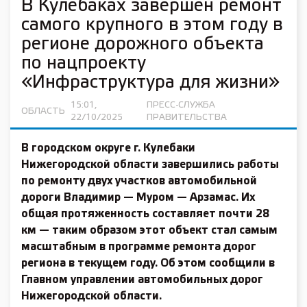
В Кулебаках завершен ремонт
самого крупного в этом году в
регионе дорожного объекта
по нацпроекту
«Инфраструктура для жизни»
15:01,
ПРЕСС-СЛУЖБА
ОБЛАСТЬ
22/10/2025
ПРАВИТЕЛЬСТВА
В городском округе г. Кулебаки
Нижегородской области завершились работы
по ремонту двух участков автомобильной
дороги Владимир — Муром — Арзамас. Их
общая протяженность составляет почти 28
км — таким образом этот объект стал самым
масштабным в программе ремонта дорог
региона в текущем году. Об этом сообщили в
Главном управлении автомобильных дорог
Нижегородской области.