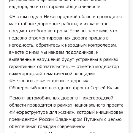
надзора, но и со стороны общественности.
«В этом году в Нижегородской области проводятся
масштабные дорожные работы, и их качество —
предмет особого контроля. Если вы заметили, что
недавно отремонтированная дорога пришла в
негодность, обратитесь к народным контролерам,
вместе с ними мы найдем подрядчиков, и
выявленные нарушения будут устранены в рамках
гарантийных обязательств», — отметил модератор
нижегородской тематической площадки
«Безопасные качественные дороги»
Общероссийского народного фронта Сергей Кузин.
Ремонт автомобильных дорог в Нижегородской
области проводится в рамках национального проекта
«Инфраструктура для жизни», который инициирован
президентом России Владимиром Путиным с целью
обеспечения граждан современной