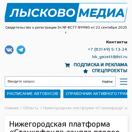
Свидетельство о регистрации Эл № ФС77-89980 от 22 сентября 2025
г.
Контакты
+7 (83149) 5-13-24
lsk_gazett@list.ru
ПОДПИСКА И РЕКЛАМА
СПЕЦПРОЕКТЫ
РАСПИСАНИЕ АВТОБУСОВ
СПРАВОЧНИК АКТИВНОГО ГРАЖ
Главная
/
Область
/
Нижегородская платформа «Станкофонд» заня
Нижегородская платформа