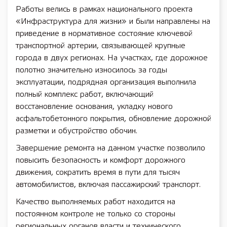
Работы велись в рамках национального проекта
«Инфраструктура для жизни» и были направлены на
приведение в нормативное состояние ключевой
транспортной артерии, связывающей крупные
города в двух регионах. На участках, где дорожное
полотно значительно износилось за годы
эксплуатации, подрядная организация выполнила
полный комплекс работ, включающий
восстановление основания, укладку нового
асфальтобетонного покрытия, обновление дорожной
разметки и обустройство обочин.
Завершение ремонта на данном участке позволило
повысить безопасность и комфорт дорожного
движения, сократить время в пути для тысяч
автомобилистов, включая пассажирский транспорт.
Качество выполняемых работ находится на
постоянном контроле не только со стороны
региональных органов власти и технического