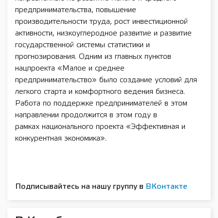
предпринимательства, повышение
производительности труда, рост инвестиционной
активности, низкоуглеродное развитие и развитие
государственной системы статистики и
прогнозирования. Одним из главных пунктов
нацпроекта «Малое и среднее
предпринимательство» было создание условий для
легкого старта и комфортного ведения бизнеса.
Работа по поддержке предпринимателей в этом
направлении продолжится в этом году в
рамках национального проекта «Эффективная и
конкурентная экономика».
Подписывайтесь на нашу группу в
ВКонтакте