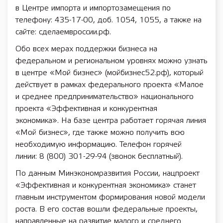
в Центре импорта и импортозамещения по
телефону: 435-17-00, доб. 1054, 1055, а также на
сайте: сделаемвроссии.рф.
Обо всех мерах поддержки бизнеса на
федеральном и региональном уровнях можно узнать
в центре «Мой бизнес» (мойбизнес52.рф), который
действует в рамках федерального проекта «Малое
и среднее предпринимательство» национального
проекта «Эффективная и конкурентная
экономика». На базе центра работает горячая линия
«Мой бизнес», где также можно получить всю
необходимую информацию. Телефон горячей
линии: 8 (800) 301-29-94 (звонок бесплатный).
По данным Минэкономразвития России, нацпроект
«Эффективная и конкурентная экономика» станет
главным инструментом формирования новой модели
роста. В его состав вошли федеральные проекты,
направленные на развитие малого и среднего