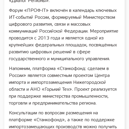
«Диалог Регионы».
Форум «ПРОФ-IT» включён в календарь ключевых
ИТ-событий России, формируемый Министерством
цифрового развития, связи и массовых
коммуникаций Российской Федерации. Мероприятие
проводится с 2013 года и является одной из
крупнейших федеральных площадок, посвящённых
развитию цифровых решений в сфере
государственного и муниципального управления.
Напомним, платформа «Станкофонд: сделаем в
России» является совместным проектом Центра
импорта и импортозамещения Нижегородской
области и АНО «Горький Тех». Проект реализуется
при поддержке министерства промышленности,
торговли и предпринимательства региона.
Консультации по вопросам размещения на
платформе «Станкофонд», а также по поддержке
импортозамещающих производств можно получить