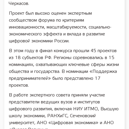
Черкасов.
Проект был высоко оценен экспертным
сообществом форума по критериям
инновационности, масштабируемости, социально-
экономического эффекта и вклада в развитие
цифровой экономики России.
В этом году в финал конкурса прошли 45 проектов
из 18 субъектов РФ. Регионы соревновались в 15
номинациях, охватывающих ключевые сферы жизни
общества и государства. В номинации «Поддержка
предпринимателей» было представлено 17
проектов.
В работе экспертного совета приняли участие
представители ведущих вузов и институтов
цифрового развития, включая НИУ ИТМО, Высшую
школу экономики, РАНХиГС, Сеченовский
университет, АНО «Цифровая экономика» и АНО