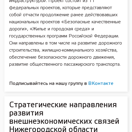
инфраструктурой. Проект состоит из 11
федеральных проектов, которые представляют
собой отчасти продолжение ранее действовавших
национальных проектов «Безопасные качественные
дороги», «Жилье и городская среда» и
государственных программ Российской Федерации.
Они направлены в том числе на развитие дорожного
строительства, жилищно-коммунального хозяйства,
обеспечение безопасности дорожного движения,
развитие общественного пассажирского транспорта.
Подписывайтесь на нашу группу в
ВКонтакте
Стратегические направления
развития
внешнеэкономических связей
Нижегородской области