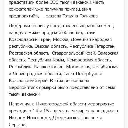
представили более 330 тысяч вакансий. Часть
соискателей уже получила приглашения
предприятий», — сказала Татьяна Голикова.
Лидерами по числу представленных рабочих мест,
наряду с Нижегородской областью, стали
Краснодарский край, Москва, Донецкая народная
республика, Омская область, Республика Татарстан,
Ростовская область, Ставропольский край, Самарская
область, Республика Крым, Кемеровская область,
Республика Башкортостан, Московская, Челябинская
и Ленинградская области, Санкт-Петербург и
Красноярский край. В этих регионах на
мероприятиях ярмарки было представлено от семи
тысяч вакансий.
Напомним, в Нижегородской области мероприятие
проходило 14 и 15 апреля на четырех площадках: в
Нижнем Новгороде, Дзержинске, Павлове и
Сергаче.