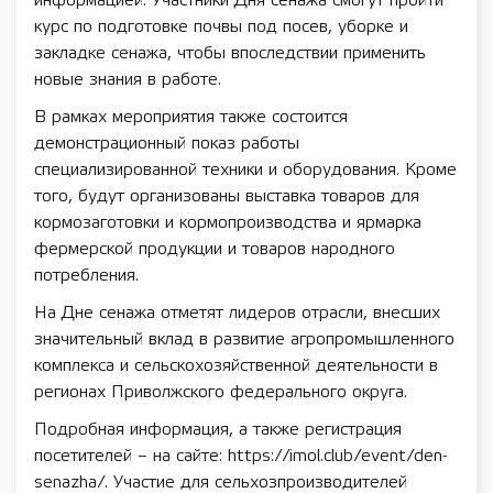
информацией. Участники Дня сенажа смогут пройти
курс по подготовке почвы под посев, уборке и
закладке сенажа, чтобы впоследствии применить
новые знания в работе.
В рамках мероприятия также состоится
демонстрационный показ работы
специализированной техники и оборудования. Кроме
того, будут организованы выставка товаров для
кормозаготовки и кормопроизводства и ярмарка
фермерской продукции и товаров народного
потребления.
На Дне сенажа отметят лидеров отрасли, внесших
значительный вклад в развитие агропромышленного
комплекса и сельскохозяйственной деятельности в
регионах Приволжского федерального округа.
Подробная информация, а также регистрация
посетителей – на сайте: https://imol.club/event/den-
senazha/. Участие для сельхозпроизводителей