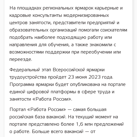
На площадках региональных ярмарок карьерные и
кадровые консультанты модернизированных
центров занятости, представители предприятий и
образовательных организаций помогали соискателям
подобрать наиболее подходящую работу или
направления для обучения, а также знакомили с
возможностями поддержки при переобучении или
переезде.
Федеральный этап Всероссийской ярмарки
трудоустройства пройдет 23 июня 2023 года.
Программа ярмарки будет опубликована на портале
единой цифровой платформы в сфере труда и
занятости «Работа России».
Портал «Работа России» — самая большая
российская база вакансий. На текущий момент на
портале представлено более 1,6 млн предложений
о работе. Больше всего вакансий — от