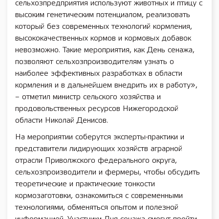
сельхозпредприятия используют животных и птицу с
высоким генетическим потенциалом, реализовать
который без современных технологий кормления,
высококачественных кормов и кормовых добавок
невозможно. Такие мероприятия, как День сенажа,
позволяют сельхозпроизводителям узнать о
наиболее эффективных разработках в области
кормления и в дальнейшем внедрить их в работу»,
– отметил министр сельского хозяйства и
продовольственных ресурсов Нижегородской
области Николай Денисов.
На мероприятии соберутся эксперты-практики и
представители лидирующих хозяйств аграрной
отрасли Приволжского федерального округа,
сельхозпроизводители и фермеры, чтобы обсудить
теоретические и практические тонкости
кормозаготовки, ознакомиться с современными
технологиями, обменяться опытом и полезной