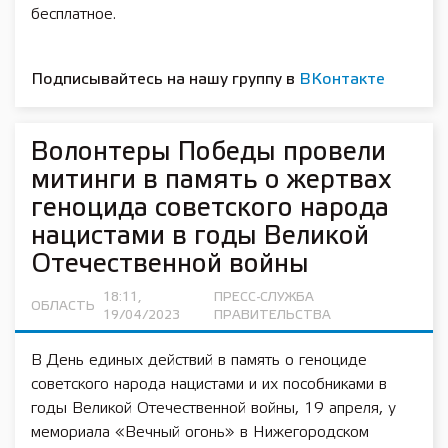
бесплатное.
Подписывайтесь на нашу группу в
ВКонтакте
Волонтеры Победы провели
митинги в память о жертвах
геноцида советского народа
нацистами в годы Великой
Отечественной войны
18:11,
ПРЕСС-СЛУЖБА
ОБЛАСТЬ
19/04/2023
ПРАВИТЕЛЬСТВА
В День единых действий в память о геноциде
советского народа нацистами и их пособниками в
годы Великой Отечественной войны, 19 апреля, у
мемориала «Вечный огонь» в Нижегородском