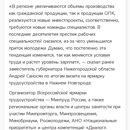
«В регионе увеличиваются объемы производства
как гражданской продукции, так и продукции ОПК,
реализуются новые инвестпроекты, соответственно,
требуются новые команды специалистов. В
последние десятилетия престиж рабочих
специальностей снизился, из-за чего уменьшился
приток молодежи. Думаю, что постепенно эта
тенденция изменится, так как меняются условия
труда и растет уровень зарплат», — сказал ранее
заместитель губернатора Нижегородской области
Андрей Саносян по итогам визита на ярмарку
трудоустройства в Нижнем Новгороде.
Организатор Всероссийской ярмарки
трудоустройства — Минтруд России, а также
региональные органы власти и центры занятости при
участии Минпромторга, Минпросвещения,
Минобрнауки, Росмолодежи, АНО «Национальные
приоритеты» и центра компетенций «Диалог».