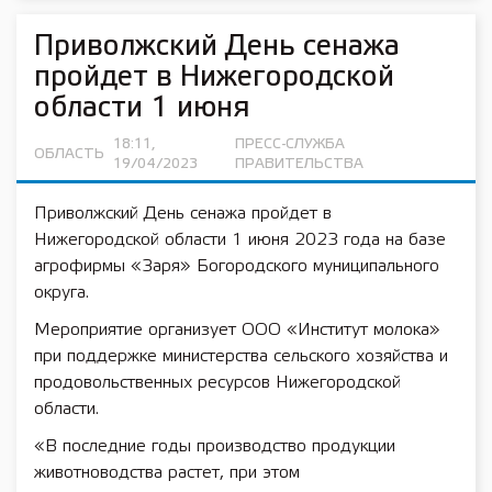
Приволжский День сенажа
пройдет в Нижегородской
области 1 июня
18:11,
ПРЕСС-СЛУЖБА
ОБЛАСТЬ
19/04/2023
ПРАВИТЕЛЬСТВА
Приволжский День сенажа пройдет в
Нижегородской области 1 июня 2023 года на базе
агрофирмы «Заря» Богородского муниципального
округа.
Мероприятие организует ООО «Институт молока»
при поддержке министерства сельского хозяйства и
продовольственных ресурсов Нижегородской
области.
«В последние годы производство продукции
животноводства растет, при этом