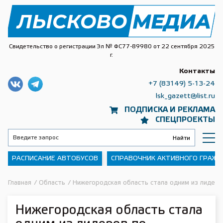
Свидетельство о регистрации Эл № ФС77-89980 от 22 сентября 2025
г.
Контакты
+7 (83149) 5-13-24
lsk_gazett@list.ru
ПОДПИСКА И РЕКЛАМА
СПЕЦПРОЕКТЫ
РАСПИСАНИЕ АВТОБУСОВ
СПРАВОЧНИК АКТИВНОГО ГРАЖ
Главная
/
Область
/
Нижегородская область стала одним из лидеро
Нижегородская область стала