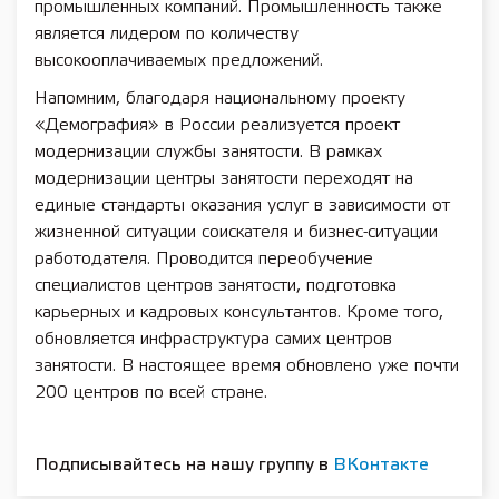
промышленных компаний. Промышленность также
является лидером по количеству
высокооплачиваемых предложений.
Напомним, благодаря национальному проекту
«Демография» в России реализуется проект
модернизации службы занятости. В рамках
модернизации центры занятости переходят на
единые стандарты оказания услуг в зависимости от
жизненной ситуации соискателя и бизнес-ситуации
работодателя. Проводится переобучение
специалистов центров занятости, подготовка
карьерных и кадровых консультантов. Кроме того,
обновляется инфраструктура самих центров
занятости. В настоящее время обновлено уже почти
200 центров по всей стране.
Подписывайтесь на нашу группу в
ВКонтакте