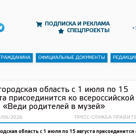
ПОДПИСКА И РЕКЛАМА
+
СПЕЦПРОЕКТЫ
 ГРАЖДАНИНА
ОФИЦИАЛЬНЫЕ ДОКУМЕНТЫ
РЕДАКЦИ
ородская область с 1 июля по 15
та присоединится ко всероссийской
 «Веди родителей в музей»
0/06/2026
ПРЕСС-СЛУЖБА ПРАВИТ
дская область с 1 июля по 15 августа присоединится 