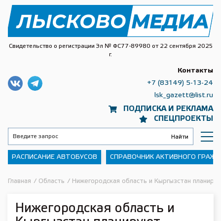
Свидетельство о регистрации Эл № ФС77-89980 от 22 сентября 2025
г.
Контакты
+7 (83149) 5-13-24
lsk_gazett@list.ru
ПОДПИСКА И РЕКЛАМА
СПЕЦПРОЕКТЫ
РАСПИСАНИЕ АВТОБУСОВ
СПРАВОЧНИК АКТИВНОГО ГРАЖ
Главная
/
Область
/
Нижегородская область и Кыргызстан планирую
Нижегородская область и