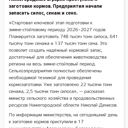
заготовке кормов. Предприятия начали
запасать силос, сенаж и сено.
«Стартовал ключевой этап подготовки к
зимне‑стойловому периоду 2026–2027 годов.
Планируется заготовить 748 тысяч тонн силоса, 641
тысячу тонн сенажа и 137 тысяч тонн сена. Это
позволит создать надёжный кормовой запас,
достаточный для обеспечения животноводства
региона на весь зимне‑стойловый период.
Сельхозпредприятия полностью обеспечены
необходимой техникой для проведения
кормозаготовки. Уже заготовлено 22 тысячи тонн
сенажа, 2,5 тысячи тонн силоса», — рассказал
министр сельского хозяйства и продовольственных
ресурсов Нижегородской области Николай Денисов.
По информации министерства, на сегодняшний день
к заготовке кормов приступили в 17