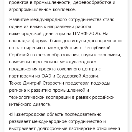
проектов в промышленности, деревообработке и
агропромышленном комплексе.
Развитие международного сотрудничества стало
одним из важных направлений работы
нижегородской делегации на ПМЭФ-2026. На
площадке форума были достигнуты договоренности
по расширению взаимодействия с Республикой
Сербской в сферах образования, науки и экономики,
намечены перспективы международного
продвижения проекта соколиного центра с
партнерами из ОАЭ и Саудовской Аравии.
Также Дмитрий Старостин представил подходы
региона к развитию промышленной и
технологической кооперации в рамках российско-
китайского диалога.
«Нижегородская область последовательно
развивает международное сотрудничество и
выстраивает долгосрочные партнерские отношения