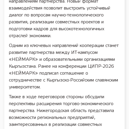
направлениям партнерства. Новый формат
взаимодействия позволит выстроить устойчивый
диалог по вопросам научно-технологического
развития, реализации совместных проектов и
подготовки кадров для высокотехнологичных
отраслей экономики.
Одним из ключевых направлений кооперации станет
развитие партнерства между ИТ-кампусом
«НЕЙМАРК» и образовательными организациями
Кыргызстана. Ранее на конференции ЦИПР-2026
«НЕЙМАРК» подписал соглашение о
сотрудничестве с Кыргызско-Российским славянским
университетом.
Также в ходе переговоров стороны обсудили
перспективы расширения торгово-экономического
партнерства. Нижегородская область представила
возможности региональных предприятий,
заинтересованных в реализации совместных