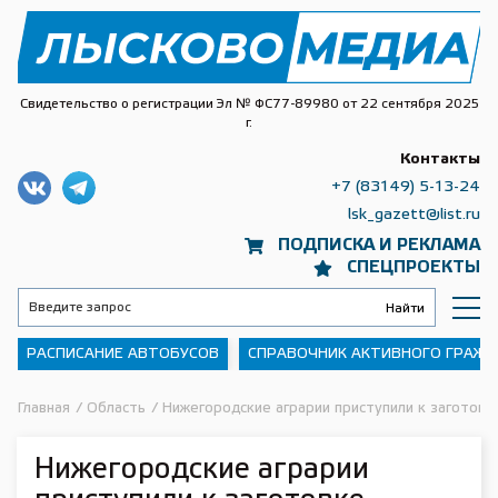
Свидетельство о регистрации Эл № ФС77-89980 от 22 сентября 2025
г.
Контакты
+7 (83149) 5-13-24
lsk_gazett@list.ru
ПОДПИСКА И РЕКЛАМА
СПЕЦПРОЕКТЫ
РАСПИСАНИЕ АВТОБУСОВ
СПРАВОЧНИК АКТИВНОГО ГРАЖ
Главная
/
Область
/
Нижегородские аграрии приступили к заготовк
Нижегородские аграрии