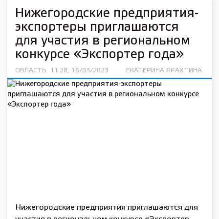
Нижегородские предприятия-
экспортеры приглашаются
для участия в региональном
конкурсе «Экспортер года»
ОБЛАСТЬ
11:28, 16/03/2023
ЕКАТЕРИНА ЯРАХТИНА
Нижегородские предприятия приглашаются для