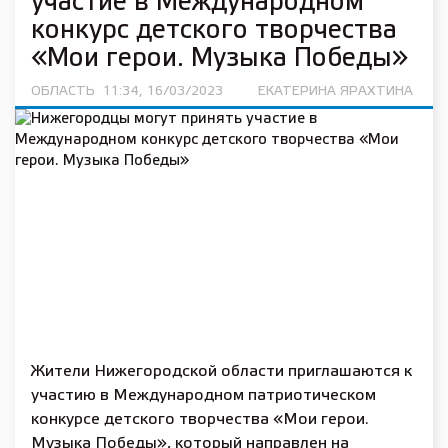
участие в Международном
конкурс детского творчества
«Мои герои. Музыка Победы»
ОБЛАСТЬ
11:34, 16/03/2023
ЕКАТЕРИНА ЯРАХТИНА
Жители Нижегородской области приглашаются к
участию в Международном патриотическом
конкурсе детского творчества «Мои герои.
Музыка Победы», который направлен на