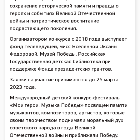
сохранение исторической памяти и правды о
героях и событиях Великой Отечественной
войны и патриотическое воспитание
подрастающего поколения.
Организатором конкурса с 2018 года выступает
фонд телеведущей, мисс Вселенной Оксаны
Федоровой, Музей Победы, Российская
Государственная детская библиотека при
поддержке Фонда президентских грантов.
Заявки на участие принимаются до 25 марта
2023 года.
Международный детский конкурс-фестиваль
«Мои герои. Музыка Победы» посвящен памяти
музыкантов, композиторов, артистов, которые
своим творчеством поднимали моральный дух
советского народа в годы Великой
Отечественной войны и приближали Победу.