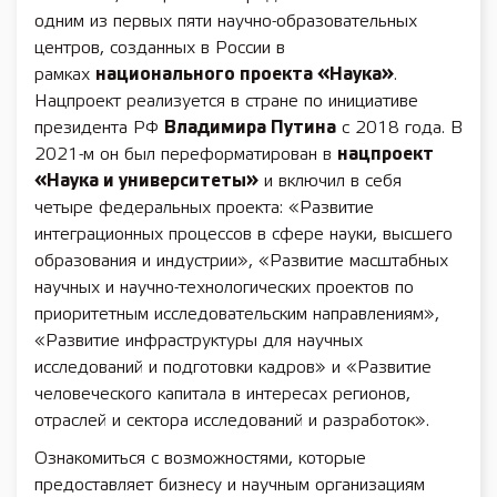
одним из первых пяти научно-образовательных
центров, созданных в России в
рамках
национального проекта «Наука»
.
Нацпроект реализуется в стране по инициативе
президента РФ
Владимира Путина
с 2018 года. В
2021-м он был переформатирован в
нацпроект
«Наука и университеты»
и включил в себя
четыре федеральных проекта: «Развитие
интеграционных процессов в сфере науки, высшего
образования и индустрии», «Развитие масштабных
научных и научно-технологических проектов по
приоритетным исследовательским направлениям»,
«Развитие инфраструктуры для научных
исследований и подготовки кадров» и «Развитие
человеческого капитала в интересах регионов,
отраслей и сектора исследований и разработок».
Ознакомиться с возможностями, которые
предоставляет бизнесу и научным организациям