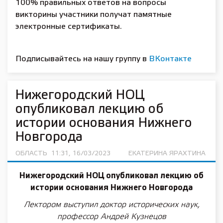
100% правильных ответов на вопросы
викторины участники получат памятные
электронные сертификаты.
Подписывайтесь на нашу группу в
ВКонтакте
Нижегородский НОЦ
опубликовал лекцию об
истории основания Нижнего
Новгорода
ОБЛАСТЬ
11:31, 16/03/2023
ЕКАТЕРИНА ЯРАХТИНА
Нижегородский НОЦ опубликовал лекцию об
истории основания Нижнего Новгорода
Лектором выступил доктор исторических наук,
профессор Андрей Кузнецов