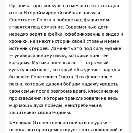
Организаторы конкурса отмечают, что сегодня
итоги Второй мировой войны и заслуги
Советского Союза в победе над фашизмом
ставятся под сомнение. Современные дети
нередко верят в фейки, сфабрикованные видео и
хроники, не знают истории своей страны и имен
истинных героев. Изменить это под силу музыке
— универсальному языку, который понятен
каждому. Музыка военных лет — огромный
культурный пласт, который объединяет народы
бывшего Советского Союза. Это фронтовые
песни, которые давали бойцам надежу увидеть
свои семьи после разгрома врага, классические
произведения, которые транслировали на весь
мир мощь духа победы, неистребимый в
защитниках своей Родины.
«Великая Отечественная война и ее уроки —
основа, которая цементирует связь поколений, и