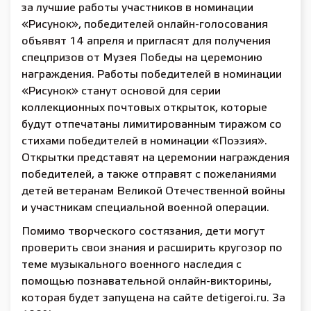
за лучшие работы участников в номинации
«Рисунок», победителей онлайн-голосования
объявят 14 апреля и пригласят для получения
спецпризов от Музея Победы на церемонию
награждения. Работы победителей в номинации
«Рисунок» станут основой для серии
коллекционных почтовых открыток, которые
будут отпечатаны лимитированным тиражом со
стихами победителей в номинации «Поэзия».
Открытки представят на церемонии награждения
победителей, а также отправят с пожеланиями
детей ветеранам Великой Отечественной войны
и участникам специальной военной операции.
Помимо творческого состязания, дети могут
проверить свои знания и расширить кругозор по
теме музыкального военного наследия с
помощью познавательной онлайн-викторины,
которая будет запущена на сайте detigeroi.ru. За