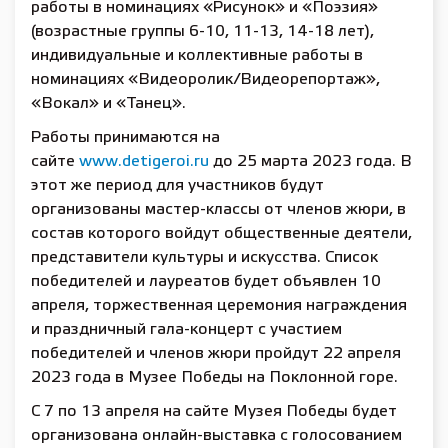
работы в номинациях «Рисунок» и «Поэзия»
(возрастные группы 6-10, 11-13, 14-18 лет),
индивидуальные и коллективные работы в
номинациях «Видеоролик/Видеорепортаж»,
«Вокал» и «Танец».
Работы принимаются на
сайте
www.detigeroi.ru
до 25 марта 2023 года. В
этот же период для участников будут
организованы мастер-классы от членов жюри, в
состав которого войдут общественные деятели,
представители культуры и искусства. Список
победителей и лауреатов будет объявлен 10
апреля, торжественная церемония награждения
и праздничный гала-концерт с участием
победителей и членов жюри пройдут 22 апреля
2023 года в Музее Победы на Поклонной горе.
С 7 по 13 апреля на сайте Музея Победы будет
организована онлайн-выставка с голосованием