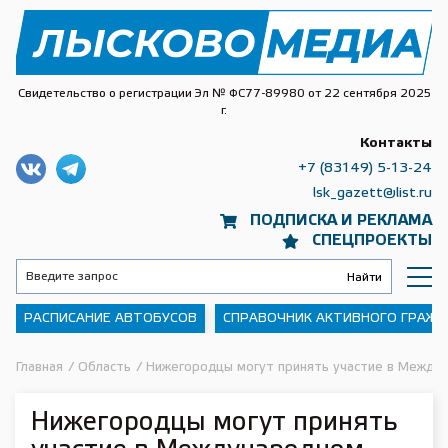
Свидетельство о регистрации Эл № ФС77-89980 от 22 сентября 2025
г.
Контакты
+7 (83149) 5-13-24
lsk_gazett@list.ru
ПОДПИСКА И РЕКЛАМА
СПЕЦПРОЕКТЫ
РАСПИСАНИЕ АВТОБУСОВ
СПРАВОЧНИК АКТИВНОГО ГРАЖ
Главная
/
Область
/
Нижегородцы могут принять участие в Междун
Нижегородцы могут принять