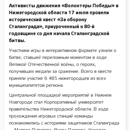
Активисты движения «Волонтеры Победы» в
Нижегородской области 17 июля провели
исторический квест «За оборону
Сталинграда», приуроченный к 80-й
годовщине со дня начала Сталинградской
битвы.
Участники игры в интерактивном формате узнали о
битве, ставшей переломным моментом в ходе
Великой Отечественной войны, о героях,
получивших медали за сражение. Всего в квесте
приняли участие 6 485 нижегородцев из всех
муниципалитетов региона.
Центральной площадкой мероприятий в Нижнем
Новгороде стал Корпоративный университет
правительства Нижегородской области. В ходе
прохождения игровых станций команды
познакомились с историями защитников Сталинграда