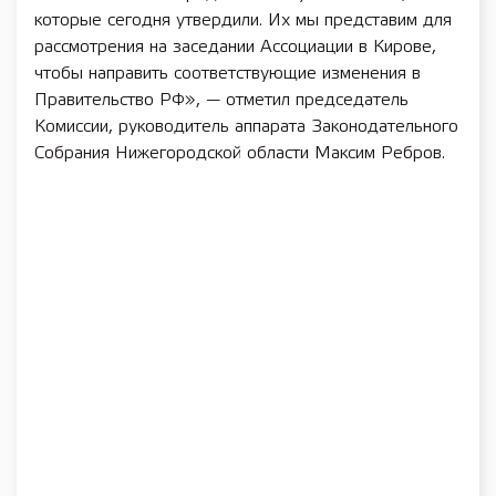
которые сегодня утвердили. Их мы представим для
рассмотрения на заседании Ассоциации в Кирове,
чтобы направить соответствующие изменения в
Правительство РФ», — отметил председатель
Комиссии, руководитель аппарата Законодательного
Собрания Нижегородской области Максим Ребров.