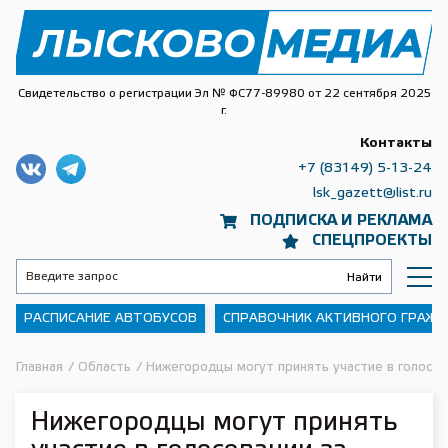
Свидетельство о регистрации Эл № ФС77-89980 от 22 сентября 2025
г.
Контакты
+7 (83149) 5-13-24
lsk_gazett@list.ru
ПОДПИСКА И РЕКЛАМА
СПЕЦПРОЕКТЫ
РАСПИСАНИЕ АВТОБУСОВ
СПРАВОЧНИК АКТИВНОГО ГРАЖ
Главная
/
Область
/
Нижегородцы могут принять участие в голосов
Нижегородцы могут принять