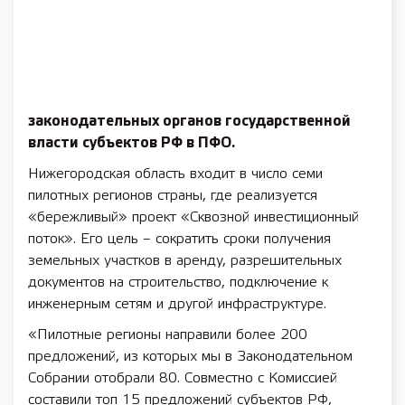
законодательных органов государственной
власти субъектов РФ в ПФО.
Нижегородская область входит в число семи
пилотных регионов страны, где реализуется
«бережливый» проект «Сквозной инвестиционный
поток». Его цель – сократить сроки получения
земельных участков в аренду, разрешительных
документов на строительство, подключение к
инженерным сетям и другой инфраструктуре.
«Пилотные регионы направили более 200
предложений, из которых мы в Законодательном
Собрании отобрали 80. Совместно с Комиссией
составили топ 15 предложений субъектов РФ,