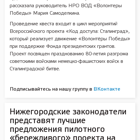
рассказала руководитель НРО ВОД «Волонтеры
Победы» Мария Самоделкина.
Проведение квеста входит в цикл мероприятий
Всероссийского проекта «Код доступа: Сталинград»,
который реализует движение «Волонтёры Победы»
при поддержке Фонда президентских грантов.
Проект посвящен празднованию 80-летия разгрома
советскими войсками немецко-фашистских войск в
Сталинградской битве.
Подписывайтесь на нашу группу в
ВКонтакте
Нижегородские законодатели
представят лучшие
предложения пилотного
«бережливого» проекта на