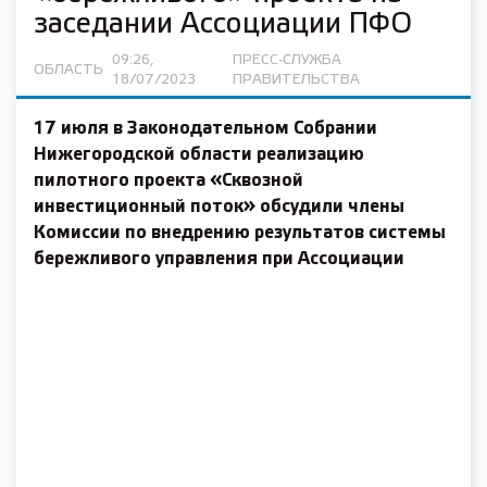
заседании Ассоциации ПФО
09:26,
ПРЕСС-СЛУЖБА
ОБЛАСТЬ
18/07/2023
ПРАВИТЕЛЬСТВА
17 июля в Законодательном Собрании
Нижегородской области реализацию
пилотного проекта «Сквозной
инвестиционный поток» обсудили члены
Комиссии по внедрению результатов системы
бережливого управления
при Ассоциации