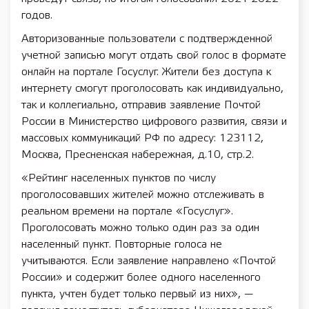
годов.
Авторизованные пользователи с подтвержденной
учетной записью могут отдать свой голос в формате
онлайн на портале Госуслуг. Жители без доступа к
интернету смогут проголосовать как индивидуально,
так и коллегиально, отправив заявление Почтой
России в Министерство цифрового развития, связи и
массовых коммуникаций РФ по адресу: 123112,
Москва, Пресненская набережная, д.10, стр.2.
«Рейтинг населенных пунктов по числу
проголосовавших жителей можно отслеживать в
реальном времени на портале «Госуслуг».
Проголосовать можно только один раз за один
населенный пункт. Повторные голоса не
учитываются. Если заявление направлено «Почтой
России» и содержит более одного населенного
пункта, учтен будет только первый из них», —