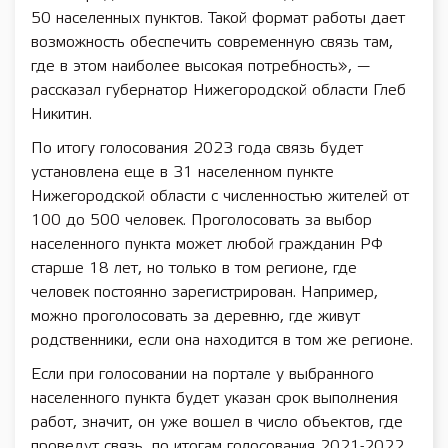
50 населенных пунктов. Такой формат работы дает
возможность обеспечить современную связь там,
где в этом наиболее высокая потребность», —
рассказал губернатор Нижегородской области Глеб
Никитин.
По итогу голосования 2023 года связь будет
установлена еще в 31 населенном пункте
Нижегородской области с численностью жителей от
100 до 500 человек. Проголосовать за выбор
населенного пункта может любой гражданин РФ
старше 18 лет, но только в том регионе, где
человек постоянно зарегистрирован. Например,
можно проголосовать за деревню, где живут
родственники, если она находится в том же регионе.
Если при голосовании на портале у выбранного
населенного пункта будет указан срок выполнения
работ, значит, он уже вошел в число объектов, где
проведут связь, по итогам голосования 2021-2022