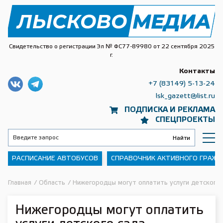
Свидетельство о регистрации Эл № ФС77-89980 от 22 сентября 2025
г.
Контакты
+7 (83149) 5-13-24
lsk_gazett@list.ru
ПОДПИСКА И РЕКЛАМА
СПЕЦПРОЕКТЫ
РАСПИСАНИЕ АВТОБУСОВ
СПРАВОЧНИК АКТИВНОГО ГРАЖ
Главная
/
Область
/
Нижегородцы могут оплатить услуги детского с
Нижегородцы могут оплатить