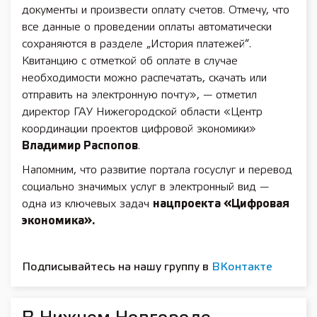
документы и произвести оплату счетов. Отмечу, что
все данные о проведении оплаты автоматически
сохраняются в разделе „История платежей“.
Квитанцию с отметкой об оплате в случае
необходимости можно распечатать, скачать или
отправить на электронную почту», — отметил
директор ГАУ Нижегородской области «Центр
координации проектов цифровой экономики»
Владимир Распопов
.
Напомним, что развитие портала госуслуг и перевод
социально значимых услуг в электронный вид —
одна из ключевых задач
нацпроекта «Цифровая
экономика».
Подписывайтесь на нашу группу в
ВКонтакте