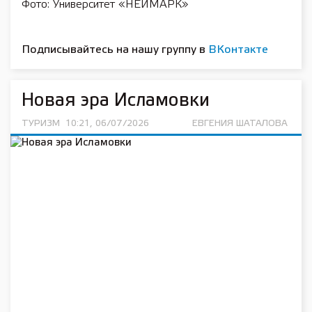
Фото: Университет «НЕЙМАРК»
Подписывайтесь на нашу группу в
ВКонтакте
Новая эра Исламовки
ТУРИЗМ
10:21, 06/07/2026
ЕВГЕНИЯ ШАТАЛОВА