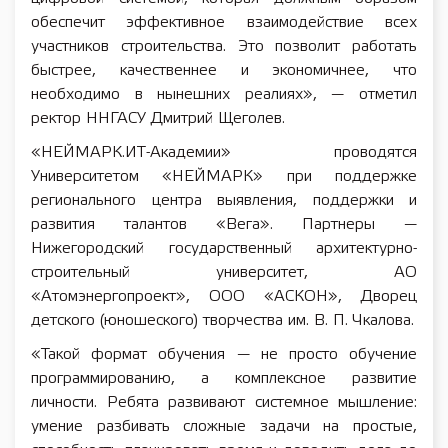
обеспечит эффективное взаимодействие всех
участников строительства. Это позволит работать
быстрее, качественнее и экономичнее, что
необходимо в нынешних реалиях», — отметил
ректор ННГАСУ Дмитрий Щеголев.
«НЕЙМАРК.ИТ-Академии» проводятся
Университетом «НЕЙМАРК» при поддержке
регионального центра выявления, поддержки и
развития талантов «Вега». Партнеры —
Нижегородский государственный архитектурно-
строительный университет, АО
«Атомэнергопроект», ООО «АСКОН», Дворец
детского (юношеского) творчества им. В. П. Чкалова.
«Такой формат обучения — не просто обучение
программированию, а комплексное развитие
личности. Ребята развивают системное мышление:
умение разбивать сложные задачи на простые,