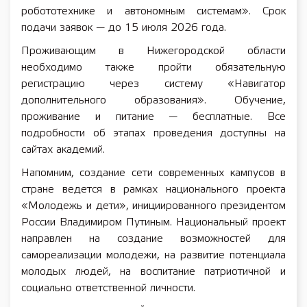
робототехнике и автономным системам». Срок
подачи заявок — до 15 июля 2026 года.
Проживающим в Нижегородской области
необходимо также пройти обязательную
регистрацию через систему «Навигатор
дополнительного образования». Обучение,
проживание и питание — бесплатные. Все
подробности об этапах проведения доступны на
сайтах академий.
Напомним, создание сети современных кампусов в
стране ведется в рамках национального проекта
«Молодежь и дети», инициированного президентом
России Владимиром Путиным. Национальный проект
направлен на создание возможностей для
самореализации молодежи, на развитие потенциала
молодых людей, на воспитание патриотичной и
социально ответственной личности.