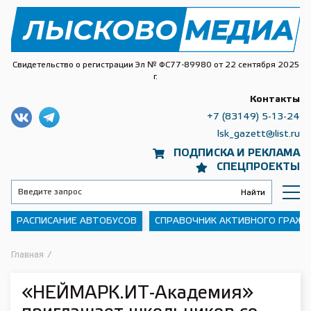
Свидетельство о регистрации Эл № ФС77-89980 от 22 сентября 2025
г.
Контакты
+7 (83149) 5-13-24
lsk_gazett@list.ru
ПОДПИСКА И РЕКЛАМА
СПЕЦПРОЕКТЫ
РАСПИСАНИЕ АВТОБУСОВ
СПРАВОЧНИК АКТИВНОГО ГРАЖ
Главная
/
«НЕЙМАРК.ИТ-Академия»