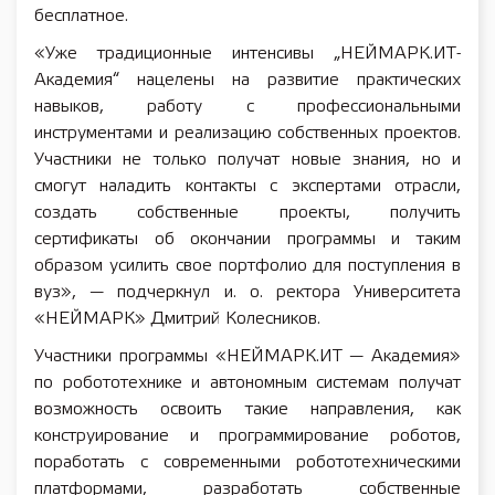
бесплатное.
«Уже традиционные интенсивы „НЕЙМАРК.ИТ-
Академия“ нацелены на развитие практических
навыков, работу с профессиональными
инструментами и реализацию собственных проектов.
Участники не только получат новые знания, но и
смогут наладить контакты с экспертами отрасли,
создать собственные проекты, получить
сертификаты об окончании программы и таким
образом усилить свое портфолио для поступления в
вуз», — подчеркнул и. о. ректора Университета
«НЕЙМАРК» Дмитрий Колесников.
Участники программы «НЕЙМАРК.ИТ — Академия»
по робототехнике и автономным системам получат
возможность освоить такие направления, как
конструирование и программирование роботов,
поработать с современными робототехническими
платформами, разработать собственные