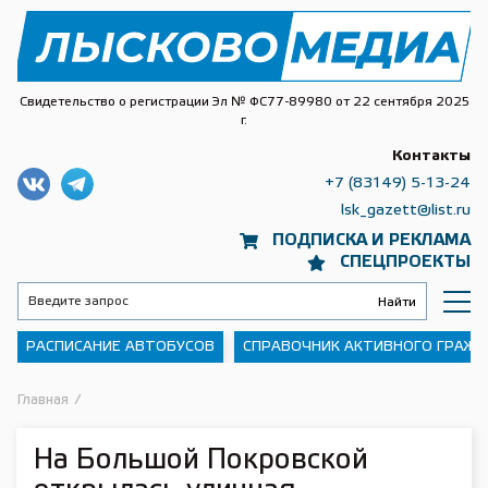
Свидетельство о регистрации Эл № ФС77-89980 от 22 сентября 2025
г.
Контакты
+7 (83149) 5-13-24
lsk_gazett@list.ru
ПОДПИСКА И РЕКЛАМА
СПЕЦПРОЕКТЫ
РАСПИСАНИЕ АВТОБУСОВ
СПРАВОЧНИК АКТИВНОГО ГРАЖ
Главная
/
На Большой Покровской