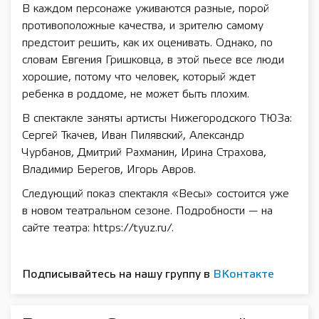
В каждом персонаже уживаются разные, порой
противоположные качества, и зрителю самому
предстоит решить, как их оценивать. Однако, по
словам Евгения Гришковца, в этой пьесе все люди
хорошие, потому что человек, который ждет
ребенка в роддоме, не может быть плохим.
В спектакле заняты артисты Нижегородского ТЮЗа:
Сергей Ткачев, Иван Пилявский, Александр
Чурбанов, Дмитрий Рахманин, Ирина Страхова,
Владимир Берегов, Игорь Авров.
Следующий показ спектакля «Весы» состоится уже
в новом театральном сезоне. Подробности — на
сайте театра: https://tyuz.ru/.
Подписывайтесь на нашу группу в
ВКонтакте