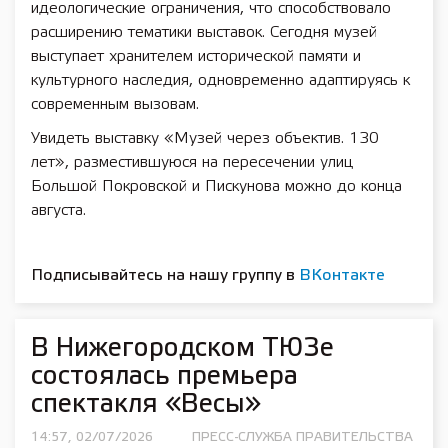
идеологические ограничения, что способствовало
расширению тематики выставок. Сегодня музей
выступает хранителем исторической памяти и
культурного наследия, одновременно адаптируясь к
современным вызовам.
Увидеть выставку «Музей через объектив. 130
лет», разместившуюся на пересечении улиц
Большой Покровской и Пискунова можно до конца
августа.
Подписывайтесь на нашу группу в
ВКонтакте
В Нижегородском ТЮЗе
состоялась премьера
спектакля «Весы»
14:57, 02/07/2026
ПРЕСС-СЛУЖБА ПРАВИТЕЛЬСТВА