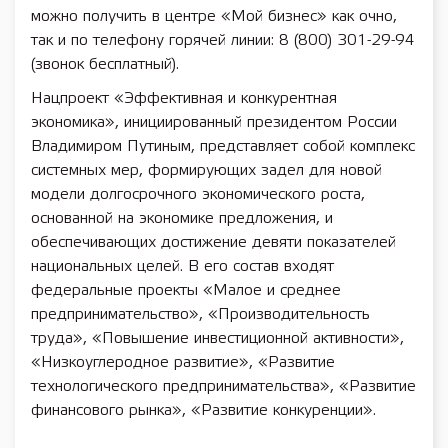
можно получить в центре «Мой бизнес» как очно,
так и по телефону горячей линии: 8 (800) 301-29-94
(звонок бесплатный).
Нацпроект «Эффективная и конкурентная
экономика», инициированный президентом России
Владимиром Путиным, представляет собой комплекс
системных мер, формирующих задел для новой
модели долгосрочного экономического роста,
основанной на экономике предложения, и
обеспечивающих достижение девяти показателей
национальных целей. В его состав входят
федеральные проекты «Малое и среднее
предпринимательство», «Производительность
труда», «Повышение инвестиционной активности»,
«Низкоуглеродное развитие», «Развитие
технологического предпринимательства», «Развитие
финансового рынка», «Развитие конкуренции».