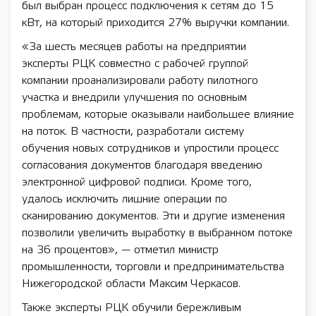
был выбран процесс подключения к сетям до 15
кВт, на который приходится 27% выручки компании.
«За шесть месяцев работы на предприятии
эксперты РЦК совместно с рабочей группой
компании проанализировали работу пилотного
участка и внедрили улучшения по основным
проблемам, которые оказывали наибольшее влияние
на поток. В частности, разработали систему
обучения новых сотрудников и упростили процесс
согласования документов благодаря введению
электронной цифровой подписи. Кроме того,
удалось исключить лишние операции по
сканированию документов. Эти и другие изменения
позволили увеличить выработку в выбранном потоке
на 36 процентов», — отметил министр
промышленности, торговли и предпринимательства
Нижегородской области Максим Черкасов.
Также эксперты РЦК обучили бережливым