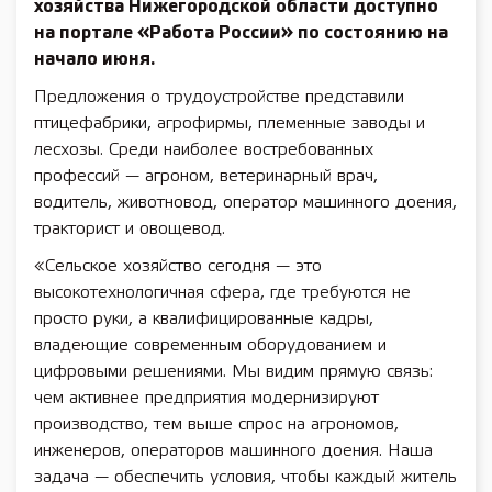
хозяйства Нижегородской области доступно
на портале «Работа России» по состоянию на
начало июня.
Предложения о трудоустройстве представили
птицефабрики, агрофирмы, племенные заводы и
лесхозы. Среди наиболее востребованных
профессий — агроном, ветеринарный врач,
водитель, животновод, оператор машинного доения,
тракторист и овощевод.
«Сельское хозяйство сегодня — это
высокотехнологичная сфера, где требуются не
просто руки, а квалифицированные кадры,
владеющие современным оборудованием и
цифровыми решениями. Мы видим прямую связь:
чем активнее предприятия модернизируют
производство, тем выше спрос на агрономов,
инженеров, операторов машинного доения. Наша
задача — обеспечить условия, чтобы каждый житель