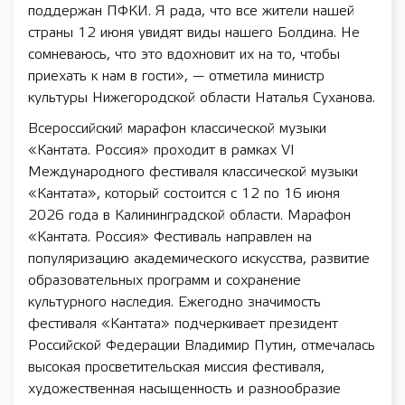
поддержан ПФКИ. Я рада, что все жители нашей
страны 12 июня увидят виды нашего Болдина. Не
сомневаюсь, что это вдохновит их на то, чтобы
приехать к нам в гости», — отметила министр
культуры Нижегородской области Наталья Суханова.
Всероссийский марафон классической музыки
«Кантата. Россия» проходит в рамках VI
Международного фестиваля классической музыки
«Кантата», который состоится с 12 по 16 июня
2026 года в Калининградской области. Марафон
«Кантата. Россия» Фестиваль направлен на
популяризацию академического искусства, развитие
образовательных программ и сохранение
культурного наследия. Ежегодно значимость
фестиваля «Кантата» подчеркивает президент
Российской Федерации Владимир Путин, отмечалась
высокая просветительская миссия фестиваля,
художественная насыщенность и разнообразие