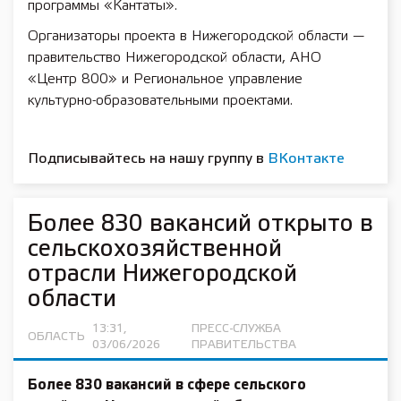
программы «Кантаты».
Организаторы проекта в Нижегородской области —
правительство Нижегородской области, АНО
«Центр 800» и Региональное управление
культурно-образовательными проектами.
Подписывайтесь на нашу группу в
ВКонтакте
Более 830 вакансий открыто в
сельскохозяйственной
отрасли Нижегородской
области
13:31,
ПРЕСС-СЛУЖБА
ОБЛАСТЬ
03/06/2026
ПРАВИТЕЛЬСТВА
Более 830 вакансий в сфере сельского