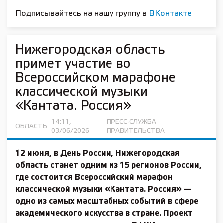
Подписывайтесь на нашу группу в
ВКонтакте
Нижегородская область
примет участие во
Всероссийском марафоне
классической музыки
«Кантата. Россия»
14:11,
ПРЕСС-СЛУЖБА
ОБЛАСТЬ
03/06/2026
ПРАВИТЕЛЬСТВА
12 июня, в День России, Нижегородская
область станет одним из 15 регионов России,
где состоится Всероссийский марафон
классической музыки «Кантата. Россия» —
одно из самых масштабных событий в сфере
академического искусства в стране. Проект