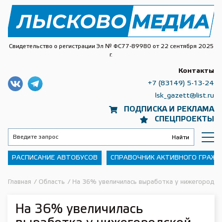
Свидетельство о регистрации Эл № ФС77-89980 от 22 сентября 2025
г.
Контакты
+7 (83149) 5-13-24
lsk_gazett@list.ru
ПОДПИСКА И РЕКЛАМА
СПЕЦПРОЕКТЫ
РАСПИСАНИЕ АВТОБУСОВ
СПРАВОЧНИК АКТИВНОГО ГРАЖ
Главная
/
Область
/
На 36% увеличилась выработка у нижегородск
На 36% увеличилась