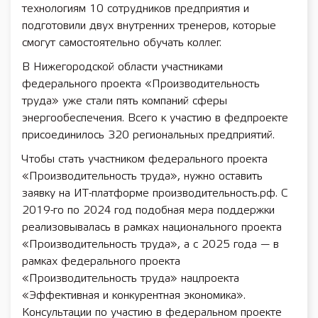
технологиям 10 сотрудников предприятия и
подготовили двух внутренних тренеров, которые
смогут самостоятельно обучать коллег.
В Нижегородской области участниками
федерального проекта «Производительность
труда» уже стали пять компаний сферы
энергообеспечения. Всего к участию в федпроекте
присоединилось 320 региональных предприятий.
Чтобы стать участником федерального проекта
«Производительность труда», нужно оставить
заявку на ИТ-платформе производительность.рф. С
2019-го по 2024 год подобная мера поддержки
реализовывалась в рамках национального проекта
«Производительность труда», а с 2025 года — в
рамках федерального проекта
«Производительность труда» нацпроекта
«Эффективная и конкурентная экономика».
Консультации по участию в федеральном проекте