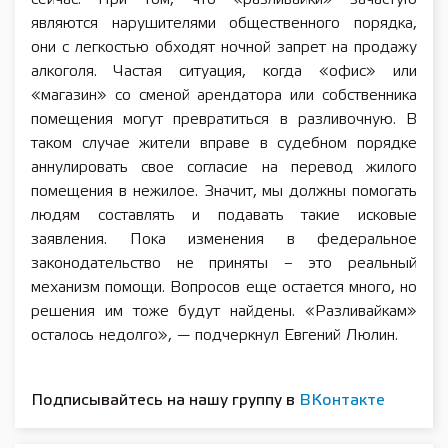
являются нарушителями общественного порядка,
они с легкостью обходят ночной запрет на продажу
алкоголя. Частая ситуация, когда «офис» или
«магазин» со сменой арендатора или собственника
помещения могут превратиться в разливочную. В
таком случае жители вправе в судебном порядке
аннулировать свое согласие на перевод жилого
помещения в нежилое. Значит, мы должны помогать
людям составлять и подавать такие исковые
заявления. Пока изменения в федеральное
законодательство не приняты – это реальный
механизм помощи. Вопросов еще остается много, но
решения им тоже будут найдены. «Разливайкам»
осталось недолго», — подчеркнул Евгений Люлин.
Подписывайтесь на нашу группу в
ВКонтакте