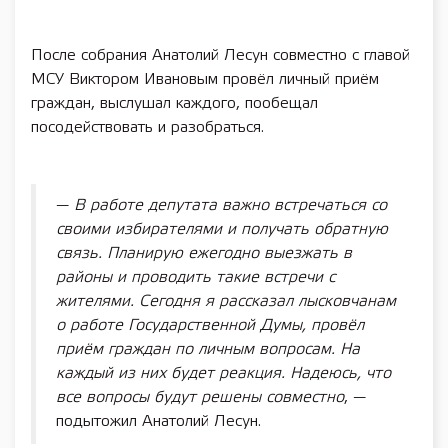
После собрания Анатолий Лесун совместно с главой
МСУ Виктором Ивановым провёл личный приём
граждан, выслушал каждого, пообещал
посодействовать и разобраться.
—
В работе депутата важно встречаться со
своими избирателями и получать обратную
связь. Планирую ежегодно выезжать в
районы и проводить такие встречи с
жителями. Сегодня я рассказал лысковчанам
о работе Государственной Думы, провёл
приём граждан по личным вопросам. На
каждый из них будет реакция. Надеюсь, что
все вопросы будут решены совместно
, —
подытожил Анатолий Лесун.