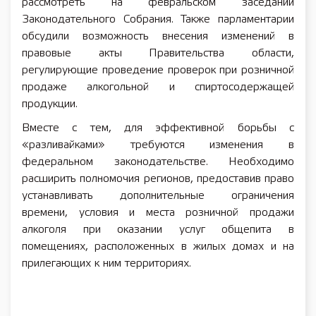
рассмотреть на февральском заседании
Законодательного Собрания. Также парламентарии
обсудили возможность внесения изменений в
правовые акты Правительства области,
регулирующие проведение проверок при розничной
продаже алкогольной и спиртосодержащей
продукции.
Вместе с тем, для эффективной борьбы с
«разливайками» требуются изменения в
федеральном законодательстве. Необходимо
расширить полномочия регионов, предоставив право
устанавливать дополнительные ограничения
времени, условия и места розничной продажи
алкоголя при оказании услуг общепита в
помещениях, расположенных в жилых домах и на
прилегающих к ним территориях.