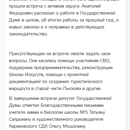
прошла встреча с активом округа. Анатолий
Фёдорович рассказал о работе в Государственной
Думе в целом, об итогах работы за прошлый год, о
новых законах и о поправках в действующее
законодательство.
Присутствующие на встрече смогли задать свои
вопросы. Они касались помощи участникам СВО,
поддержки предпринимательства, реконструкции
Школы Искусств, помощи с проектной
документацией по созданию туристического
маршрута в старой части Лыскова и другие.
В завершении встречи депутат Государственной
Думы отметил Благодарственными письмами
учителя химии и биологии школы №5 Татьяну
Сапрыкину и художественного руководителя
Кириковского СДК Ольгу Мошохину.