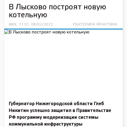
В Лысково построят новую
котельную
ЖКХ
11:01, 08/02/2023
ЕКАТЕРИНА ЯРАХТИНА
Губернатор Нижегородской области Глеб
Никитин успешно защитил в Правительстве
РФ программу модернизации системы
коммунальной инфраструктуры