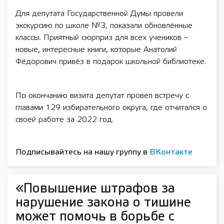
Для депутата Государственной Думы провели
экскурсию по школе №3, показали обновлённые
классы. Приятный сюрприз для всех учеников –
новые, интересные книги, которые Анатолий
Фёдорович привёз в подарок школьной библиотеке.
По окончанию визита депутат провел встречу с
главами 129 избирательного округа, где отчитался о
своей работе за 2022 год.
Подписывайтесь на нашу группу в
ВКонтакте
«Повышение штрафов за
нарушение закона о тишине
может помочь в борьбе с