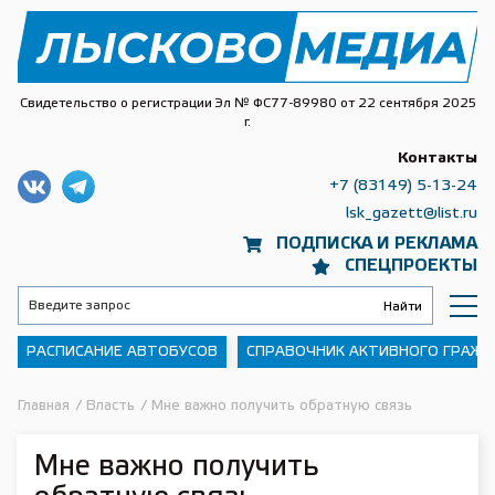
Свидетельство о регистрации Эл № ФС77-89980 от 22 сентября 2025
г.
Контакты
+7 (83149) 5-13-24
lsk_gazett@list.ru
ПОДПИСКА И РЕКЛАМА
СПЕЦПРОЕКТЫ
РАСПИСАНИЕ АВТОБУСОВ
СПРАВОЧНИК АКТИВНОГО ГРАЖ
Главная
/
Власть
/
Мне важно получить обратную связь
Мне важно получить