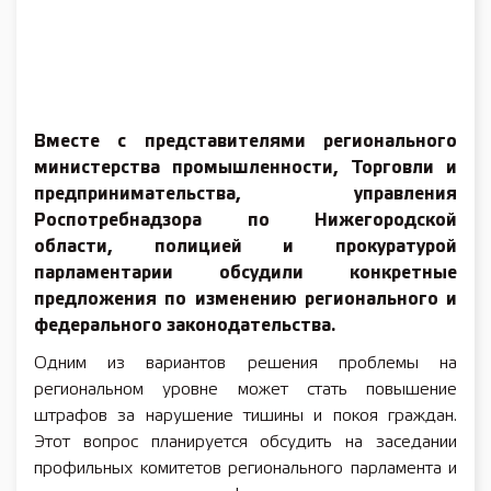
Вместе с представителями регионального
министерства промышленности, Торговли и
предпринимательства, управления
Роспотребнадзора по Нижегородской
области, полицией и прокуратурой
парламентарии обсудили конкретные
предложения по изменению регионального и
федерального законодательства.
Одним из вариантов решения проблемы на
региональном уровне может стать повышение
штрафов за нарушение тишины и покоя граждан.
Этот вопрос планируется обсудить на заседании
профильных комитетов регионального парламента и