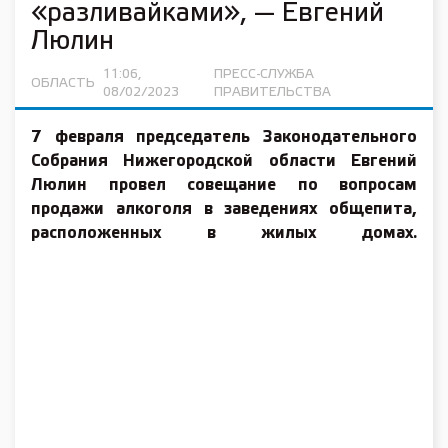
«разливайками», — Евгений
Люлин
11:06,
ПРЕСС-СЛУЖБА
ОБЛАСТЬ
08/02/2023
ПРАВИТЕЛЬСТВА
7 февраля председатель Законодательного
Собрания Нижегородской области Евгений
Люлин провел совещание по вопросам
продажи алкоголя в заведениях общепита,
расположенных в жилых домах.