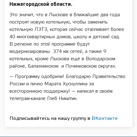
Нижегородской области.
Это значит, что в Лыскове в ближайшие два года
построят новую котельную, чтобы заменить
котельную ЛЭТЗ, которая сейчас отапливает более
40 многоквартирных домов, школу и детский сад.
В регионе по этой программе будут
модернизированы 374 км сетей, а также 9
котельных, кроме Лыскова ещё в Володарском
районе, Балахнинском и Починковском округах.
— Программу одобрили! Благодарю Правительство
России и лично Марата Хуснуллина за
всестороннюю поддержку! — написал в своём
телеграм-канале Глеб Никитин.
Подписывайтесь на нашу группу в
ВКонтакте