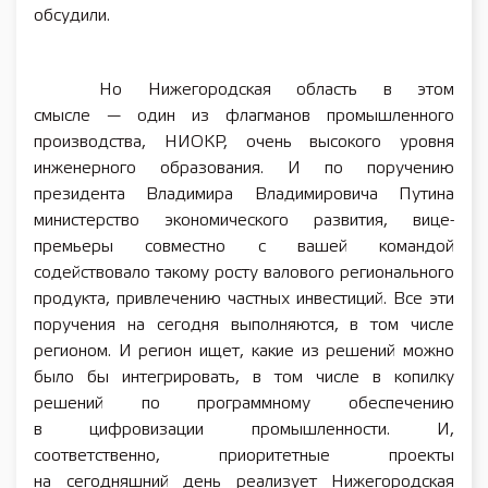
обсудили.
Но Нижегородская область в этом
смысле — один из флагманов промышленного
производства, НИОКР, очень высокого уровня
инженерного образования. И по поручению
президента Владимира Владимировича Путина
министерство экономического развития, вице-
премьеры совместно с вашей командой
содействовало такому росту валового регионального
продукта, привлечению частных инвестиций. Все эти
поручения на сегодня выполняются, в том числе
регионом. И регион ищет, какие из решений можно
было бы интегрировать, в том числе в копилку
решений по программному обеспечению
в цифровизации промышленности. И,
соответственно, приоритетные проекты
на сегодняшний день реализует Нижегородская