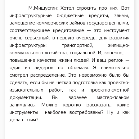
М.Мишустин: Хотел спросить про них. Вот
инфраструктурные бюджетные кредиты, займы,
замещение коммерческих займов государственными,
соответствующее кредитование — это инструмент
очень серьезный, в первую очередь, для развития
инфраструктуры: транспортной, жилищно-
коммунального хозяйства, социальной. И, конечно, —
повышение качества жизни людей. И ваш регион —
один из лидеров по объемам. Я внимательно
смотрел распределение. Это невозможно было бы
сделать, если бы не четкая подготовка как проектно-
изыскательных работ, так и проектно-сметной
документации. Вы заранее мастер-планом
занимались. Можно коротко рассказать, какие
инструменты наиболее востребованы? Ну и как
дела с этим?