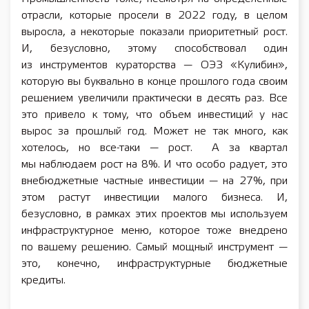
отрасли, которые просели в 2022 году, в целом
выросла, а некоторые показали приоритетный рост.
И, безусловно, этому способствовал один
из инструментов кураторства — ОЭЗ «Кулибин»,
которую вы буквально в конце прошлого года своим
решением увеличили практически в десять раз. Все
это привело к тому, что объем инвестиций у нас
вырос за прошлый год. Может не так много, как
хотелось, но все-таки — рост. А за квартал
мы наблюдаем рост на 8%. И что особо радует, это
внебюджетные частные инвестиции — на 27%, при
этом растут инвестиции малого бизнеса. И,
безусловно, в рамках этих проектов мы используем
инфраструктурное меню, которое тоже внедрено
по вашему решению. Самый мощный инструмент —
это, конечно, инфраструктурные бюджетные
кредиты.