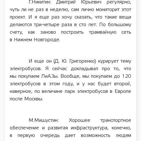
Г.Никитин: Дмитрий Юрьевич регулярно,
чуть ли не раз в неделю, сам лично мониторит этот
проект. И я еще раз хочу сказать, что такие вещи
делаются три-четыре раза в сто лет. По большому
счету, как заново построить трамвайную сеть
в Нижнем Новгороде.
И еще он (Д. Ю. Григоренко) курирует тему
электробусов. Я сейчас докладывал про то, что
мы покупаем ЛиАЗы. Вообще, мы покупаем до 120
электробусов в этом году, и у нас будет второй,
наверное, по величине парк электробусов в Европе
после Москвы.
М.Мишустин: Хорошее транспортное
обеспечение и развитая инфраструктура, конечно,
в первую очередь дает возможность людям