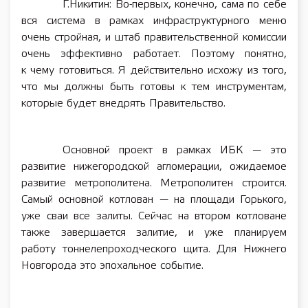
Г.Никитин: Во-первых, конечно, сама по себе
вся система в рамках инфраструктурного меню
очень стройная, и штаб правительственной комиссии
очень эффективно работает. Поэтому понятно,
к чему готовиться. Я действительно исхожу из того,
что мы должны быть готовы к тем инструментам,
которые будет внедрять Правительство.
Основной проект в рамках ИБК — это
развитие нижегородской агломерации, ожидаемое
развитие метрополитена. Метрополитен строится.
Самый основной котлован — на площади Горького,
уже сваи все залиты. Сейчас на втором котловане
также завершается залитие, и уже планируем
работу тоннелепроходческого щита. Для Нижнего
Новгорода это эпохальное событие.