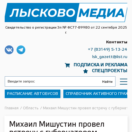
Свидетельство о регистрации Эл № ФС77-89980 от 22 сентября 2025
г.
Контакты
+7 (83149) 5-13-24
lsk_gazett@list.ru
ПОДПИСКА И РЕКЛАМА
СПЕЦПРОЕКТЫ
РАСПИСАНИЕ АВТОБУСОВ
СПРАВОЧНИК АКТИВНОГО ГРАЖ
Главная
/
Область
/
Михаил Мишустин провел встречу с губернато
Михаил Мишустин провел