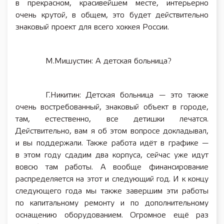
в прекрасном, красивейшем месте, интерьерно
очень крутой, в общем, это будет действительно
знаковый проект для всего хоккея России.
М.Мишустин: А детская больница?
Г.Никитин: Детская больница — это также
очень востребованный, знаковый объект в городе,
там, естественно, все детишки лечатся.
Действительно, вам я об этом вопросе докладывал,
и вы поддержали. Также работа идёт в графике —
в этом году сдадим два корпуса, сейчас уже идут
вовсю там работы. А вообще финансирование
распределяется на этот и следующий год. И к концу
следующего года мы также завершим эти работы
по капитальному ремонту и по дополнительному
оснащению оборудованием. Огромное ещё раз