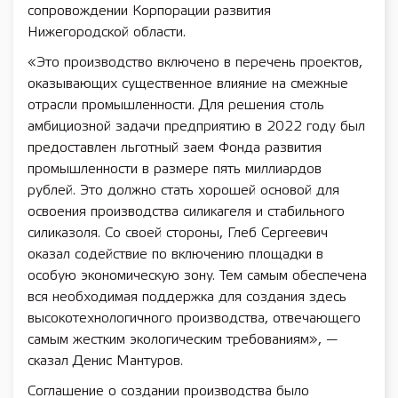
сопровождении Корпорации развития
Нижегородской области.
«Это производство включено в перечень проектов,
оказывающих существенное влияние на смежные
отрасли промышленности. Для решения столь
амбициозной задачи предприятию в 2022 году был
предоставлен льготный заем Фонда развития
промышленности в размере пять миллиардов
рублей. Это должно стать хорошей основой для
освоения производства силикагеля и стабильного
силиказоля. Со своей стороны, Глеб Сергеевич
оказал содействие по включению площадки в
особую экономическую зону. Тем самым обеспечена
вся необходимая поддержка для создания здесь
высокотехнологичного производства, отвечающего
самым жестким экологическим требованиям», —
сказал Денис Мантуров.
Соглашение о создании производства было