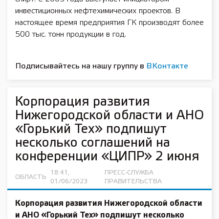
инвестиционных нефтехимических проектов. В
настоящее время предприятия ГК производят более
500 тыс. тонн продукции в год.
Подписывайтесь на нашу группу в
ВКонтакте
Корпорация развития
Нижегородской области и АНО
«Горький Тех» подпишут
несколько соглашений на
конференции «ЦИПР» 2 июня
18:41,
ПРЕСС-СЛУЖБА
ОБЛАСТЬ
01/06/2023
ПРАВИТЕЛЬСТВА
Корпорация развития Нижегородской области
и АНО «Горький Тех» подпишут несколько