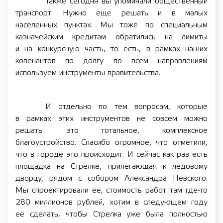
Также сегодня вы упоминали общественный
транспорт. Нужно еще решать и в малых
населенных пунктах. Мы тоже по специальным
казначейским кредитам обратились на лимиты
и на конкурсную часть, то есть, в рамках наших
ковенантов по долгу по всем направлениям
используем инструменты правительства.
И отдельно по тем вопросам, которые
в рамках этих инструментов не совсем можно
решать: это тотальное, комплексное
благоустройство. Спасибо огромное, что отметили,
что в городе это происходит. И сейчас как раз есть
площадка на Стрелке, прилегающая к ледовому
дворцу, рядом с собором Александра Невского.
Мы спроектировали ее, стоимость работ там где-то
280 миллионов рублей, хотим в следующем году
её сделать, чтобы Стрелка уже была полностью