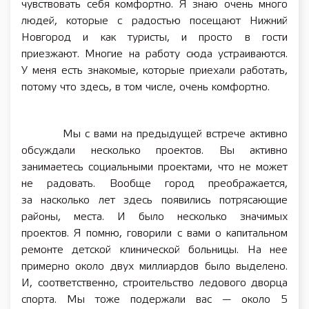
чувствовать себя комфортно. Я знаю очень много
людей, которые с радостью посещают Нижний
Новгород и как туристы, и просто в гости
приезжают. Многие на работу сюда устраиваются.
У меня есть знакомые, которые приехали работать,
потому что здесь, в том числе, очень комфортно.
Мы с вами на предыдущей встрече активно
обсуждали несколько проектов. Вы активно
занимаетесь социальными проектами, что не может
не радовать. Вообще город преображается,
за насколько лет здесь появились потрясающие
районы, места. И было несколько значимых
проектов. Я помню, говорили с вами о капитальном
ремонте детской клинической больницы. На нее
примерно около двух миллиардов было выделено.
И, соответственно, строительство ледового дворца
спорта. Мы тоже подержали вас — около 5