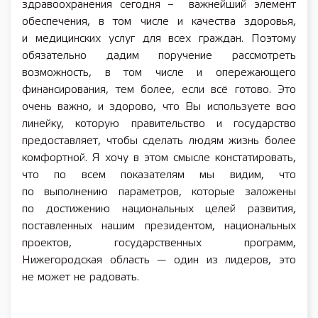
здравоохранения сегодня – важнейший элемент
обеспечения, в том числе и качества здоровья,
и медицинских услуг для всех граждан. Поэтому
обязательно дадим поручение рассмотреть
возможность, в том числе и опережающего
финансирования, тем более, если всё готово. Это
очень важно, и здорово, что Вы используете всю
линейку, которую правительство и государство
предоставляет, чтобы сделать людям жизнь более
комфортной. Я хочу в этом смысле констатировать,
что по всем показателям мы видим, что
по выполнению параметров, которые заложены
по достижению национальных целей развития,
поставленных нашим президентом, национальных
проектов, государственных программ,
Нижегородская область — один из лидеров, это
не может не радовать.