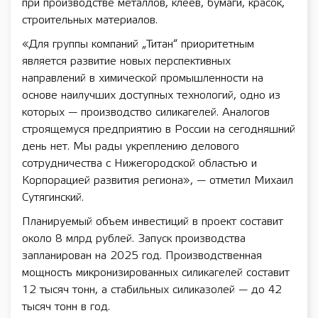
при производстве металлов, клеев, бумаги, красок,
строительных материалов.
«Для группы компаний „Титан“ приоритетным
является развитие новых перспективных
направлений в химической промышленности на
основе наилучших доступных технологий, одно из
которых — производство силикагелей. Аналогов
строящемуся предприятию в России на сегодняшний
день нет. Мы рады укреплению делового
сотрудничества с Нижегородской областью и
Корпорацией развития региона», — отметил Михаил
Сутягинский.
Планируемый объем инвестиций в проект составит
около 8 млрд рублей. Запуск производства
запланирован на 2025 год. Производственная
мощность микронизированных силикагелей составит
12 тысяч тонн, а стабильных силиказолей — до 42
тысяч тонн в год.