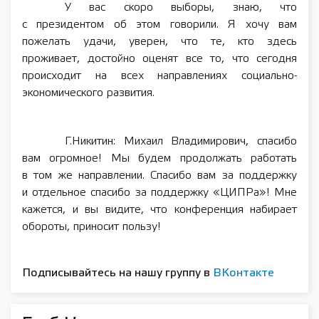
У вас скоро выборы, знаю, что
с президентом об этом говорили. Я хочу вам
пожелать удачи, уверен, что те, кто здесь
проживает, достойно оценят все то, что сегодня
происходит на всех направлениях социально-
экономического развития.
Г.Никитин: Михаил Владимирович, спасибо
вам огромное! Мы будем продолжать работать
в том же направлении. Спасибо вам за поддержку
и отдельное спасибо за поддержку «ЦИПРа»! Мне
кажется, и вы видите, что конференция набирает
обороты, приносит пользу!
Подписывайтесь на нашу группу в
ВКонтакте