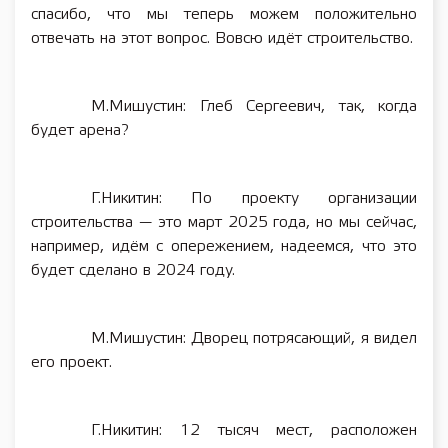
спасибо, что мы теперь можем положительно
отвечать на этот вопрос. Вовсю идёт строительство.
М.Мишустин: Глеб Сергеевич, так, когда
будет арена?
Г.Никитин: По проекту организации
строительства — это март 2025 года, но мы сейчас,
например, идём с опережением, надеемся, что это
будет сделано в 2024 году.
М.Мишустин: Дворец потрясающий, я видел
его проект.
Г.Никитин: 12 тысяч мест, расположен