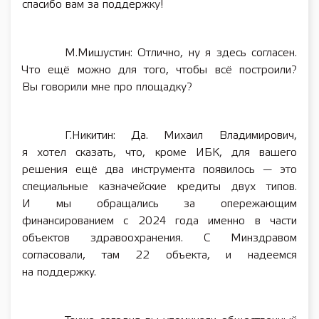
спасибо вам за поддержку!
М.Мишустин: Отлично, ну я здесь согласен.
Что ещё можно для того, чтобы всё построили?
Вы говорили мне про площадку?
Г.Никитин: Да. Михаил Владимирович,
я хотел сказать, что, кроме ИБК, для вашего
решения ещё два инструмента появилось — это
специальные казначейские кредиты двух типов.
И мы обращались за опережающим
финансированием с 2024 года именно в части
объектов здравоохранения. С Минздравом
согласовали, там 22 объекта, и надеемся
на поддержку.