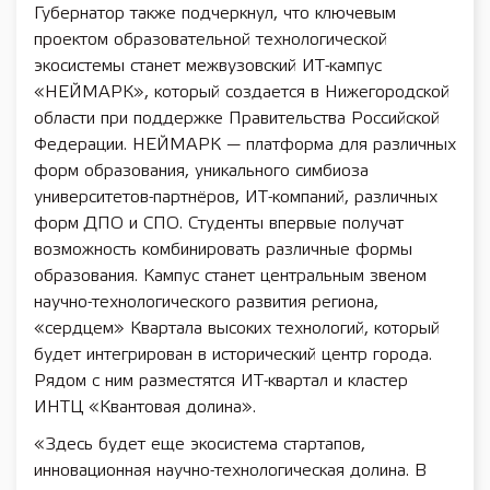
Губернатор также подчеркнул, что ключевым
проектом образовательной технологической
экосистемы станет межвузовский ИТ-кампус
«НЕЙМАРК», который создается в Нижегородской
области при поддержке Правительства Российской
Федерации. НЕЙМАРК — платформа для различных
форм образования, уникального симбиоза
университетов-партнёров, ИТ-компаний, различных
форм ДПО и СПО. Студенты впервые получат
возможность комбинировать различные формы
образования. Кампус станет центральным звеном
научно-технологического развития региона,
«сердцем» Квартала высоких технологий, который
будет интегрирован в исторический центр города.
Рядом с ним разместятся ИТ-квартал и кластер
ИНТЦ «Квантовая долина».
«Здесь будет еще экосистема стартапов,
инновационная научно-технологическая долина. В