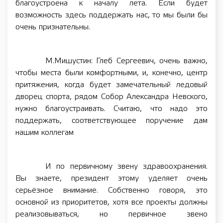
благоустроена к началу лета. Если будет
возможность здесь поддержать нас, то мы были бы
очень признательны.
М.Мишустин: Глеб Сергеевич, очень важно,
чтобы места были комфортными, и, конечно, центр
притяжения, когда будет замечательный ледовый
дворец спорта, рядом Собор Александра Невского,
нужно благоустраивать. Считаю, что надо это
поддержать, соответствующее поручение дам
нашим коллегам
И по первичному звену здравоохранения.
Вы знаете, президент этому уделяет очень
серьёзное внимание. Собственно говоря, это
основной из приоритетов, хотя все проекты должны
реализовываться, но первичное звено