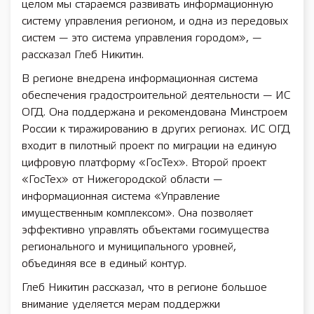
целом мы стараемся развивать информационную
систему управления регионом, и одна из передовых
систем — это система управления городом», —
рассказал Глеб Никитин.
В регионе внедрена информационная система
обеспечения градостроительной деятельности — ИС
ОГД. Она поддержана и рекомендована Минстроем
России к тиражированию в других регионах. ИС ОГД
входит в пилотный проект по миграции на единую
цифровую платформу «ГосТех». Второй проект
«ГосТех» от Нижегородской области —
информационная система «Управление
имущественным комплексом». Она позволяет
эффективно управлять объектами госимущества
регионального и муниципального уровней,
объединяя все в единый контур.
Глеб Никитин рассказал, что в регионе большое
внимание уделяется мерам поддержки