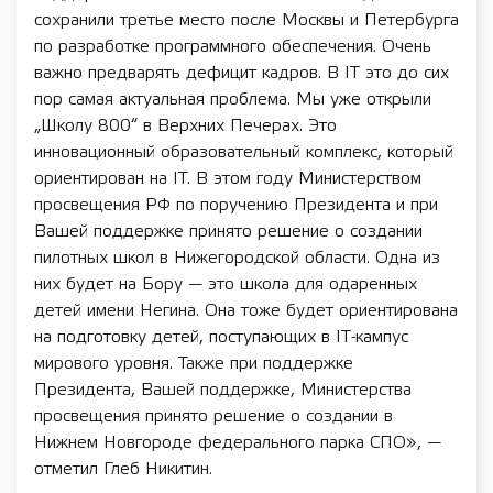
сохранили третье место после Москвы и Петербурга
по разработке программного обеспечения. Очень
важно предварять дефицит кадров. В IT это до сих
пор самая актуальная проблема. Мы уже открыли
„Школу 800“ в Верхних Печерах. Это
инновационный образовательный комплекс, который
ориентирован на IT. В этом году Министерством
просвещения РФ по поручению Президента и при
Вашей поддержке принято решение о создании
пилотных школ в Нижегородской области. Одна из
них будет на Бору — это школа для одаренных
детей имени Негина. Она тоже будет ориентирована
на подготовку детей, поступающих в IT-кампус
мирового уровня. Также при поддержке
Президента, Вашей поддержке, Министерства
просвещения принято решение о создании в
Нижнем Новгороде федерального парка СПО», —
отметил Глеб Никитин.