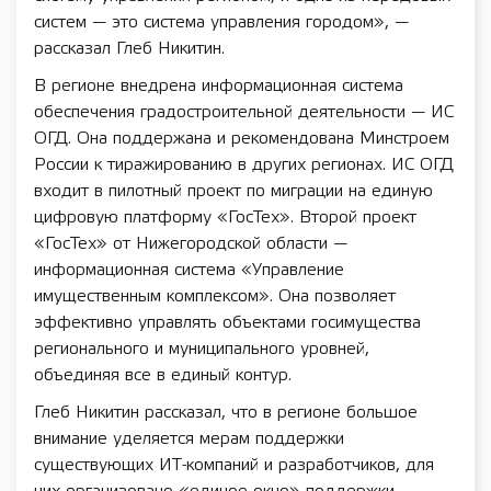
систем — это система управления городом», —
рассказал Глеб Никитин.
В регионе внедрена информационная система
обеспечения градостроительной деятельности — ИС
ОГД. Она поддержана и рекомендована Минстроем
России к тиражированию в других регионах. ИС ОГД
входит в пилотный проект по миграции на единую
цифровую платформу «ГосТех». Второй проект
«ГосТех» от Нижегородской области —
информационная система «Управление
имущественным комплексом». Она позволяет
эффективно управлять объектами госимущества
регионального и муниципального уровней,
объединяя все в единый контур.
Глеб Никитин рассказал, что в регионе большое
внимание уделяется мерам поддержки
существующих ИТ-компаний и разработчиков, для