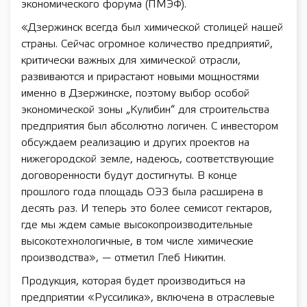
экономического форума (ПМЭФ).
«Дзержинск всегда был химической столицей нашей
страны. Сейчас огромное количество предприятий,
критически важных для химической отрасли,
развиваются и прирастают новыми мощностями
именно в Дзержинске, поэтому выбор особой
экономической зоны „Кулибин“ для строительства
предприятия был абсолютно логичен. С инвестором
обсуждаем реализацию и других проектов на
нижегородской земле, надеюсь, соответствующие
договоренности будут достигнуты. В конце
прошлого года площадь ОЭЗ была расширена в
десять раз. И теперь это более семисот гектаров,
где мы ждем самые высокопроизводительные
высокотехнологичные, в том числе химические
производства», — отметил Глеб Никитин.
Продукция, которая будет производиться на
предприятии «Руссилика», включена в отраслевые