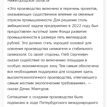
Нижегородской области.
«Это производство включено в перечень проектов,
оказывающих существенное влияние на смежные
отрасли промышленности. Для решения столь
амбициозной задачи предприятию в 2022 году был
предоставлен льготный заем Фонда развития
промышленности в размере пять миллиардов
рублей. Это должно стать хорошей основой для
освоения производства силикагеля и стабильного
силиказоля. Со своей стороны, Глеб Сергеевич
оказал содействие по включению площадки в
особую экономическую зону. Тем самым обеспечена
вся необходимая поддержка для создания здесь
высокотехнологичного производства, отвечающего
самым жестким экологическим требованиям», —
сказал Денис Мантуров.
Соглашение о создании производства было
подписано в ходе Петербургского международного