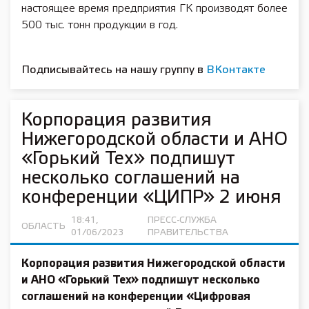
настоящее время предприятия ГК производят более
500 тыс. тонн продукции в год.
Подписывайтесь на нашу группу в
ВКонтакте
Корпорация развития
Нижегородской области и АНО
«Горький Тех» подпишут
несколько соглашений на
конференции «ЦИПР» 2 июня
18:41,
ПРЕСС-СЛУЖБА
ОБЛАСТЬ
01/06/2023
ПРАВИТЕЛЬСТВА
Корпорация развития Нижегородской области
и АНО «Горький Тех» подпишут несколько
соглашений на конференции «Цифровая