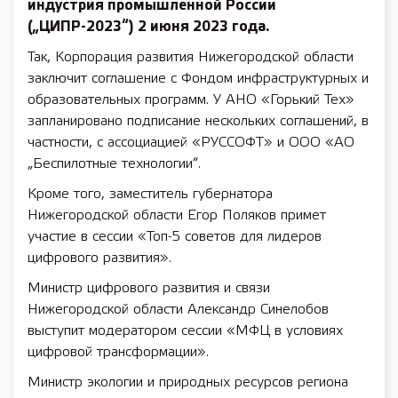
индустрия промышленной России
(„ЦИПР-2023“) 2 июня 2023 года.
Так, Корпорация развития Нижегородской области
заключит соглашение с Фондом инфраструктурных и
образовательных программ. У АНО «Горький Тех»
запланировано подписание нескольких соглашений, в
частности, с ассоциацией «РУССОФТ» и ООО «АО
„Беспилотные технологии“.
Кроме того, заместитель губернатора
Нижегородской области Егор Поляков примет
участие в сессии «Топ-5 советов для лидеров
цифрового развития».
Министр цифрового развития и связи
Нижегородской области Александр Синелобов
выступит модератором сессии «МФЦ в условиях
цифровой трансформации».
Министр экологии и природных ресурсов региона