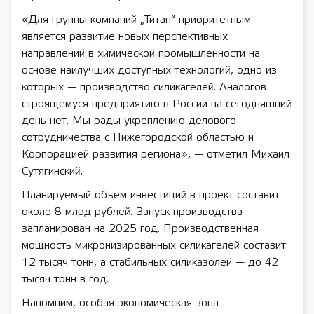
«Для группы компаний „Титан“ приоритетным
является развитие новых перспективных
направлений в химической промышленности на
основе наилучших доступных технологий, одно из
которых — производство силикагелей. Аналогов
строящемуся предприятию в России на сегодняшний
день нет. Мы рады укреплению делового
сотрудничества с Нижегородской областью и
Корпорацией развития региона», — отметил Михаил
Сутягинский.
Планируемый объем инвестиций в проект составит
около 8 млрд рублей. Запуск производства
запланирован на 2025 год. Производственная
мощность микронизированных силикагелей составит
12 тысяч тонн, а стабильных силиказолей — до 42
тысяч тонн в год.
Напомним, особая экономическая зона