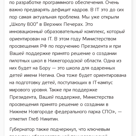
по разработке программного обеспечения. Очень
важно предварять дефицит кадров. В IT это до сих
пор самая актуальная проблема. Мы уже открыли
„Школу 800“ в Верхних Печерах. Это
инновационный образовательный комплекс, который
ориентирован на IT. В этом году Министерством
просвещения РФ по поручению Президента и при
Вашей поддержке принято решение о создании
пилотных школ в Нижегородской области. Одна из
них будет на Бору — это школа для одаренных
детей имени Негина. Она тоже будет ориентирована
на подготовку детей, поступающих в IT-кампус
мирового уровня. Также при поддержке
Президента, Вашей поддержке, Министерства
просвещения принято решение о создании в
Нижнем Новгороде федерального парка СПО», —
отметил Глеб Никитин.
Губернатор также подчеркнул, что ключевым