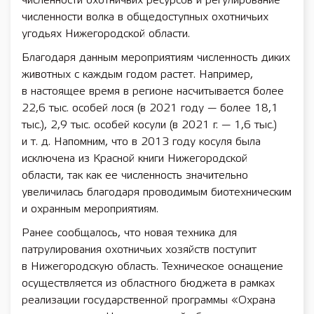
численности охотничьих ресурсов и регулирование
численности волка в общедоступных охотничьих
угодьях Нижегородской области.
Благодаря данным мероприятиям численность диких
животных с каждым годом растет. Например,
в настоящее время в регионе насчитывается более
22,6 тыс. особей лося (в 2021 году — более 18,1
тыс.), 2,9 тыс. особей косули (в 2021 г. — 1,6 тыс.)
и т. д. Напомним, что в 2013 году косуля была
исключена из Красной книги Нижегородской
области, так как ее численность значительно
увеличилась благодаря проводимым биотехническим
и охранным мероприятиям.
Ранее сообщалось, что новая техника для
патрулирования охотничьих хозяйств поступит
в Нижегородскую область. Техническое оснащение
осуществляется из областного бюджета в рамках
реализации государственной программы «Охрана