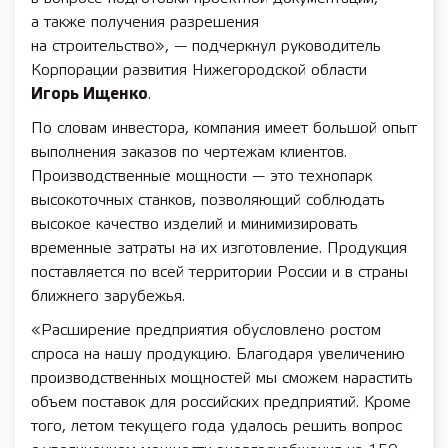
а также получения разрешения
на строительство», — подчеркнул руководитель
Корпорации развития Нижегородской области
Игорь Ищенко
.
По словам инвестора, компания имеет большой опыт
выполнения заказов по чертежам клиентов.
Производственные мощности — это технопарк
высокоточных станков, позволяющий соблюдать
высокое качество изделий и минимизировать
временные затраты на их изготовление. Продукция
поставляется по всей территории России и в страны
ближнего зарубежья.
«Расширение предприятия обусловлено ростом
спроса на нашу продукцию. Благодаря увеличению
производственных мощностей мы сможем нарастить
объем поставок для российских предприятий. Кроме
того, летом текущего года удалось решить вопрос