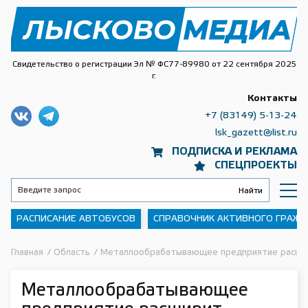
Свидетельство о регистрации Эл № ФС77-89980 от 22 сентября 2025
г.
Контакты
+7 (83149) 5-13-24
lsk_gazett@list.ru
ПОДПИСКА И РЕКЛАМА
СПЕЦПРОЕКТЫ
РАСПИСАНИЕ АВТОБУСОВ
СПРАВОЧНИК АКТИВНОГО ГРАЖ
Главная
/
Область
/
Металлообрабатывающее предприятие расшири
Металлообрабатывающее