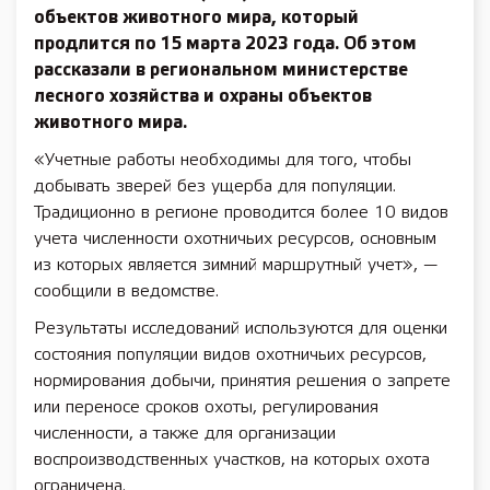
объектов животного мира, который
продлится
по 15 марта 2023 года.
Об этом
рассказали в региональном министерстве
лесного хозяйства и охраны объектов
животного мира.
«Учетные работы необходимы для того, чтобы
добывать зверей без ущерба для популяции.
Традиционно в регионе проводится более 10 видов
учета численности охотничьих ресурсов, основным
из которых является зимний маршрутный учет», —
сообщили в ведомстве.
Результаты исследований используются для оценки
состояния популяции видов охотничьих ресурсов,
нормирования добычи, принятия решения о запрете
или переносе сроков охоты, регулирования
численности, а также для организации
воспроизводственных участков, на которых охота
ограничена.