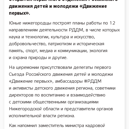
движения детей и молодежи «Движение
первых».
Юные нижегородцы построят планы работы по 12
направлениям деятельности РДДМ, в числе которых
наука и технологии, культура и искусство,
добровольчество, патриотизм и историческая
память, спорт, медиа и коммуникации, экология
и охрана природы и другие.
На церемонии присутствовали делегаты первого
Съезда Российского движения детей и молодежи
«Движение первых», амбассадоры #РДДМ
и активисты детского движения региона, советники
директоров по воспитанию и взаимодействию
с детскими общественными организациями
Нижегородской области и представители органов
исполнительной власти региона.
Как напомнил заместитель министра кадровой