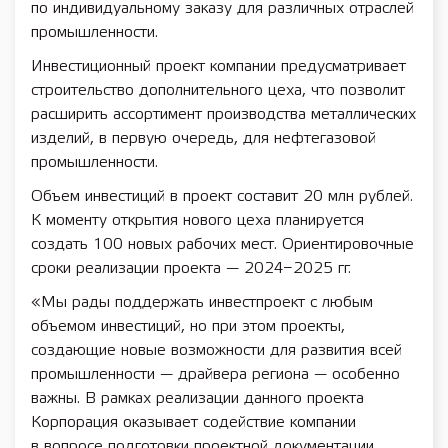
по индивидуальному заказу для различных отраслей
промышленности.
Инвестиционный проект компании предусматривает
строительство дополнительного цеха, что позволит
расширить ассортимент производства металлических
изделий, в первую очередь, для нефтегазовой
промышленности.
Объем инвестиций в проект составит 20 млн рублей.
К моменту открытия нового цеха планируется
создать 100 новых рабочих мест. Ориентировочные
сроки реализации проекта — 2024−2025 гг.
«Мы рады поддержать инвестпроект с любым
объемом инвестиций, но при этом проекты,
создающие новые возможности для развития всей
промышленности — драйвера региона — особенно
важны. В рамках реализации данного проекта
Корпорация оказывает содействие компании
в вопросе подготовки проектной документации,