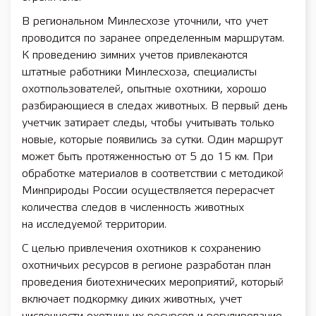
В региональном Минлесхозе уточнили, что учет
проводится по заранее определенным маршрутам.
К проведению зимних учетов привлекаются
штатные работники Минлесхоза, специалисты
охотпользователей, опытные охотники, хорошо
разбирающиеся в следах животных. В первый день
учетчик затирает следы, чтобы учитывать только
новые, которые появились за сутки. Один маршрут
может быть протяженностью от 5 до 15 км. При
обработке материалов в соответствии с методикой
Минприроды России осуществляется перерасчет
количества следов в численность животных
на исследуемой территории.
С целью привлечения охотников к сохранению
охотничьих ресурсов в регионе разработан план
проведения биотехнических мероприятий, который
включает подкормку диких животных, учет