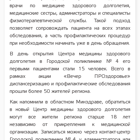
врачи по медицине здорового долголетия,
медицинские сестры, администраторы и специалисты
физиотерапевтической службы. Такой подход
позволяет сопровождать пациента на всех этапах
обследования, а часть профилактических процедур
при необходимости начинать уже в день обращения.
В день открытия Центра медицины здорового
долголетия в Городской поликлинике № 4 его
первыми пациентами стали 15 человек. Всего в
рамках акции «Вечер ПРОздоровье»
диспансеризацию и профилактические обследования
прошли более 50 жителей региона.
Как напомнили в областном Минздраве, обратиться
в новый Центр медицины здорового долголетия
могут все жители региона старше 18 лет
независимо от прикрепления к медицинской
организации. Записаться можно через контакт-центр
Городской поликлиники № 4, у администратора или