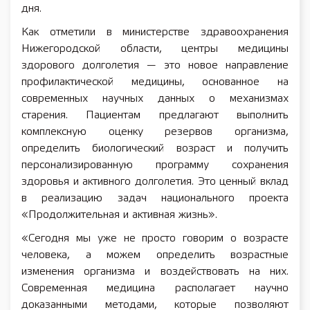
дня.
Как отметили в министерстве здравоохранения
Нижегородской области, центры медицины
здорового долголетия — это новое направление
профилактической медицины, основанное на
современных научных данных о механизмах
старения. Пациентам предлагают выполнить
комплексную оценку резервов организма,
определить биологический возраст и получить
персонализированную программу сохранения
здоровья и активного долголетия. Это ценный вклад
в реализацию задач национального проекта
«Продолжительная и активная жизнь».
«Сегодня мы уже не просто говорим о возрасте
человека, а можем определить возрастные
изменения организма и воздействовать на них.
Современная медицина располагает научно
доказанными методами, которые позволяют