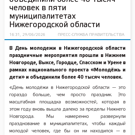
человек в пяти
муниципалитетах
Нижегородской области
16:31, 29/06/2026
ПРЕСС-СЛУЖБА ПРАВИТЕЛЬСТВА
В День молодежи в Нижегородской области
праздничные мероприятия прошли в Нижнем
Новгороде, Выксе, Городце, Спасском и Урене в
рамках национального проекта «Молодёжь и
дети» и объединили более 40 тысяч человек.
«День молодёжи в Нижегородской области — это
гораздо больше, чем просто праздник. Это
масштабная площадка возможностей, которая в
этом году вновь вышла далеко за пределы Нижнего
Новгорода. Мы намеренно развернули
празднование в муниципалитетах, чтобы каждый
молодой человек, где бы он ни находился — в