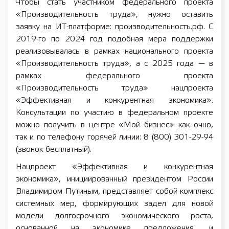
Чтобы стать участником федерального проекта
«Производительность труда», нужно оставить
заявку на ИТ-платформе: производительность.рф. С
2019-го по 2024 год подобная мера поддержки
реализовывалась в рамках национального проекта
«Производительность труда», а с 2025 года — в
рамках федерального проекта
«Производительность труда» нацпроекта
«Эффективная и конкурентная экономика».
Консультации по участию в федеральном проекте
можно получить в центре «Мой бизнес» как очно,
так и по телефону горячей линии: 8 (800) 301-29-94
(звонок бесплатный).
Нацпроект «Эффективная и конкурентная
экономика», инициированный президентом России
Владимиром Путиным, представляет собой комплекс
системных мер, формирующих задел для новой
модели долгосрочного экономического роста,
основанной на экономике предложения, и