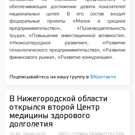
обеспечивающих достижение девяти показателей
национальных целей. В его состав входят
федеральные проекты «Малое и среднее
предпринимательство», «Производительность
труда», «Повышение инвестиционной активности»,
«Низкоуглеродное развитие», «Развитие
технологического предпринимательства», «Развитие
финансового рынка», «Развитие конкуренции».
Подписывайтесь на нашу группу в
ВКонтакте
В Нижегородской области
открылся второй Центр
медицины здорового
долголетия
16:48, 29/06/2026
ПРЕСС-СЛУЖБА ПРАВИТЕЛЬСТВА