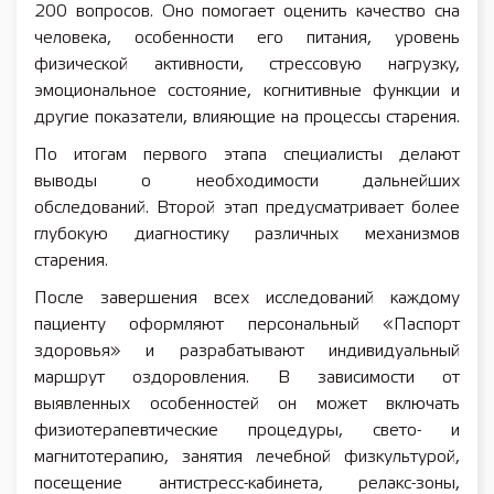
200 вопросов. Оно помогает оценить качество сна
человека, особенности его питания, уровень
физической активности, стрессовую нагрузку,
эмоциональное состояние, когнитивные функции и
другие показатели, влияющие на процессы старения.
По итогам первого этапа специалисты делают
выводы о необходимости дальнейших
обследований. Второй этап предусматривает более
глубокую диагностику различных механизмов
старения.
После завершения всех исследований каждому
пациенту оформляют персональный «Паспорт
здоровья» и разрабатывают индивидуальный
маршрут оздоровления. В зависимости от
выявленных особенностей он может включать
физиотерапевтические процедуры, свето- и
магнитотерапию, занятия лечебной физкультурой,
посещение антистресс-кабинета, релакс-зоны,