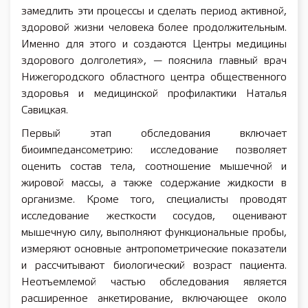
замедлить эти процессы и сделать период активной,
здоровой жизни человека более продолжительным.
Именно для этого и создаются Центры медицины
здорового долголетия», — пояснила главный врач
Нижегородского областного центра общественного
здоровья и медицинской профилактики Наталья
Савицкая.
Первый этап обследования включает
биоимпедансометрию: исследование позволяет
оценить состав тела, соотношение мышечной и
жировой массы, а также содержание жидкости в
организме. Кроме того, специалисты проводят
исследование жесткости сосудов, оценивают
мышечную силу, выполняют функциональные пробы,
измеряют основные антропометрические показатели
и рассчитывают биологический возраст пациента.
Неотъемлемой частью обследования является
расширенное анкетирование, включающее около