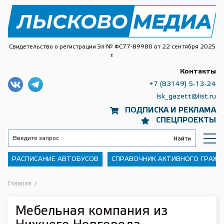
Свидетельство о регистрации Эл № ФС77-89980 от 22 сентября 2025
г.
Контакты
+7 (83149) 5-13-24
lsk_gazett@list.ru
ПОДПИСКА И РЕКЛАМА
СПЕЦПРОЕКТЫ
РАСПИСАНИЕ АВТОБУСОВ
СПРАВОЧНИК АКТИВНОГО ГРАЖ
Главная
/
Мебельная компания из