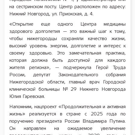
на сестринском посту. Центр расположен по адресу:
Нижний Новгород, ул. Приокская, д. 4.
«Открытие еще одного Центра медицины
здорового долголетия — это важный шаг к тому,
чтобы нижегородцы сохраняли качество жизни,
высокий уровень энергии, долголетие и интерес к
своему здоровью. Это замечательная практика,
которая должна быть доступной для каждого
жителя региона», — подчеркнула Герой Труда
России, депутат Законодательного собрания
Нижегородской области, главный врач Городской
клинической больницы № 29 Нижнего Новгорода
Юлия Гаревская.
Напомним, нацпроект «Продолжительная и активная
жизнь» реализуется в стране с 2025 года по
поручению президента России Владимира Путина.
Он направлен на ожидаемое увеличение