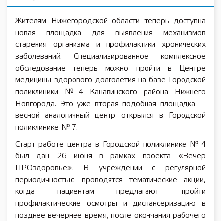
Жителям Нижегородской области теперь доступна
новая площадка для выявления механизмов
старения организма и профилактики хронических
заболеваний. Специализированное комплексное
обследование теперь можно пройти в Центре
медицины здорового долголетия на базе Городской
поликлиники № 4 Канавинского района Нижнего
Новгорода. Это уже вторая подобная площадка —
весной аналогичный центр открылся в Городской
поликлинике № 7.
Старт работе центра в Городской поликлинике № 4
был дан 26 июня в рамках проекта «Вечер
ПРОздоровье». В учреждении с регулярной
периодичностью проводятся тематические акции,
когда пациентам предлагают пройти
профилактические осмотры и диспансеризацию в
позднее вечернее время, после окончания рабочего