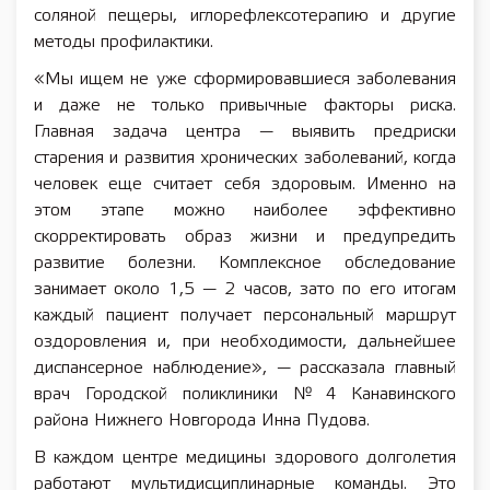
соляной пещеры, иглорефлексотерапию и другие
методы профилактики.
«Мы ищем не уже сформировавшиеся заболевания
и даже не только привычные факторы риска.
Главная задача центра — выявить предриски
старения и развития хронических заболеваний, когда
человек еще считает себя здоровым. Именно на
этом этапе можно наиболее эффективно
скорректировать образ жизни и предупредить
развитие болезни. Комплексное обследование
занимает около 1,5 — 2 часов, зато по его итогам
каждый пациент получает персональный маршрут
оздоровления и, при необходимости, дальнейшее
диспансерное наблюдение», — рассказала главный
врач Городской поликлиники № 4 Канавинского
района Нижнего Новгорода Инна Пудова.
В каждом центре медицины здорового долголетия
работают мультидисциплинарные команды. Это