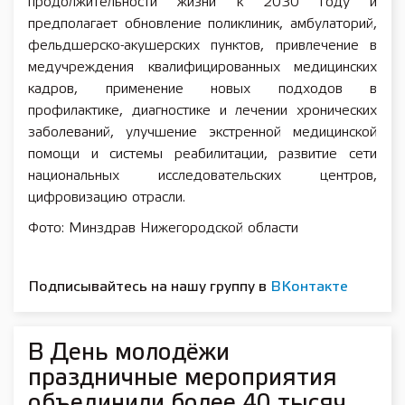
продолжительности жизни к 2030 году и
предполагает обновление поликлиник, амбулаторий,
фельдшерско-акушерских пунктов, привлечение в
медучреждения квалифицированных медицинских
кадров, применение новых подходов в
профилактике, диагностике и лечении хронических
заболеваний, улучшение экстренной медицинской
помощи и системы реабилитации, развитие сети
национальных исследовательских центров,
цифровизацию отрасли.
Фото: Минздрав Нижегородской области
Подписывайтесь на нашу группу в
ВКонтакте
В День молодёжи
праздничные мероприятия
объединили более 40 тысяч