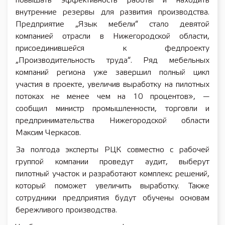
повышать эффективность работы и находить
внутренние резервы для развития производства.
Предприятие „Язык мебели“ стало девятой
компанией отрасли в Нижегородской области,
присоединившейся к федпроекту
„Производительность труда“. Ряд мебельных
компаний региона уже завершил полный цикл
участия в проекте, увеличив выработку на пилотных
потоках не менее чем на 10 процентов», —
сообщил министр промышленности, торговли и
предпринимательства Нижегородской области
Максим Черкасов.
За полгода эксперты РЦК совместно с рабочей
группой компании проведут аудит, выберут
пилотный участок и разработают комплекс решений,
который поможет увеличить выработку. Также
сотрудники предприятия будут обучены основам
бережливого производства.