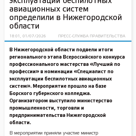
эксплуатации беспилотных
авиационных систем
определили в Нижегородской
области
18:01, 01/07/2026
ПРЕСС-СЛУЖБА ПРАВИТЕЛЬСТВА
В Нижегородской области подвели итоги
регионального этапа Всероссийского конкурса
профессионального мастерства «Лучший по
профессии» в номинации «Специалист по
эксплуатации беспилотных авиационных
систем». Мероприятие прошло на базе
Борского губернского колледжа.
Организатором выступило министерство
промышленности, торговли и
предпринимательства Нижегородской
области.
В мероприятии приняли участие министр