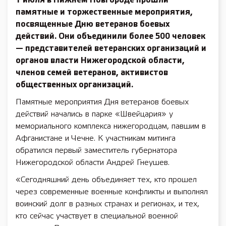
1 июля в Нижнем Новгороде прошли
памятные и торжественные мероприятия,
посвященные Дню ветеранов боевых
действий. Они объединили более 500 человек
— представителей ветеранских организаций и
органов власти Нижегородской области,
членов семей ветеранов, активистов
общественных организаций.
Памятные мероприятия Дня ветеранов боевых
действий начались в парке «Швейцария» у
мемориального комплекса нижегородцам, павшим в
Афганистане и Чечне. К участникам митинга
обратился первый заместитель губернатора
Нижегородской области Андрей Гнеушев.
«Сегодняшний день объединяет тех, кто прошел
через современные военные конфликты и выполнял
воинский долг в разных странах и регионах, и тех,
кто сейчас участвует в специальной военной