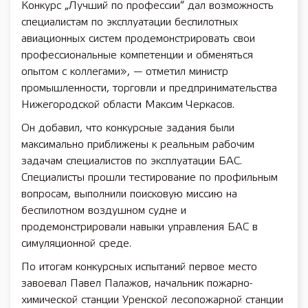
Конкурс „Лучший по профессии“ дал возможность
специалистам по эксплуатации беспилотных
авиационных систем продемонстрировать свои
профессиональные компетенции и обменяться
опытом с коллегами», — отметил министр
промышленности, торговли и предпринимательства
Нижегородской области Максим Черкасов.
Он добавил, что конкурсные задания были
максимально приближены к реальным рабочим
задачам специалистов по эксплуатации БАС.
Специалисты прошли тестирование по профильным
вопросам, выполнили поисковую миссию на
беспилотном воздушном судне и
продемонстрировали навыки управления БАС в
симуляционной среде.
По итогам конкурсных испытаний первое место
завоевал Павел Палажов, начальник пожарно-
химической станции Уренской лесопожарной станции