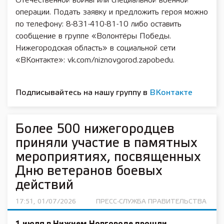
Отечественной войны или специальной военной
операции. Подать заявку и предложить героя можно
по телефону: 8-831-410-81-10 либо оставить
сообщение в группе «Волонтёры Победы.
Нижегородская область» в социальной сети
«ВКонтакте»: vk.com/niznovgorod.zapobedu.
Подписывайтесь на нашу группу в
ВКонтакте
Более 500 нижегородцев
приняли участие в памятных
мероприятиях, посвященных
Дню ветеранов боевых
действий
17:51, 01/07/2026
ПРЕСС-СЛУЖБА ПРАВИТЕЛЬСТВА