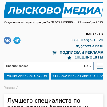
Свидетельство о регистрации Эл № ФС77-89980 от 22 сентября 2025
г.
Контакты
+7 (83149) 5-13-24
lsk_gazett@list.ru
ПОДПИСКА И РЕКЛАМА
СПЕЦПРОЕКТЫ
РАСПИСАНИЕ АВТОБУСОВ
СПРАВОЧНИК АКТИВНОГО ГРАЖ
Главная
/
Лучшего специалиста по