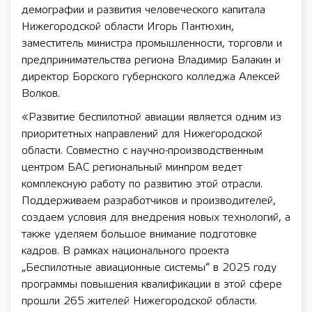
демографии и развития человеческого капитала
Нижегородской области Игорь Пантюхин,
заместитель министра промышленности, торговли и
предпринимательства региона Владимир Балакин и
директор Борского губернского колледжа Алексей
Волков.
«Развитие беспилотной авиации является одним из
приоритетных направлений для Нижегородской
области. Совместно с научно-производственным
центром БАС региональный минпром ведет
комплексную работу по развитию этой отрасли.
Поддерживаем разработчиков и производителей,
создаем условия для внедрения новых технологий, а
также уделяем большое внимание подготовке
кадров. В рамках национального проекта
„Беспилотные авиационные системы“ в 2025 году
программы повышения квалификации в этой сфере
прошли 265 жителей Нижегородской области.