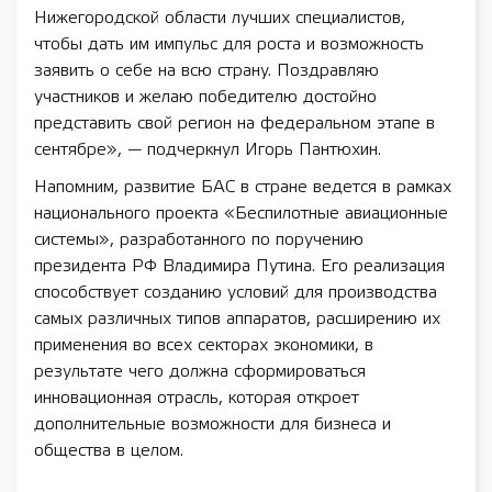
Нижегородской области лучших специалистов,
чтобы дать им импульс для роста и возможность
заявить о себе на всю страну. Поздравляю
участников и желаю победителю достойно
представить свой регион на федеральном этапе в
сентябре», — подчеркнул Игорь Пантюхин.
Напомним, развитие БАС в стране ведется в рамках
национального проекта «Беспилотные авиационные
системы», разработанного по поручению
президента РФ Владимира Путина. Его реализация
способствует созданию условий для производства
самых различных типов аппаратов, расширению их
применения во всех секторах экономики, в
результате чего должна сформироваться
инновационная отрасль, которая откроет
дополнительные возможности для бизнеса и
общества в целом.