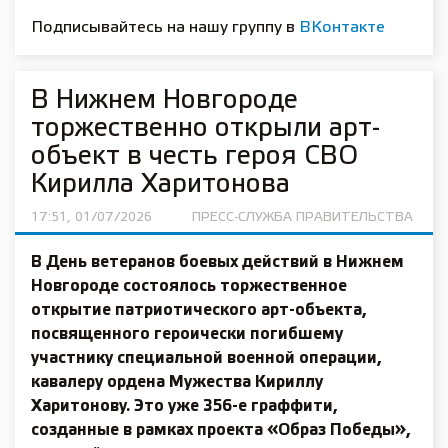
Подписывайтесь на нашу группу в
ВКонтакте
В Нижнем Новгороде
торжественно открыли арт-
объект в честь героя СВО
Кирилла Харитонова
17:51, 01/07/2026
ПРЕСС-СЛУЖБА ПРАВИТЕЛЬСТВА
В День ветеранов боевых действий в Нижнем
Новгороде состоялось торжественное
открытие патриотического арт-объекта,
посвященного героически погибшему
участнику специальной военной операции,
кавалеру ордена Мужества Кириллу
Харитонову. Это уже 356-е граффити,
созданные в рамках проекта «Образ Победы»,