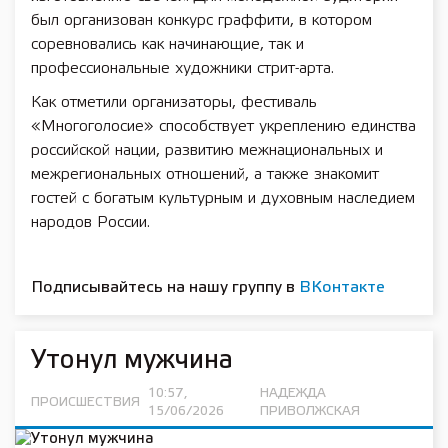
был организован конкурс граффити, в котором
соревновались как начинающие, так и
профессиональные художники стрит-арта.
Как отметили организаторы, фестиваль
«Многоголосие» способствует укреплению единства
российской нации, развитию межнациональных и
межрегиональных отношений, а также знакомит
гостей с богатым культурным и духовным наследием
народов России.
Подписывайтесь на нашу группу в
ВКонтакте
Утонул мужчина
10:57,
НАДЕЖДА
ПРОИСШЕСТВИЯ
15/06/2026
ПРИВОЛЖСКАЯ