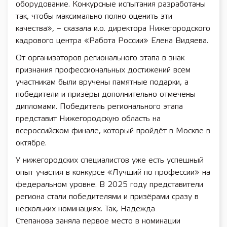
оборудование. Конкурсные испытания разработаны
так, чтобы максимально полно оценить эти
качества», – сказала и.о. директора Нижегородского
кадрового центра «Работа России» Елена Видяева.
От организаторов регионального этапа в знак
признания профессиональных достижений всем
участникам были вручены памятные подарки, а
победители и призёры дополнительно отмечены
дипломами. Победитель регионального этапа
представит Нижегородскую область на
всероссийском финале, который пройдёт в Москве в
октябре.
У нижегородских специалистов уже есть успешный
опыт участия в конкурсе «Лучший по профессии» на
федеральном уровне. В 2025 году представители
региона стали победителями и призёрами сразу в
нескольких номинациях. Так, Надежда
Степанова заняла первое место в номинации