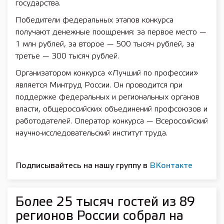
государства.
Победители федеральных этапов конкурса
получают денежные поощрения: за первое место —
1 млн рублей, за второе — 500 тысяч рублей, за
третье — 300 тысяч рублей.
Организатором конкурса «Лучший по профессии»
является Минтруд России. Он проводится при
поддержке федеральных и региональных органов
власти, общероссийских объединений профсоюзов и
работодателей. Оператор конкурса — Всероссийский
научно-исследовательский институт труда.
Подписывайтесь на нашу группу в
ВКонтакте
Более 25 тысяч гостей из 89
регионов России собрал на