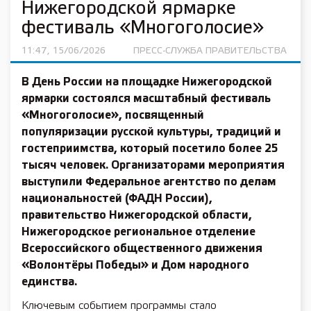
Нижегородской ярмарке
фестиваль «Многоголосие»
11:47, 15/06/2026
ПРЕСС-СЛУЖБА ПРАВИТЕЛЬСТВА
В День России на площадке Нижегородской
ярмарки состоялся масштабный фестиваль
«Многоголосие», посвященный
популяризации русской культуры, традиций и
гостеприимства, который посетило более 25
тысяч человек. Организаторами мероприятия
выступили Федеральное агентство по делам
национальностей (ФАДН России),
правительство Нижегородской области,
Нижегородское региональное отделение
Всероссийского общественного движения
«Волонтёры Победы» и Дом народного
единства.
Ключевым событием программы стало