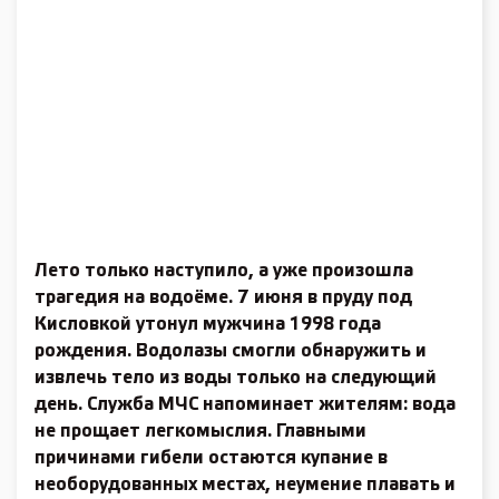
Лето только наступило, а уже произошла
трагедия на водоёме. 7 июня в пруду под
Кисловкой утонул мужчина 1998 года
рождения. Водолазы смогли обнаружить и
извлечь тело из воды только на следующий
день. Служба МЧС напоминает жителям: вода
не прощает легкомыслия. Главными
причинами гибели остаются купание в
необорудованных местах, неумение плавать и