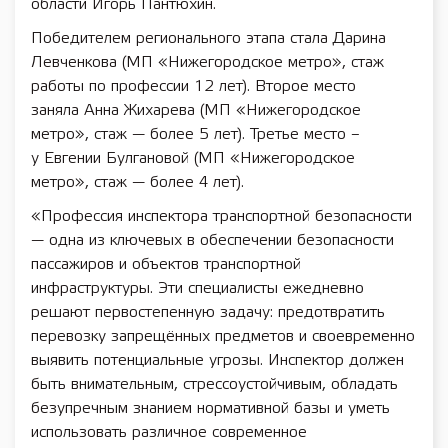
области Игорь Пантюхин.
Победителем регионального этапа стала Дарина
Левченкова (МП «Нижегородское метро», стаж
работы по профессии 12 лет). Второе место
заняла Анна Жихарева (МП «Нижегородское
метро», стаж — более 5 лет). Третье место –
у Евгении Булгановой (МП «Нижегородское
метро», стаж — более 4 лет).
«Профессия инспектора транспортной безопасности
— одна из ключевых в обеспечении безопасности
пассажиров и объектов транспортной
инфраструктуры. Эти специалисты ежедневно
решают первостепенную задачу: предотвратить
перевозку запрещённых предметов и своевременно
выявить потенциальные угрозы. Инспектор должен
быть внимательным, стрессоустойчивым, обладать
безупречным знанием нормативной базы и уметь
использовать различное современное