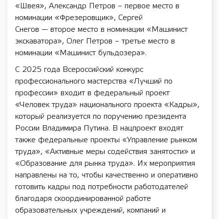
«Швея», Александр Петров – первое место в
номинации «Фрезеровщик», Сергей
Снегов — второе место в номинации «Машинист
экскаватора», Олег Петров – третье место в
номинации «Машинист бульдозера».
С 2025 года Всероссийский конкурс
профессионального мастерства «Лучший по
профессии» входит в федеральный проект
«Человек труда» национального проекта «Кадры»,
который реализуется по поручению президента
России Владимира Путина. В нацпроект входят
также федеральные проекты «Управление рынком
труда», «Активные меры содействия занятости» и
«Образование для рынка труда». Их мероприятия
направлены на то, чтобы качественно и оперативно
готовить кадры под потребности работодателей
благодаря скоординированной работе
образовательных учреждений, компаний и