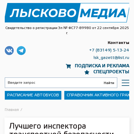
Свидетельство о регистрации Эл № ФС77-89980 от 22 сентября 2025
г.
Контакты
+7 (83149) 5-13-24
lsk_gazett@list.ru
ПОДПИСКА И РЕКЛАМА
СПЕЦПРОЕКТЫ
РАСПИСАНИЕ АВТОБУСОВ
СПРАВОЧНИК АКТИВНОГО ГРАЖ
Главная
/
Лучшего инспектора