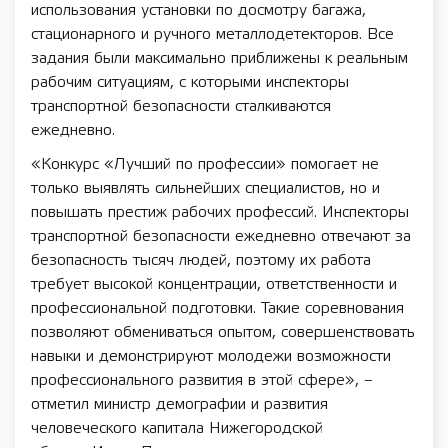
использования установки по досмотру багажа,
стационарного и ручного металлодетекторов. Все
задания были максимально приближены к реальным
рабочим ситуациям, с которыми инспекторы
транспортной безопасности сталкиваются
ежедневно.
«Конкурс «Лучший по профессии» помогает не
только выявлять сильнейших специалистов, но и
повышать престиж рабочих профессий. Инспекторы
транспортной безопасности ежедневно отвечают за
безопасность тысяч людей, поэтому их работа
требует высокой концентрации, ответственности и
профессиональной подготовки. Такие соревнования
позволяют обмениваться опытом, совершенствовать
навыки и демонстрируют молодежи возможности
профессионального развития в этой сфере», –
отметил министр демографии и развития
человеческого капитала Нижегородской