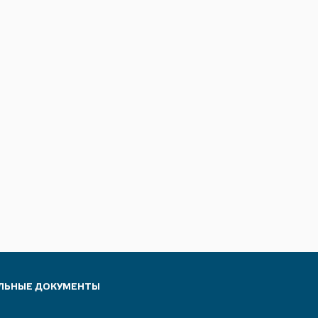
ЛЬНЫЕ ДОКУМЕНТЫ