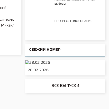
выборы
ашей
дически.
ПРОГРЕСС ГОЛОСОВАНИЯ
л Михаил
СВЕЖИЙ НОМЕР
28.02.2026
ВСЕ ВЫПУСКИ