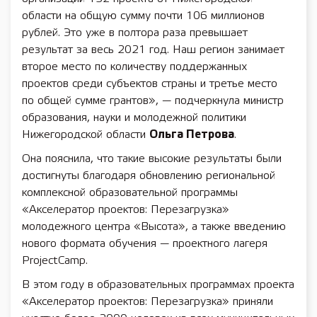
области на общую сумму почти 106 миллионов
рублей. Это уже в полтора раза превышает
результат за весь 2021 год. Наш регион занимает
второе место по количеству поддержанных
проектов среди субъектов страны и третье место
по общей сумме грантов», — подчеркнула министр
образования, науки и молодежной политики
Нижегородской области
Ольга Петрова
.
Она пояснила, что такие высокие результаты были
достигнуты благодаря обновлению региональной
комплексной образовательной программы
«Акселератор проектов: Перезагрузка»
молодежного центра «Высота», а также введению
нового формата обучения — проектного лагеря
ProjectCamp.
В этом году в образовательных программах проекта
«Акселератор проектов: Перезагрузка» приняли