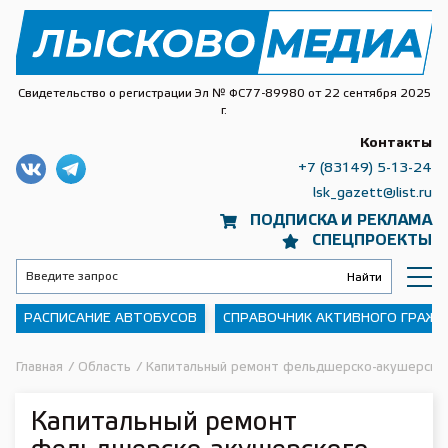
Свидетельство о регистрации Эл № ФС77-89980 от 22 сентября 2025
г.
Контакты
+7 (83149) 5-13-24
lsk_gazett@list.ru
ПОДПИСКА И РЕКЛАМА
СПЕЦПРОЕКТЫ
РАСПИСАНИЕ АВТОБУСОВ
СПРАВОЧНИК АКТИВНОГО ГРАЖ
Главная
/
Область
/
Капитальный ремонт фельдшерско-акушерского
Капитальный ремонт