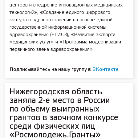
центров и внедрение инновационных медицинских
технологий», «Создание единого цифрового
контура в здравоохранении на основе единой
государственной информационной системы
здравоохранения (ЕГИСЗ), «Развитие экспорта
медицинских услуг» и «Программа модернизации
первичного звена здравоохранения».
Подписывайтесь на нашу группу в
ВКонтакте
Нижегородская область
заняла 2-е место в России
по объему выигранных
грантов в заочном конкурсе
среди физических лиц
«Росмолодежь.Гранты»