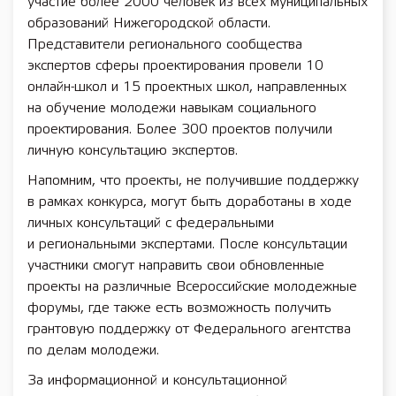
участие более 2000 человек из всех муниципальных
образований Нижегородской области.
Представители регионального сообщества
экспертов сферы проектирования провели 10
онлайн-школ и 15 проектных школ, направленных
на обучение молодежи навыкам социального
проектирования. Более 300 проектов получили
личную консультацию экспертов.
Напомним, что проекты, не получившие поддержку
в рамках конкурса, могут быть доработаны в ходе
личных консультаций с федеральными
и региональными экспертами. После консультации
участники смогут направить свои обновленные
проекты на различные Всероссийские молодежные
форумы, где также есть возможность получить
грантовую поддержку от Федерального агентства
по делам молодежи.
За информационной и консультационной