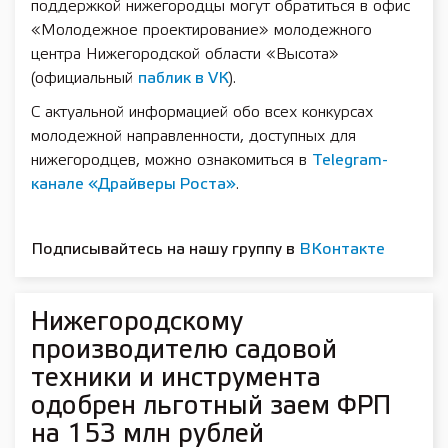
поддержкой нижегородцы могут обратиться в офис
«Молодежное проектирование» молодежного
центра Нижегородской области «Высота»
(официальный
паблик в VК
).
С актуальной информацией обо всех конкурсах
молодежной направленности, доступных для
нижегородцев, можно ознакомиться в
Telegram-
канале «Драйверы Роста»
.
Подписывайтесь на нашу группу в
ВКонтакте
Нижегородскому
производителю садовой
техники и инструмента
одобрен льготный заем ФРП
на 153 млн рублей