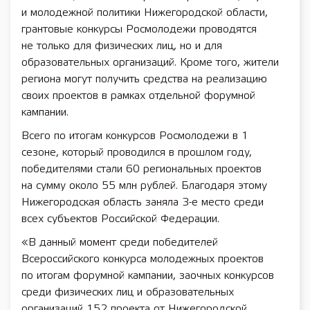
и молодежной политики Нижегородской области,
грантовые конкурсы Росмолодежи проводятся
не только для физических лиц, но и для
образовательных организаций. Кроме того, жители
региона могут получить средства на реализацию
своих проектов в рамках отдельной форумной
кампании.
Всего по итогам конкурсов Росмолодежи в 1
сезоне, который проводился в прошлом году,
победителями стали 60 региональных проектов
на сумму около 55 млн рублей. Благодаря этому
Нижегородская область заняла 3-е место среди
всех субъектов Российской Федерации.
«В данный момент среди победителей
Всероссийского конкурса молодежных проектов
по итогам форумной кампании, заочных конкурсов
среди физических лиц и образовательных
организаций 152 проекта от Нижегородской