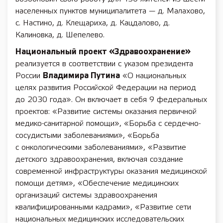
населенных пунктов муниципалитета — д. Малахово,
с. Настино, д. Клещариха, д. Кацдалово, д.
Калиновка, д. Шепелево.
Национальный проект «Здравоохранение»
реализуется в соответствии с указом президента
России
Владимира Путина
«О национальных
целях развития Российской Федерации на период
до 2030 года». Он включает в себя 9 федеральных
проектов: «Развитие системы оказания первичной
медико-санитарной помощи», «Борьба с сердечно-
сосудистыми заболеваниями», «Борьба
с онкологическими заболеваниями», «Развитие
детского здравоохранения, включая создание
современной инфраструктуры оказания медицинской
помощи детям», «Обеспечение медицинских
организаций системы здравоохранения
квалифицированными кадрами», «Развитие сети
национальных медицинских исследовательских