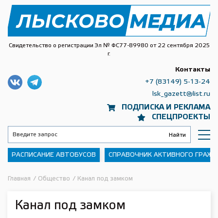
Свидетельство о регистрации Эл № ФС77-89980 от 22 сентября 2025
г.
Контакты
+7 (83149) 5-13-24
lsk_gazett@list.ru
ПОДПИСКА И РЕКЛАМА
СПЕЦПРОЕКТЫ
РАСПИСАНИЕ АВТОБУСОВ
СПРАВОЧНИК АКТИВНОГО ГРАЖ
Главная
/
Общество
/
Канал под замком
Канал под замком