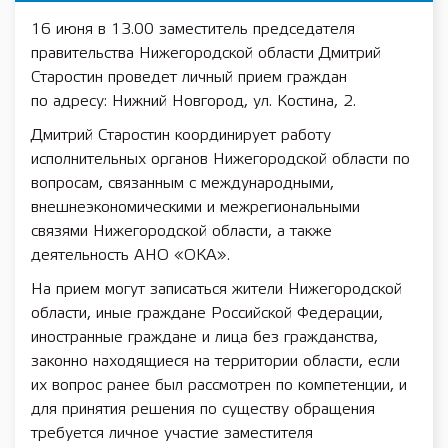
16 июня в 13.00 заместитель председателя
правительства Нижегородской области Дмитрий
Старостин проведет личный прием граждан
по адресу: Нижний Новгород, ул. Костина, 2.
Дмитрий Старостин координирует работу
исполнительных органов Нижегородской области по
вопросам, связанным с международными,
внешнеэкономическими и межрегиональными
связями Нижегородской области, а также
деятельность АНО «ОКА».
На прием могут записаться жители Нижегородской
области, иные граждане Российской Федерации,
иностранные граждане и лица без гражданства,
законно находящиеся на территории области, если
их вопрос ранее был рассмотрен по компетенции, и
для принятия решения по существу обращения
требуется личное участие заместителя