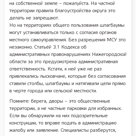
на собственной земле – пожалуйста. На частной
территории правила благоустройства округа это
делать не запрещают.
Но на территориях общего пользования шлагбаумы
могут устанавливаться только с согласия органов
местного самоуправления. Без разрешения МСУ это
незаконно. Статьёй 3.1 Кодекса об
административных правонарушениях Нижегородской
области за это предусмотрена административная
ответственность. Кстати, к ней уже не раз
привлекались лысковчане, которые без согласования
ставили столбы, шлагбаумы и натягивали цепи прямо
в черте города или сельской местности.
Помните: берега, дворы – это общественные
территории, а не частные парковки для избранных.
Если вы обнаружили на них подозрительные
конструкции, то вправе подать в администрацию
жалобу или заявление. Специалисты разберутся,