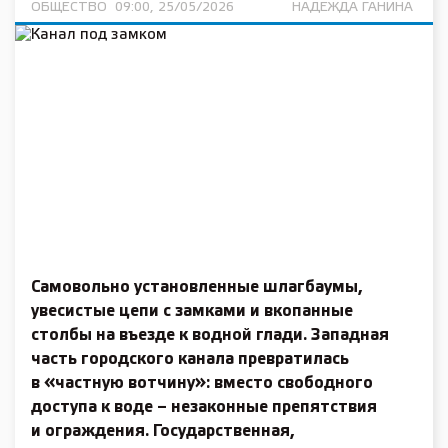
ОБЩЕСТВО
09:00, 25/05/2026
НАДЕЖДА ГАНИНА
Самовольно установленные шлагбаумы,
увесистые цепи с замками и вкопанные
столбы на въезде к водной глади. Западная
часть городского канала превратилась
в «частную вотчину»: вместо свободного
доступа к воде – незаконные препятствия
и ограждения. Государственная,