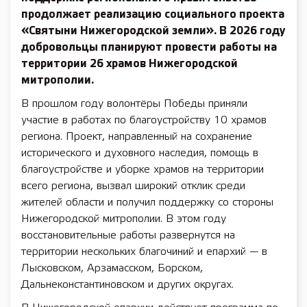
продолжает реализацию социального проекта
«Святыни Нижегородской земли». В 2026 году
добровольцы планируют провести работы на
территории 26 храмов Нижегородской
митрополии.
В прошлом году волонтёры Победы приняли
участие в работах по благоустройству 10 храмов
региона. Проект, направленный на сохранение
исторического и духовного наследия, помощь в
благоустройстве и уборке храмов на территории
всего региона, вызвал широкий отклик среди
жителей области и получил поддержку со стороны
Нижегородской митрополии. В этом году
восстановительные работы развернутся на
территории нескольких благочиний и епархий — в
Лысковском, Арзамасском, Борском,
Дальнеконстантиновском и других округах.