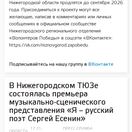
Нижегородкой области продлятся до сентября 2026
года. Присоединиться к проекту могут все
желающие, написав в комментариях или личных
сообщениях в официальном сообществе
Нижегородского регионального отделения
«Волонтёров Победы» в соцсети «ВКонтакте»:
https://vk.com/niznovgorod.zapobedu.
Подписывайтесь на нашу группу в
ВКонтакте
В Нижегородском ТЮЗе
состоялась премьера
музыкально-сценического
представления «Я – русский
поэт Сергей Есенин»
17:21,
ПРЕСС-СЛУЖБА
ОБЛАСТЬ