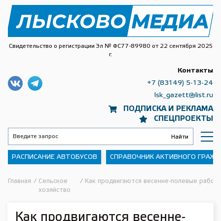
Свидетельство о регистрации Эл № ФС77-89980 от 22 сентября 2025
г.
Контакты
+7 (83149) 5-13-24
lsk_gazett@list.ru
ПОДПИСКА И РЕКЛАМА
СПЕЦПРОЕКТЫ
РАСПИСАНИЕ АВТОБУСОВ
СПРАВОЧНИК АКТИВНОГО ГРАЖ
Главная
/
Сельское
/
Как продвигаются весенне-полевые работ
хозяйство
Как продвигаются весенне-