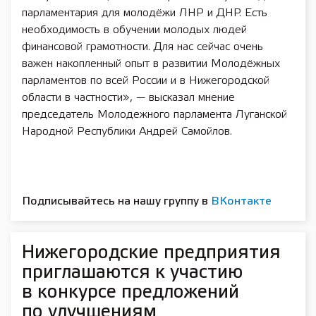
парламентария для молодёжи ЛНР и ДНР. Есть
необходимость в обучении молодых людей
финансовой грамотности. Для нас сейчас очень
важен накопленный опыт в развитии Молодёжных
парламентов по всей России и в Нижегородской
области в частности», — высказал мнение
председатель Молодежного парламента Луганской
Народной Республики Андрей Самойлов.
Подписывайтесь на нашу группу в
ВКонтакте
Нижегородские предприятия
приглашаются к участию
в конкурсе предложений
по улучшениям