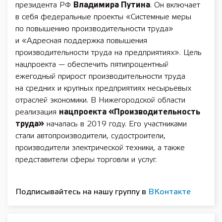
президента РФ
Владимира Путина
. Он включает
в себя федеральные проекты «Системные меры
по повышению производительности труда»
и «Адресная поддержка повышения
производительности труда на предприятиях». Цель
нацпроекта — обеспечить пятипроцентный
ежегодный прирост производительности труда
на средних и крупных предприятиях несырьевых
отраслей экономики. В Нижегородской области
реализация
нацпроекта «Производительность
труда»
началась в 2019 году. Его участниками
стали автопроизводители, судостроители,
производители электрической техники, а также
представители сферы торговли и услуг.
Подписывайтесь на нашу группу в
ВКонтакте