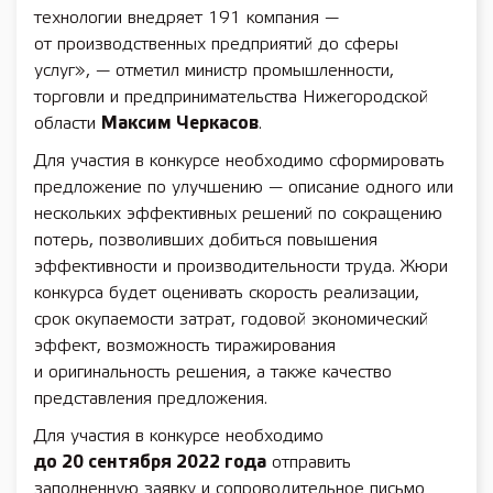
технологии внедряет 191 компания —
от производственных предприятий до сферы
услуг», — отметил министр промышленности,
торговли и предпринимательства Нижегородской
области
Максим Черкасов
.
Для участия в конкурсе необходимо сформировать
предложение по улучшению — описание одного или
нескольких эффективных решений по сокращению
потерь, позволивших добиться повышения
эффективности и производительности труда. Жюри
конкурса будет оценивать скорость реализации,
срок окупаемости затрат, годовой экономический
эффект, возможность тиражирования
и оригинальность решения, а также качество
представления предложения.
Для участия в конкурсе необходимо
до 20 сентября 2022 года
отправить
заполненную заявку и сопроводительное письмо