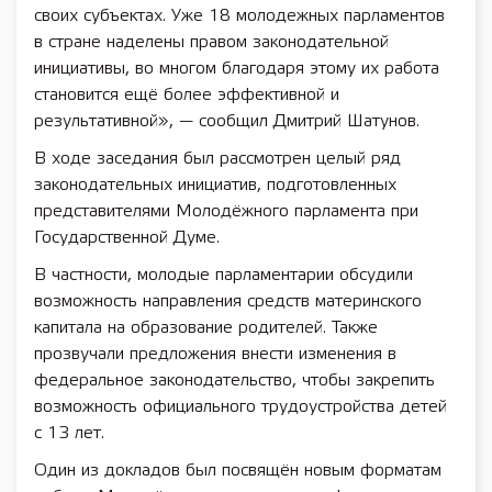
своих субъектах. Уже 18 молодежных парламентов
в стране наделены правом законодательной
инициативы, во многом благодаря этому их работа
становится ещё более эффективной и
результативной», — сообщил Дмитрий Шатунов.
В ходе заседания был рассмотрен целый ряд
законодательных инициатив, подготовленных
представителями Молодёжного парламента при
Государственной Думе.
В частности, молодые парламентарии обсудили
возможность направления средств материнского
капитала на образование родителей. Также
прозвучали предложения внести изменения в
федеральное законодательство, чтобы закрепить
возможность официального трудоустройства детей
с 13 лет.
Один из докладов был посвящён новым форматам