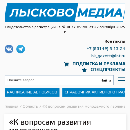
Свидетельство о регистрации Эл № ФС77-89980 от 22 сентября 2025
г.
Контакты
+7 (83149) 5-13-24
lsk_gazett@list.ru
ПОДПИСКА И РЕКЛАМА
СПЕЦПРОЕКТЫ
РАСПИСАНИЕ АВТОБУСОВ
СПРАВОЧНИК АКТИВНОГО ГРАЖ
Главная
/
Область
/
«К вопросам развития молодёжного парламент
«К вопросам развития