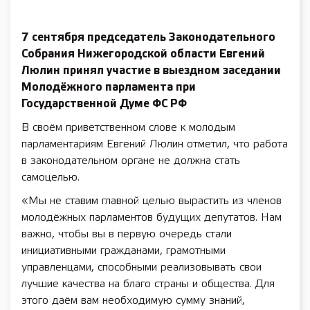
7 сентября председатель Законодательного
Собрания Нижегородской области Евгений
Люлин принял участие в выездном заседании
Молодёжного парламента при
Государственной Думе ФС РФ
В своём приветственном слове к молодым
парламентариям Евгений Люлин отметил, что работа
в законодательном органе не должна стать
самоцелью.
«Мы не ставим главной целью вырастить из членов
молодёжных парламентов будущих депутатов. Нам
важно, чтобы вы в первую очередь стали
инициативными гражданами, грамотными
управленцами, способными реализовывать свои
лучшие качества на благо страны и общества. Для
этого даём вам необходимую сумму знаний,