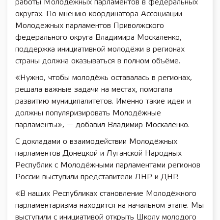
работы Молодёжных парламентов в федеральных
округах. По мнению координатора Ассоциации
Молодежных парламентов Приволжского
федерального округа Владимира Москаленко,
поддержка инициативной молодёжи в регионах
страны должна оказываться в полном объёме.
«Нужно, чтобы молодёжь оставалась в регионах,
решала важные задачи на местах, помогала
развитию муниципалитетов. Именно такие идеи и
должны популяризировать Молодёжные
парламенты», — добавил Владимир Москаленко.
С докладами о взаимодействии Молодёжных
парламентов Донецкой и Луганской Народных
Республик с Молодёжными парламентами регионов
России выступили представители ЛНР и ДНР.
«В наших Республиках становление Молодёжного
парламентаризма находится на начальном этапе. Мы
выступили с инициативой открыть Школу молодого