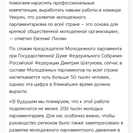
помогаем нарастить профессиональные
компетенции, выработать навыки работы в команде.
Уверен, что развитие молодёжного
парламентаризма по всей стране – это основа для
крепкой общественной молодёжной организации»,
— отметил Евгений Люлин.
По словам председателя Молодежного парламента
при Государственной Думе Федерального Собрания
Российской Федерации Дмитрия Шатунова, сейчас в
составе Молодёжных парламентов по всей стране
насчитывается чуть больше 50 тысяч человек,
однако эта цифра в ближайшее время должна
вырасти.
«В будущем мы планируем, что к этой работе
подключатся не менее 200 тысяч молодых
парламентариев. Для нас особенно важно, чтобы
руководство регионов было также заинтересовано в
развитии молодежного парламентского движения в