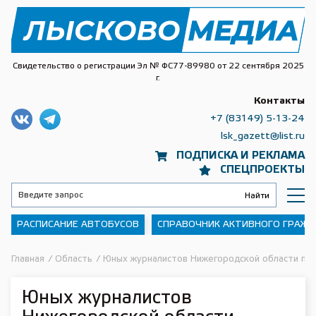
Свидетельство о регистрации Эл № ФС77-89980 от 22 сентября 2025
г.
Контакты
+7 (83149) 5-13-24
lsk_gazett@list.ru
ПОДПИСКА И РЕКЛАМА
СПЕЦПРОЕКТЫ
РАСПИСАНИЕ АВТОБУСОВ
СПРАВОЧНИК АКТИВНОГО ГРАЖ
Главная
/
Область
/
Юных журналистов Нижегородской области при
Юных журналистов