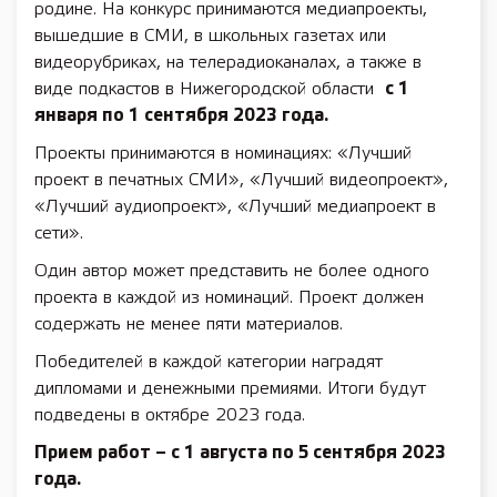
родине. На конкурс принимаются медиапроекты,
вышедшие в СМИ, в школьных газетах или
видеорубриках, на телерадиоканалах, а также в
виде подкастов в Нижегородской области
с 1
января по 1 сентября 2023 года.
Проекты принимаются в номинациях: «Лучший
проект в печатных СМИ», «Лучший видеопроект»,
«Лучший аудиопроект», «Лучший медиапроект в
сети».
Один автор может представить не более одного
проекта в каждой из номинаций. Проект должен
содержать не менее пяти материалов.
Победителей в каждой категории наградят
дипломами и денежными премиями. Итоги будут
подведены в октябре 2023 года.
Прием работ – с 1 августа по 5 сентября 2023
года.