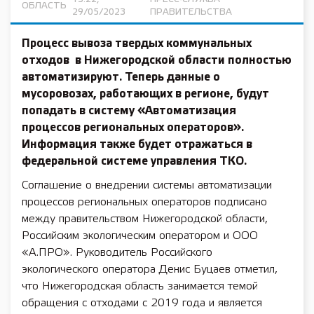
ОБЛАСТЬ
29/05/2023
ПРАВИТЕЛЬСТВА
Процесс вывоза твердых коммунальных
отходов в Нижегородской области полностью
автоматизируют. Теперь данные о
мусоровозах, работающих в регионе, будут
попадать в систему «Автоматизация
процессов региональных операторов».
Информация также будет отражаться в
федеральной системе управления ТКО.
Соглашение о внедрении системы автоматизации
процессов региональных операторов подписано
между правительством Нижегородской области,
Российским экологическим оператором и ООО
«А.ПРО». Руководитель Российского
экологического оператора Денис Буцаев отметил,
что Нижегородская область занимается темой
обращения с отходами с 2019 года и является